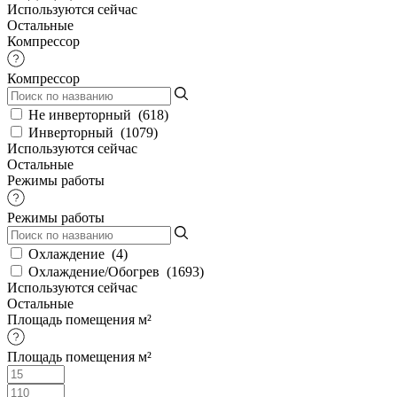
Используются сейчас
Остальные
Компрессор
Компрессор
Не инверторный
(
618
)
Инверторный
(
1079
)
Используются сейчас
Остальные
Режимы работы
Режимы работы
Охлаждение
(
4
)
Охлаждение/Обогрев
(
1693
)
Используются сейчас
Остальные
Площадь помещения м²
Площадь помещения м²