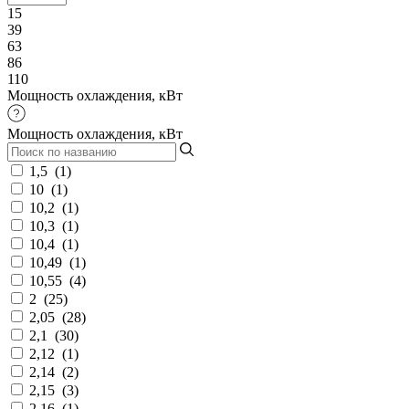
15
39
63
86
110
Мощность охлаждения, кВт
Мощность охлаждения, кВт
1,5
(
1
)
10
(
1
)
10,2
(
1
)
10,3
(
1
)
10,4
(
1
)
10,49
(
1
)
10,55
(
4
)
2
(
25
)
2,05
(
28
)
2,1
(
30
)
2,12
(
1
)
2,14
(
2
)
2,15
(
3
)
2,16
(
1
)