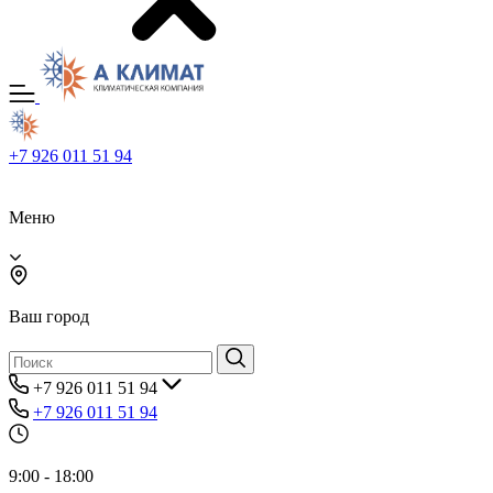
+7 926 011 51 94
Меню
Ваш город
+7 926 011 51 94
+7 926 011 51 94
9:00 - 18:00