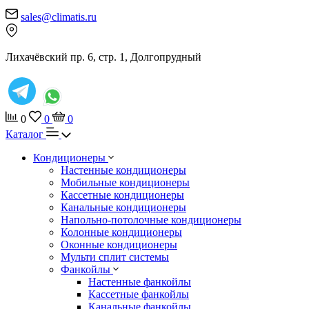
sales@climatis.ru
Лихачёвский пр. 6, стр. 1, Долгопрудный
0
0
0
Каталог
Кондиционеры
Настенные кондиционеры
Мобильные кондиционеры
Кассетные кондиционеры
Канальные кондиционеры
Напольно-потолочные кондиционеры
Колонные кондиционеры
Оконные кондиционеры
Мульти сплит системы
Фанкойлы
Настенные фанкойлы
Кассетные фанкойлы
Канальные фанкойлы