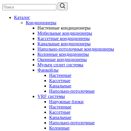
Каталог
Кондиционеры
Настенные кондиционеры
Мобильные кондиционеры
Кассетные кондиционеры
Канальные кондиционеры
Напольно-потолочные кондиционеры
Колонные кондиционеры
Оконные кондиционеры
Мульти сплит системы
Фанкойлы
Настенные
Кассетные
Канальные
Напольно-потолочные
VRF системы
Наружные блоки
Настенные
Кассетные
Канальные
Напольно-потолочные
Колонные