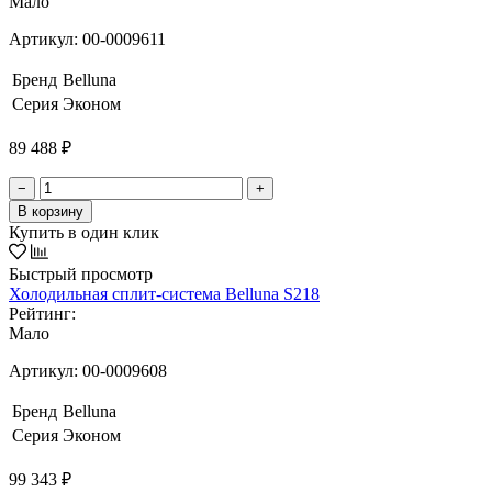
Мало
Артикул:
00-0009611
Бренд
Belluna
Серия
Эконом
89 488 ₽
−
+
В корзину
Купить в один клик
Быстрый просмотр
Холодильная сплит-система Belluna S218
Рейтинг:
Мало
Артикул:
00-0009608
Бренд
Belluna
Серия
Эконом
99 343 ₽