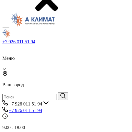
+7 926 011 51 94
Меню
Ваш город
+7 926 011 51 94
+7 926 011 51 94
9:00 - 18:00