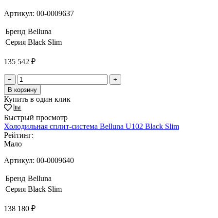
Артикул:
00-0009637
Бренд
Belluna
Серия
Black Slim
135 542 ₽
−
+
В корзину
Купить в один клик
Быстрый просмотр
Холодильная сплит-система Belluna U102 Black Slim
Рейтинг:
Мало
Артикул:
00-0009640
Бренд
Belluna
Серия
Black Slim
138 180 ₽