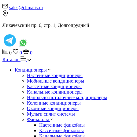
sales@climatis.ru
Лихачёвский пр. 6, стр. 1, Долгопрудный
0
0
0
Каталог
Кондиционеры
Настенные кондиционеры
Мобильные кондиционеры
Кассетные кондиционеры
Канальные кондиционеры
Напольно-потолочные кондиционеры
Колонные кондиционеры
Оконные кондиционеры
Мульти сплит системы
Фанкойлы
Настенные фанкойлы
Кассетные фанкойлы
Канальные фанкойлы