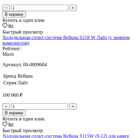
−
+
В корзину
Купить в один клик
Быстрый просмотр
Холодильная сплит-система Belluna S218 W Лайт (с зимним
комплектом)
Рейтинг:
Мало
Артикул:
00-0009604
Бренд
Belluna
Серия
Лайт
100 960 ₽
−
+
В корзину
Купить в один клик
Быстрый просмотр
Холодильная сплит-система Belluna S115W (9-12) для камер