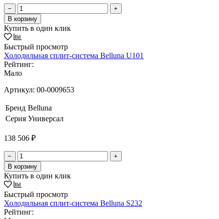
−
+
В корзину
Купить в один клик
Быстрый просмотр
Холодильная сплит-система Belluna U101
Рейтинг:
Мало
Артикул:
00-0009653
Бренд
Belluna
Серия
Универсал
138 506 ₽
−
+
В корзину
Купить в один клик
Быстрый просмотр
Холодильная сплит-система Belluna S232
Рейтинг: