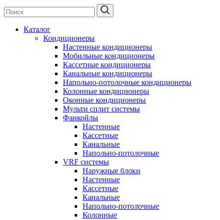
Каталог
Кондиционеры
Настенные кондиционеры
Мобильные кондиционеры
Кассетные кондиционеры
Канальные кондиционеры
Напольно-потолочные кондиционеры
Колонные кондиционеры
Оконные кондиционеры
Мульти сплит системы
Фанкойлы
Настенные
Кассетные
Канальные
Напольно-потолочные
VRF системы
Наружные блоки
Настенные
Кассетные
Канальные
Напольно-потолочные
Колонные