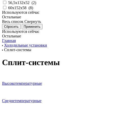
56,5x132x52
(
2
)
60x152х58
(
8
)
Используются сейчас
Остальные
Весь список
Свернуть
Используются сейчас
Остальные
Главная
Холодильные установки
Сплит-системы
Сплит-системы
Высокотемпературные
Среднетемпературные