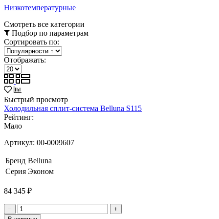
Низкотемпературные
Смотреть все категории
Подбор по параметрам
Сортировать по:
Отображать:
Быстрый просмотр
Холодильная сплит-система Belluna S115
Рейтинг:
Мало
Артикул:
00-0009607
Бренд
Belluna
Серия
Эконом
84 345 ₽
−
+