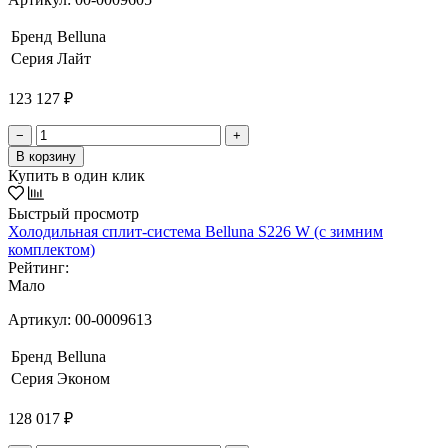
Бренд
Belluna
Серия
Лайт
123 127 ₽
−
+
В корзину
Купить в один клик
Быстрый просмотр
Холодильная сплит-система Belluna S226 W (с зимним
комплектом)
Рейтинг:
Мало
Артикул:
00-0009613
Бренд
Belluna
Серия
Эконом
128 017 ₽