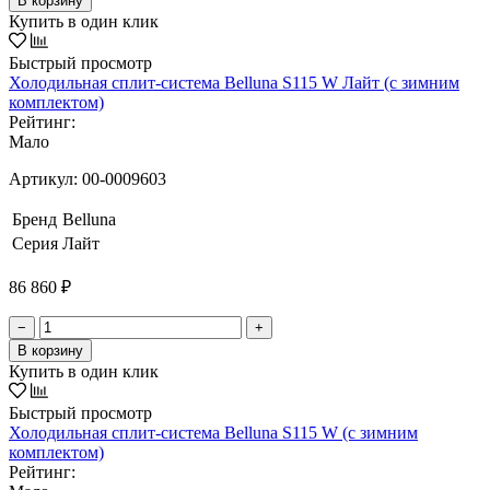
В корзину
Купить в один клик
Быстрый просмотр
Холодильная сплит-система Belluna S115 W Лайт (с зимним
комплектом)
Рейтинг:
Мало
Артикул:
00-0009603
Бренд
Belluna
Серия
Лайт
86 860 ₽
−
+
В корзину
Купить в один клик
Быстрый просмотр
Холодильная сплит-система Belluna S115 W (с зимним
комплектом)
Рейтинг: