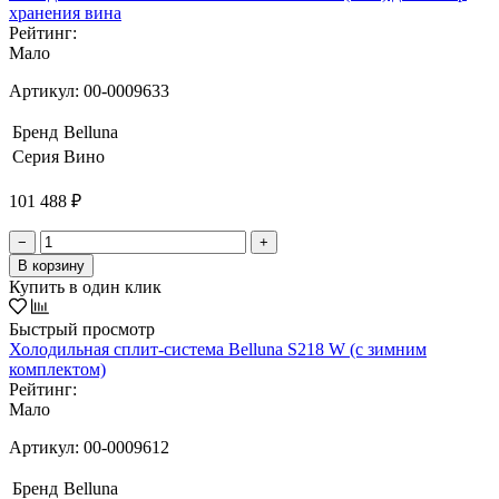
хранения вина
Рейтинг:
Мало
Артикул:
00-0009633
Бренд
Belluna
Серия
Вино
101 488 ₽
−
+
В корзину
Купить в один клик
Быстрый просмотр
Холодильная сплит-система Belluna S218 W (с зимним
комплектом)
Рейтинг:
Мало
Артикул:
00-0009612
Бренд
Belluna