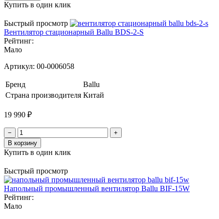
Купить в один клик
Быстрый просмотр
Вентилятор стационарный Ballu BDS-2-S
Рейтинг:
Мало
Артикул:
00-0006058
Бренд
Ballu
Страна производителя
Китай
19 990 ₽
−
+
В корзину
Купить в один клик
Быстрый просмотр
Напольный промышленный вентилятор Ballu BIF-15W
Рейтинг:
Мало