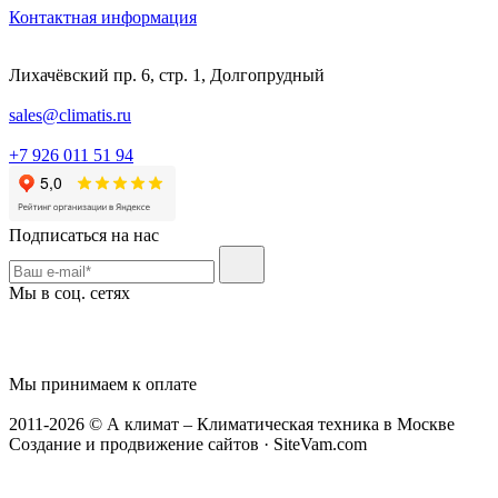
Контактная информация
Лихачёвский пр. 6, стр. 1, Долгопрудный
sales@climatis.ru
+7 926 011 51 94
Подписаться на нас
Мы в соц. сетях
Мы принимаем к оплате
2011-2026 © А климат – Климатическая техника в Москве
Создание и продвижение сайтов · SiteVam.com