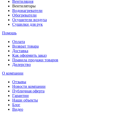
Вентиляция
Вентиляторы
Водонагреватели
Обогреватели
Осушители воздуха
Сушилки для рук
Помощь
Оплата
Возврат товара
Доставка
Как оформить заказ
Правила продажи товаров
Дилерство
О компании
Отзывы
Новости компании
Публичная оферта
Гарантии
Наши объекты
Блог
Видео