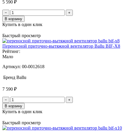
5 590 ₽
−
+
В корзину
Купить в один клик
Быстрый просмотр
Переносной приточно-вытяжной вентилятор Ballu BIF-X8
Рейтинг:
Мало
Артикул:
00-0012618
Бренд
Ballu
7 590 ₽
−
+
В корзину
Купить в один клик
Быстрый просмотр