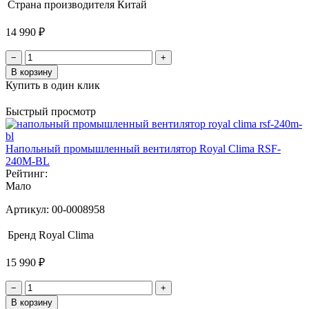
Страна производителя
Китай
14 990 ₽
−
+
В корзину
Купить в один клик
Быстрый просмотр
Напольный промышленный вентилятор Royal Clima RSF-
240M-BL
Рейтинг:
Мало
Артикул:
00-0008958
Бренд
Royal Clima
15 990 ₽
−
+
В корзину