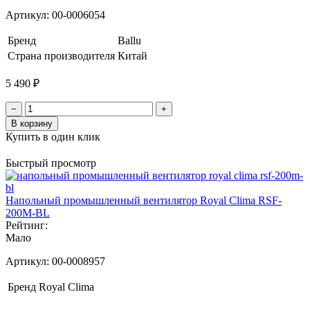
Артикул:
00-0006054
Бренд
Ballu
Страна производителя
Китай
5 490 ₽
−
+
В корзину
Купить в один клик
Быстрый просмотр
Напольный промышленный вентилятор Royal Clima RSF-
200M-BL
Рейтинг:
Мало
Артикул:
00-0008957
Бренд
Royal Clima