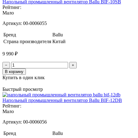
Напольный промышленный вентилятор Ballu BIF-10SB
Рейтинг:
Мало
Артикул:
00-0006055
Бренд
Ballu
Страна производителя
Китай
9 990 ₽
−
+
В корзину
Купить в один клик
Быстрый просмотр
Напольный промышленный вентилятор Ballu BIF-12DB
Рейтинг:
Мало
Артикул:
00-0006056
Бренд
Ballu