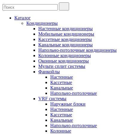
Каталог
Кондиционеры
Настенные кондиционеры
Мобильные кондиционеры
Кассетные кондиционеры
Канальные кондиционеры
Напольно-потолочные кондиционеры
Колонные кондиционеры
Оконные кондиционеры
Мульти сплит системы
Фанкойлы
Настенные
Кассетные
Канальные
Напольно-потолочные
VRF системы
Наружные блоки
Настенные
Кассетные
Канальные
Напольно-потолочные
Колонные