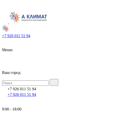
+7 926 011 51 94
Меню
Ваш город
+7 926 011 51 94
+7 926 011 51 94
9:00 - 18:00