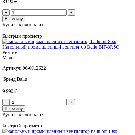
8 990 ₽
−
+
В корзину
Купить в один клик
Быстрый просмотр
Напольный промышленный вентилятор Ballu BIF-8RSO
Рейтинг:
Мало
Артикул:
00-0012622
Бренд
Ballu
9 990 ₽
−
+
В корзину
Купить в один клик
Быстрый просмотр