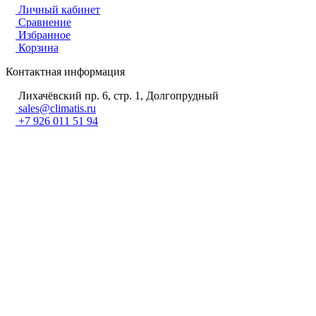
Личный кабинет
Сравнение
Избранное
Корзина
Контактная информация
Лихачёвский пр. 6, стр. 1, Долгопрудный
sales@climatis.ru
+7 926 011 51 94