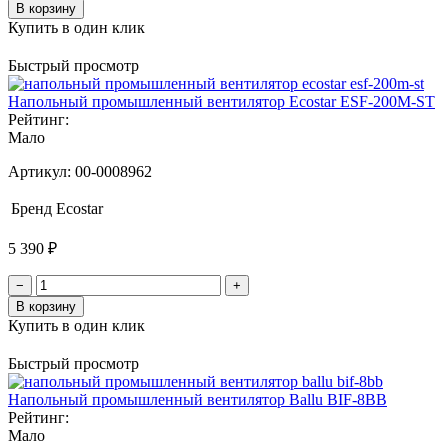
В корзину
Купить в один клик
Быстрый просмотр
Напольный промышленный вентилятор Ecostar ESF-200M-ST
Рейтинг:
Мало
Артикул:
00-0008962
Бренд
Ecostar
5 390 ₽
−
+
В корзину
Купить в один клик
Быстрый просмотр
Напольный промышленный вентилятор Ballu BIF-8BB
Рейтинг:
Мало