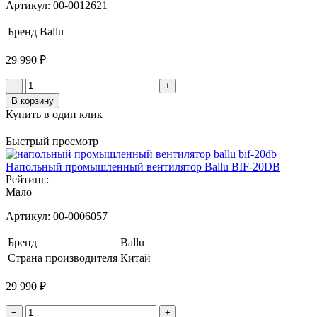
Артикул:
00-0012621
Бренд
Ballu
29 990 ₽
−
+
В корзину
Купить в один клик
Быстрый просмотр
Напольный промышленный вентилятор Ballu BIF-20DB
Рейтинг:
Мало
Артикул:
00-0006057
Бренд
Ballu
Страна производителя
Китай
29 990 ₽
−
+