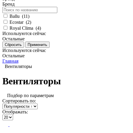
Бренд
Ballu
(
11
)
Ecostar
(
2
)
Royal Clima
(
4
)
Используются сейчас
Остальные
Используются сейчас
Остальные
Главная
Вентиляторы
Вентиляторы
Подбор по параметрам
Сортировать по:
Отображать: