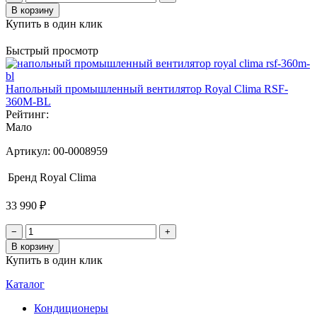
В корзину
Купить в один клик
Быстрый просмотр
Напольный промышленный вентилятор Royal Clima RSF-
360M-BL
Рейтинг:
Мало
Артикул:
00-0008959
Бренд
Royal Clima
33 990 ₽
−
+
В корзину
Купить в один клик
Каталог
Кондиционеры