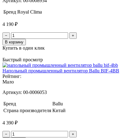
Артикул:
00-0008954
Бренд
Royal Clima
4 190 ₽
−
+
В корзину
Купить в один клик
Быстрый просмотр
Напольный промышленный вентилятор Ballu BIF-4BB
Рейтинг:
Мало
Артикул:
00-0006053
Бренд
Ballu
Страна производителя
Китай
4 390 ₽
−
+