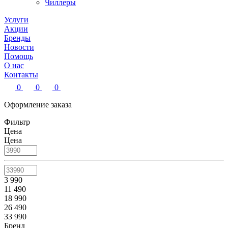
Чиллеры
Услуги
Акции
Бренды
Новости
Помощь
О нас
Контакты
0
0
0
Оформление заказа
Фильтр
Цена
Цена
3 990
11 490
18 990
26 490
33 990
Бренд