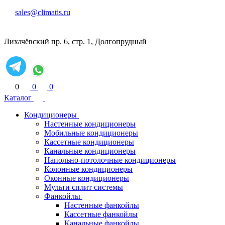
sales@climatis.ru
Лихачёвский пр. 6, стр. 1, Долгопрудный
0
0
0
Каталог
Кондиционеры
Настенные кондиционеры
Мобильные кондиционеры
Кассетные кондиционеры
Канальные кондиционеры
Напольно-потолочные кондиционеры
Колонные кондиционеры
Оконные кондиционеры
Мульти сплит системы
Фанкойлы
Настенные фанкойлы
Кассетные фанкойлы
Канальные фанкойлы