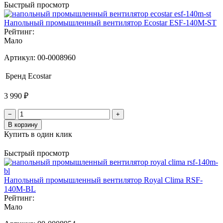
Быстрый просмотр
Напольный промышленный вентилятор Ecostar ESF-140M-ST
Рейтинг:
Мало
Артикул:
00-0008960
Бренд
Ecostar
3 990 ₽
−
+
В корзину
Купить в один клик
Быстрый просмотр
Напольный промышленный вентилятор Royal Clima RSF-
140M-BL
Рейтинг:
Мало