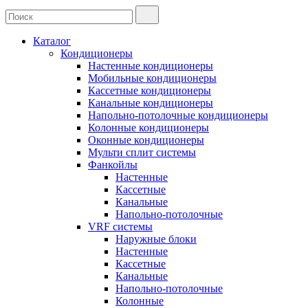
Каталог
Кондиционеры
Настенные кондиционеры
Мобильные кондиционеры
Кассетные кондиционеры
Канальные кондиционеры
Напольно-потолочные кондиционеры
Колонные кондиционеры
Оконные кондиционеры
Мульти сплит системы
Фанкойлы
Настенные
Кассетные
Канальные
Напольно-потолочные
VRF системы
Наружные блоки
Настенные
Кассетные
Канальные
Напольно-потолочные
Колонные