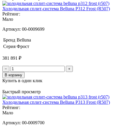
Холодильная сплит-система Belluna P312 Frost (R507)
Рейтинг:
Мало
Артикул:
00-0009699
Бренд
Belluna
Серия
Фрост
381 891 ₽
−
+
В корзину
Купить в один клик
Быстрый просмотр
Холодильная сплит-система Belluna P313 Frost (R507)
Рейтинг:
Мало
Артикул:
00-0009700