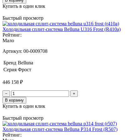
В корзину
Купить в один клик
Быстрый просмотр
Холодильная сплит-система Belluna U316 Frost (R410a)
Рейтинг:
Мало
Артикул:
00-0009708
Бренд
Belluna
Серия
Фрост
446 158 ₽
−
+
В корзину
Купить в один клик
Быстрый просмотр
Холодильная сплит-система Belluna P314 Frost (R507)
Рейтинг: