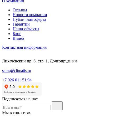
О компании
Отзывы
Новости компании
Публичная оферта
Гарантии
Наши объекты
Блог
Видео
Контактная информация
Лихачёвский пр. 6, стр. 1, Долгопрудный
sales@climatis.ru
+7 926 011 51 94
Подписаться на нас
Мы в соц. сетях