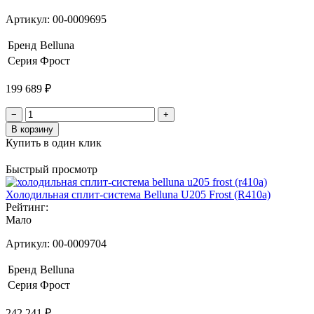
Артикул:
00-0009695
Бренд
Belluna
Серия
Фрост
199 689 ₽
−
+
В корзину
Купить в один клик
Быстрый просмотр
Холодильная сплит-система Belluna U205 Frost (R410a)
Рейтинг:
Мало
Артикул:
00-0009704
Бренд
Belluna
Серия
Фрост
242 241 ₽