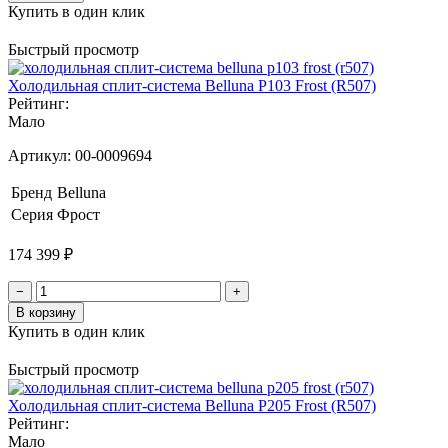
Купить в один клик
Быстрый просмотр
Холодильная сплит-система Belluna P103 Frost (R507)
Рейтинг:
Мало
Артикул:
00-0009694
Бренд
Belluna
Серия
Фрост
174 399 ₽
−
+
В корзину
Купить в один клик
Быстрый просмотр
Холодильная сплит-система Belluna P205 Frost (R507)
Рейтинг:
Мало