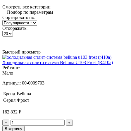
Смотреть все категории
Подбор по параметрам
Сортировать по:
Отображать:
Быстрый просмотр
Холодильная сплит-система Belluna U103 Frost (R410a)
Рейтинг:
Мало
Артикул:
00-0009703
Бренд
Belluna
Серия
Фрост
162 832 ₽
−
+
В корзину