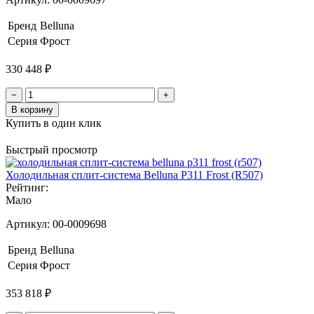
Бренд
Belluna
Серия
Фрост
330 448 ₽
−
+
В корзину
Купить в один клик
Быстрый просмотр
Холодильная сплит-система Belluna P311 Frost (R507)
Рейтинг:
Мало
Артикул:
00-0009698
Бренд
Belluna
Серия
Фрост
353 818 ₽