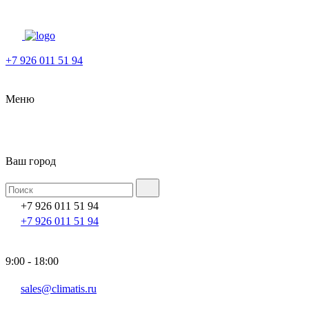
+7 926 011 51 94
Меню
Ваш город
+7 926 011 51 94
+7 926 011 51 94
9:00 - 18:00
sales@climatis.ru