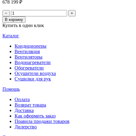
678 199 ₽
−
+
В корзину
Купить в один клик
Каталог
Кондиционеры
Вентиляция
Вентиляторы
Водонагреватели
Обогреватели
Осушители воздуха
Сушилки для рук
Помощь
Оплата
Возврат товара
Доставка
Как оформить заказ
Правила продажи товаров
Дилерство