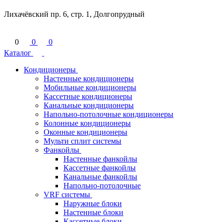
Лихачёвский пр. 6, стр. 1, Долгопрудный
0
0
0
Каталог
Кондиционеры
Настенные кондиционеры
Мобильные кондиционеры
Кассетные кондиционеры
Канальные кондиционеры
Напольно-потолочные кондиционеры
Колонные кондиционеры
Оконные кондиционеры
Мульти сплит системы
Фанкойлы
Настенные фанкойлы
Кассетные фанкойлы
Канальные фанкойлы
Напольно-потолочные
VRF системы
Наружные блоки
Настенные блоки
Кассетные блоки