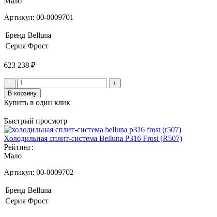
Мало
Артикул:
00-0009701
Бренд
Belluna
Серия
Фрост
623 238 ₽
−
+
В корзину
Купить в один клик
Быстрый просмотр
Холодильная сплит-система Belluna P316 Frost (R507)
Рейтинг:
Мало
Артикул:
00-0009702
Бренд
Belluna
Серия
Фрост