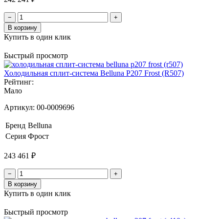
−
+
В корзину
Купить в один клик
Быстрый просмотр
Холодильная сплит-система Belluna P207 Frost (R507)
Рейтинг:
Мало
Артикул:
00-0009696
Бренд
Belluna
Серия
Фрост
243 461 ₽
−
+
В корзину
Купить в один клик
Быстрый просмотр