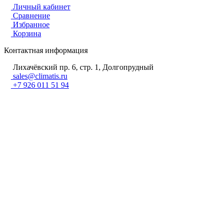
Личный кабинет
Сравнение
Избранное
Корзина
Контактная информация
Лихачёвский пр. 6, стр. 1, Долгопрудный
sales@climatis.ru
+7 926 011 51 94