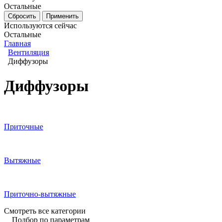
Остальные
Используются сейчас
Остальные
Главная
Вентиляция
Диффузоры
Диффузоры
Приточные
Вытяжные
Приточно-вытяжные
Смотреть все категории
Подбор по параметрам