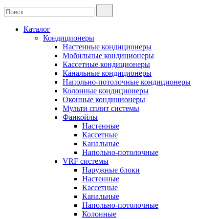
Каталог
Кондиционеры
Настенные кондиционеры
Мобильные кондиционеры
Кассетные кондиционеры
Канальные кондиционеры
Напольно-потолочные кондиционеры
Колонные кондиционеры
Оконные кондиционеры
Мульти сплит системы
Фанкойлы
Настенные
Кассетные
Канальные
Напольно-потолочные
VRF системы
Наружные блоки
Настенные
Кассетные
Канальные
Напольно-потолочные
Колонные