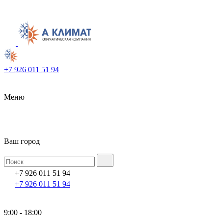
+7 926 011 51 94
Меню
Ваш город
+7 926 011 51 94
+7 926 011 51 94
9:00 - 18:00