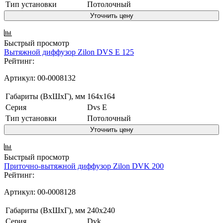
Тип установки
Потолочный
Уточнить цену
Быстрый просмотр
Вытяжной диффузор Zilon DVS E 125
Рейтинг:
Артикул:
00-0008132
Габариты (ВxШxГ), мм
164x164
Серия
Dvs E
Тип установки
Потолочный
Уточнить цену
Быстрый просмотр
Приточно-вытяжной диффузор Zilon DVK 200
Рейтинг:
Артикул:
00-0008128
Габариты (ВxШxГ), мм
240x240
Серия
Dvk