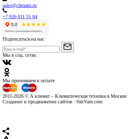
sales@climatis.ru
+7 926 011 51 94
Подписаться на нас
Мы в соц. сетях
Мы принимаем к оплате
2011-2026 © А климат – Климатическая техника в Москве
Создание и продвижение сайтов · SiteVam.com