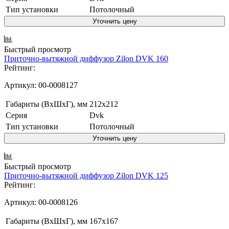
Тип установки
Потолочный
Уточнить цену
Быстрый просмотр
Приточно-вытяжной диффузор Zilon DVK 160
Рейтинг:
Артикул:
00-0008127
Габариты (ВxШxГ), мм
212x212
Серия
Dvk
Тип установки
Потолочный
Уточнить цену
Быстрый просмотр
Приточно-вытяжной диффузор Zilon DVK 125
Рейтинг:
Артикул:
00-0008126
Габариты (ВxШxГ), мм
167x167