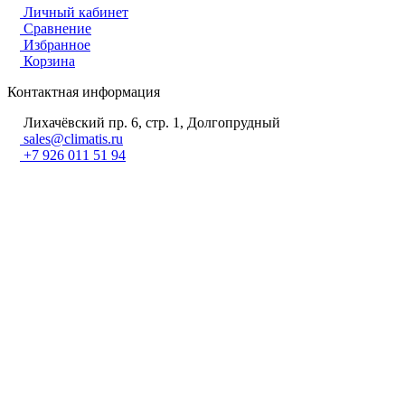
Личный кабинет
Сравнение
Избранное
Корзина
Контактная информация
Лихачёвский пр. 6, стр. 1, Долгопрудный
sales@climatis.ru
+7 926 011 51 94