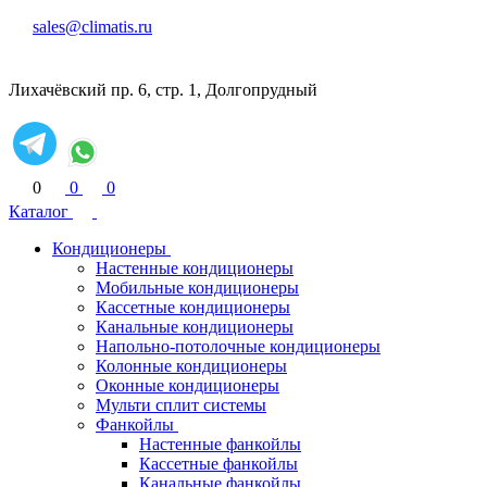
sales@climatis.ru
Лихачёвский пр. 6, стр. 1, Долгопрудный
0
0
0
Каталог
Кондиционеры
Настенные кондиционеры
Мобильные кондиционеры
Кассетные кондиционеры
Канальные кондиционеры
Напольно-потолочные кондиционеры
Колонные кондиционеры
Оконные кондиционеры
Мульти сплит системы
Фанкойлы
Настенные фанкойлы
Кассетные фанкойлы
Канальные фанкойлы