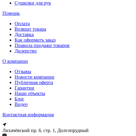
Сушилки для рук
Помощь
Оплата
Возврат товара
Доставка
Как оформить заказ
Правила продажи товаров
Дилерство
О компании
Отзывы
Новости компании
Публичная оферта
Гарантии
Наши объекты
Блог
Видео
Контактная информация
Лихачёвский пр. 6, стр. 1, Долгопрудный