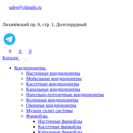
sales@climatis.ru
Лихачёвский пр. 6, стр. 1, Долгопрудный
0
0
0
Каталог
Кондиционеры
Настенные кондиционеры
Мобильные кондиционеры
Кассетные кондиционеры
Канальные кондиционеры
Напольно-потолочные кондиционеры
Колонные кондиционеры
Оконные кондиционеры
Мульти сплит системы
Фанкойлы
Настенные фанкойлы
Кассетные фанкойлы
Канальные фанкойлы