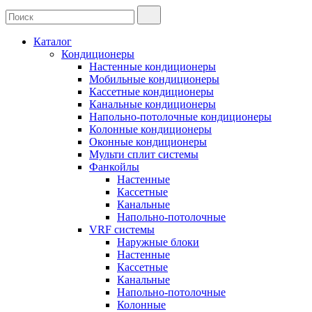
Каталог
Кондиционеры
Настенные кондиционеры
Мобильные кондиционеры
Кассетные кондиционеры
Канальные кондиционеры
Напольно-потолочные кондиционеры
Колонные кондиционеры
Оконные кондиционеры
Мульти сплит системы
Фанкойлы
Настенные
Кассетные
Канальные
Напольно-потолочные
VRF системы
Наружные блоки
Настенные
Кассетные
Канальные
Напольно-потолочные
Колонные