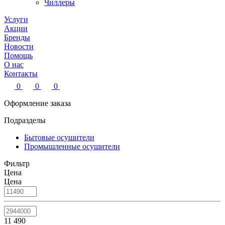
Чиллеры
Услуги
Акции
Бренды
Новости
Помощь
О нас
Контакты
0
0
0
Оформление заказа
Подразделы
Бытовые осушители
Промышленные осушители
Фильтр
Цена
Цена
11 490