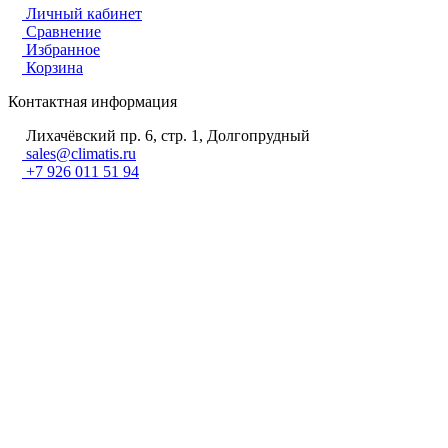
Личный кабинет
Сравнение
Избранное
Корзина
Контактная информация
Лихачёвский пр. 6, стр. 1, Долгопрудный
sales@climatis.ru
+7 926 011 51 94