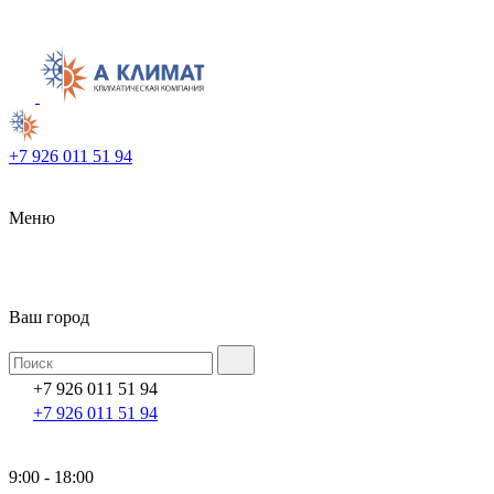
+7 926 011 51 94
Меню
Ваш город
+7 926 011 51 94
+7 926 011 51 94
9:00 - 18:00