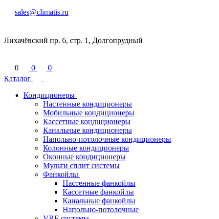
sales@climatis.ru
Лихачёвский пр. 6, стр. 1, Долгопрудный
0
0
0
Каталог
Кондиционеры
Настенные кондиционеры
Мобильные кондиционеры
Кассетные кондиционеры
Канальные кондиционеры
Напольно-потолочные кондиционеры
Колонные кондиционеры
Оконные кондиционеры
Мульти сплит системы
Фанкойлы
Настенные фанкойлы
Кассетные фанкойлы
Канальные фанкойлы
Напольно-потолочные
VRF системы