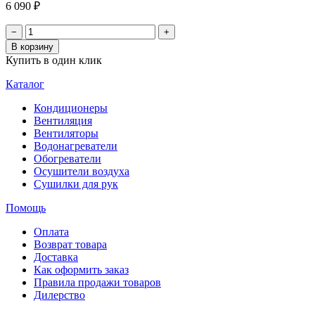
6 090 ₽
−
+
В корзину
Купить в один клик
Каталог
Кондиционеры
Вентиляция
Вентиляторы
Водонагреватели
Обогреватели
Осушители воздуха
Сушилки для рук
Помощь
Оплата
Возврат товара
Доставка
Как оформить заказ
Правила продажи товаров
Дилерство