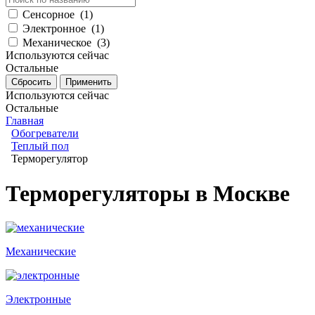
Сенсорное
(
1
)
Электронное
(
1
)
Механическое
(
3
)
Используются сейчас
Остальные
Используются сейчас
Остальные
Главная
Обогреватели
Теплый пол
Терморегулятор
Терморегуляторы в Москве
Механические
Электронные