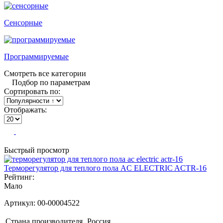
Сенсорные
Программируемые
Смотреть все категории
Подбор по параметрам
Сортировать по:
Отображать:
Быстрый просмотр
Терморегулятор для теплого пола AC ELECTRIC ACTR-16
Рейтинг:
Мало
Артикул:
00-00004522
Страна производителя
Россия