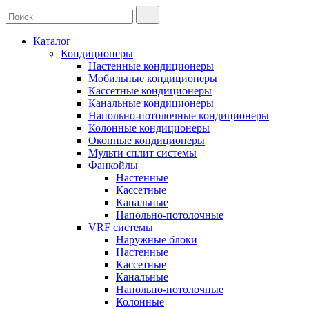
Каталог
Кондиционеры
Настенные кондиционеры
Мобильные кондиционеры
Кассетные кондиционеры
Канальные кондиционеры
Напольно-потолочные кондиционеры
Колонные кондиционеры
Оконные кондиционеры
Мульти сплит системы
Фанкойлы
Настенные
Кассетные
Канальные
Напольно-потолочные
VRF системы
Наружные блоки
Настенные
Кассетные
Канальные
Напольно-потолочные
Колонные