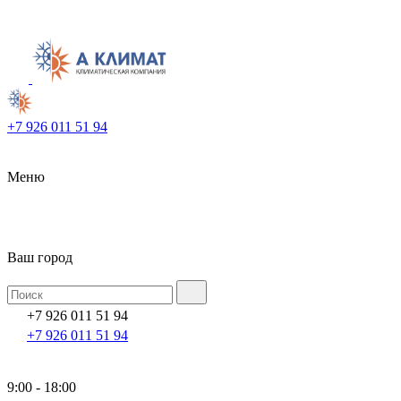
+7 926 011 51 94
Меню
Ваш город
+7 926 011 51 94
+7 926 011 51 94
9:00 - 18:00