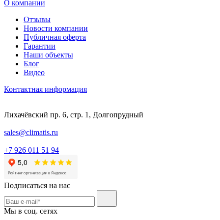
О компании
Отзывы
Новости компании
Публичная оферта
Гарантии
Наши объекты
Блог
Видео
Контактная информация
Лихачёвский пр. 6, стр. 1, Долгопрудный
sales@climatis.ru
+7 926 011 51 94
Подписаться на нас
Мы в соц. сетях