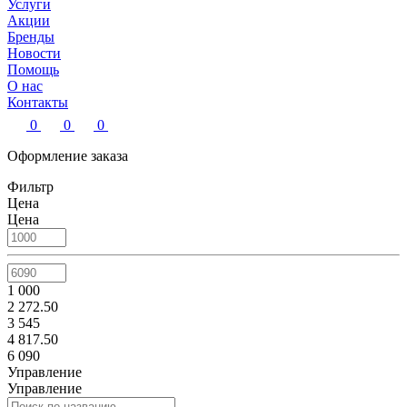
Услуги
Акции
Бренды
Новости
Помощь
О нас
Контакты
0
0
0
Оформление заказа
Фильтр
Цена
Цена
1 000
2 272.50
3 545
4 817.50
6 090
Управление
Управление