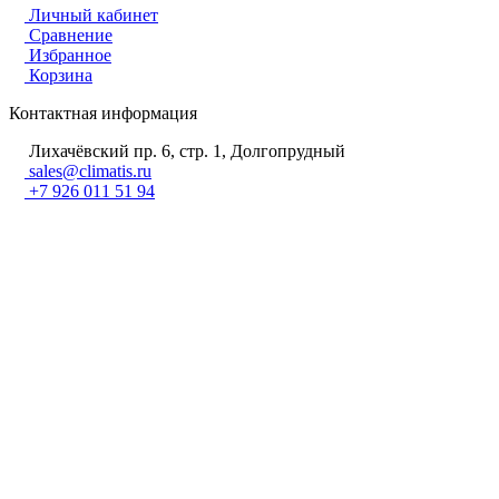
Личный кабинет
Сравнение
Избранное
Корзина
Контактная информация
Лихачёвский пр. 6, стр. 1, Долгопрудный
sales@climatis.ru
+7 926 011 51 94