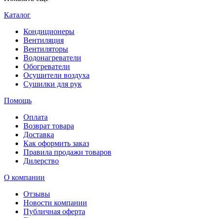
Каталог
Кондиционеры
Вентиляция
Вентиляторы
Водонагреватели
Обогреватели
Осушители воздуха
Сушилки для рук
Помощь
Оплата
Возврат товара
Доставка
Как оформить заказ
Правила продажи товаров
Дилерство
О компании
Отзывы
Новости компании
Публичная оферта