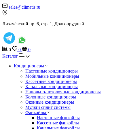
sales@climatis.ru
Лихачёвский пр. 6, стр. 1, Долгопрудный
0
0
0
Каталог
Кондиционеры
Настенные кондиционеры
Мобильные кондиционеры
Кассетные кондиционеры
Канальные кондиционеры
Напольно-потолочные кондиционеры
Колонные кондиционеры
Оконные кондиционеры
Мульти сплит системы
Фанкойлы
Настенные фанкойлы
Кассетные фанкойлы
Канальные фанкойлы