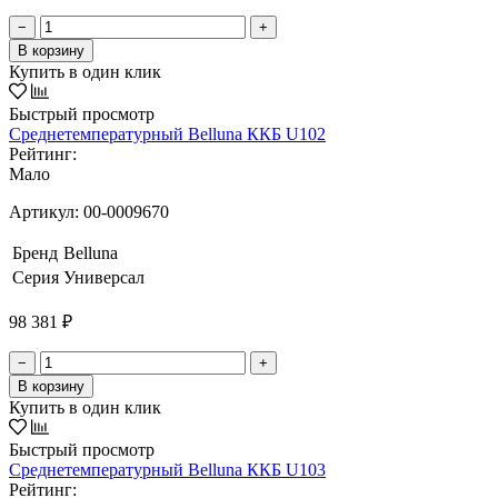
−
+
В корзину
Купить в один клик
Быстрый просмотр
Среднетемпературный Belluna ККБ U102
Рейтинг:
Мало
Артикул:
00-0009670
Бренд
Belluna
Серия
Универсал
98 381 ₽
−
+
В корзину
Купить в один клик
Быстрый просмотр
Среднетемпературный Belluna ККБ U103
Рейтинг: