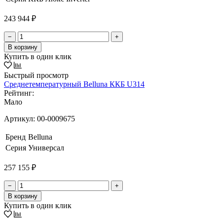
243 944 ₽
−
+
В корзину
Купить в один клик
Быстрый просмотр
Среднетемпературный Belluna ККБ U314
Рейтинг:
Мало
Артикул:
00-0009675
Бренд
Belluna
Серия
Универсал
257 155 ₽
−
+
В корзину
Купить в один клик