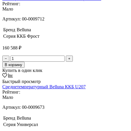
Рейтинг:
Мало
Артикул:
00-0009712
Бренд
Belluna
Серия
ККБ Фрост
160 588 ₽
−
+
В корзину
Купить в один клик
Быстрый просмотр
Среднетемпературный Belluna ККБ U207
Рейтинг:
Мало
Артикул:
00-0009673
Бренд
Belluna
Серия
Универсал