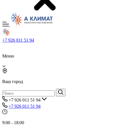
+7 926 011 51 94
Меню
Ваш город
+7 926 011 51 94
+7 926 011 51 94
9:00 - 18:00