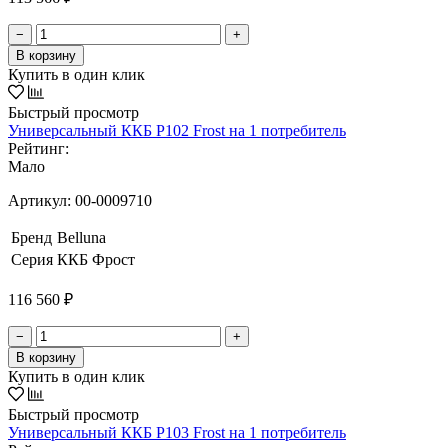
−
+
В корзину
Купить в один клик
Быстрый просмотр
Универсальный ККБ Р102 Frost на 1 потребитель
Рейтинг:
Мало
Артикул:
00-0009710
Бренд
Belluna
Серия
ККБ Фрост
116 560 ₽
−
+
В корзину
Купить в один клик
Быстрый просмотр
Универсальный ККБ Р103 Frost на 1 потребитель