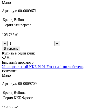
Мало
Артикул:
00-0009671
Бренд
Belluna
Серия
Универсал
105 735 ₽
−
+
В корзину
Купить в один клик
Быстрый просмотр
Универсальный ККБ Р101 Frost на 1 потребитель
Рейтинг:
Мало
Артикул:
00-0009709
Бренд
Belluna
Серия
ККБ Фрост
113 566 ₽