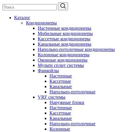
Каталог
Кондиционеры
Настенные кондиционеры
Мобильные кондиционеры
Кассетные кондиционеры
Канальные кондиционеры
Напольно-потолочные кондиционеры
Колонные кондиционеры
Оконные кондиционеры
Мульти сплит системы
Фанкойлы
Настенные
Кассетные
Канальные
Напольно-потолочные
VRF системы
Наружные блоки
Настенные
Кассетные
Канальные
Напольно-потолочные
Колонные