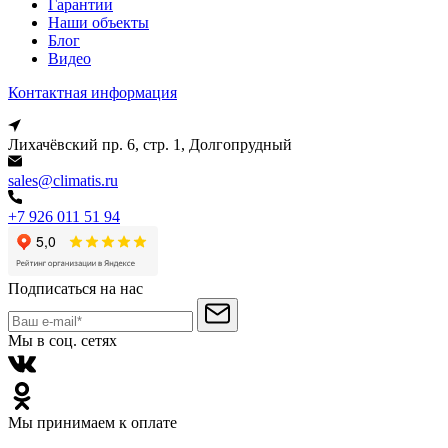
Гарантии
Наши объекты
Блог
Видео
Контактная информация
Лихачёвский пр. 6, стр. 1, Долгопрудный
sales@climatis.ru
+7 926 011 51 94
Подписаться на нас
Мы в соц. сетях
Мы принимаем к оплате