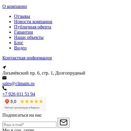
О компании
Отзывы
Новости компании
Публичная оферта
Гарантии
Наши объекты
Блог
Видео
Контактная информация
Лихачёвский пр. 6, стр. 1, Долгопрудный
sales@climatis.ru
+7 926 011 51 94
Подписаться на нас
Мы в соц. сетях