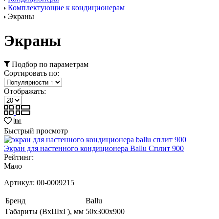
Комплектующие к кондиционерам
Экраны
Экраны
Подбор по параметрам
Сортировать по:
Отображать:
Быстрый просмотр
Экран для настенного кондиционера Ballu Сплит 900
Рейтинг:
Мало
Артикул:
00-0009215
Бренд
Ballu
Габариты (ВxШxГ), мм
50x300x900