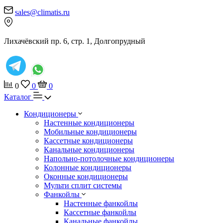
sales@climatis.ru
Лихачёвский пр. 6, стр. 1, Долгопрудный
0
0
0
Каталог
Кондиционеры
Настенные кондиционеры
Мобильные кондиционеры
Кассетные кондиционеры
Канальные кондиционеры
Напольно-потолочные кондиционеры
Колонные кондиционеры
Оконные кондиционеры
Мульти сплит системы
Фанкойлы
Настенные фанкойлы
Кассетные фанкойлы
Канальные фанкойлы