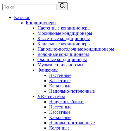
Каталог
Кондиционеры
Настенные кондиционеры
Мобильные кондиционеры
Кассетные кондиционеры
Канальные кондиционеры
Напольно-потолочные кондиционеры
Колонные кондиционеры
Оконные кондиционеры
Мульти сплит системы
Фанкойлы
Настенные
Кассетные
Канальные
Напольно-потолочные
VRF системы
Наружные блоки
Настенные
Кассетные
Канальные
Напольно-потолочные
Колонные