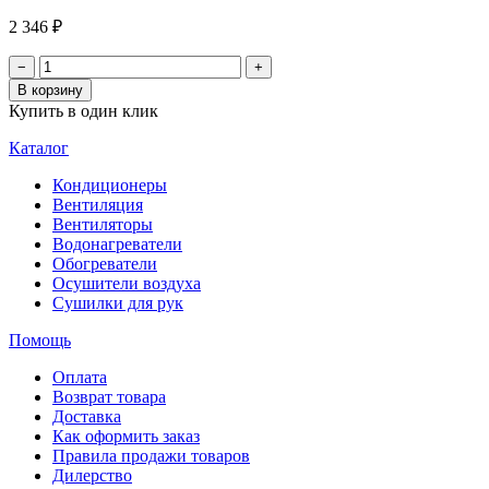
2 346 ₽
−
+
В корзину
Купить в один клик
Каталог
Кондиционеры
Вентиляция
Вентиляторы
Водонагреватели
Обогреватели
Осушители воздуха
Сушилки для рук
Помощь
Оплата
Возврат товара
Доставка
Как оформить заказ
Правила продажи товаров
Дилерство