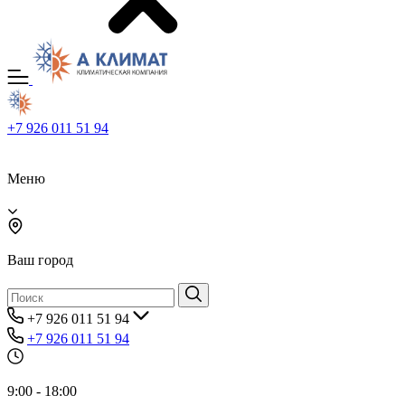
+7 926 011 51 94
Меню
Ваш город
+7 926 011 51 94
+7 926 011 51 94
9:00 - 18:00