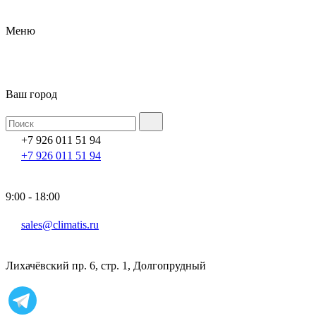
Меню
Ваш город
+7 926 011 51 94
+7 926 011 51 94
9:00 - 18:00
sales@climatis.ru
Лихачёвский пр. 6, стр. 1, Долгопрудный