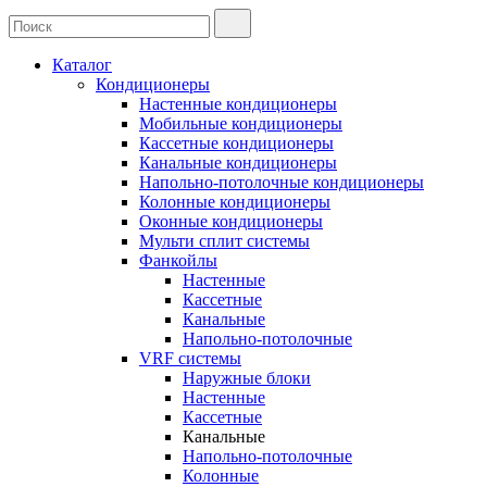
Каталог
Кондиционеры
Настенные кондиционеры
Мобильные кондиционеры
Кассетные кондиционеры
Канальные кондиционеры
Напольно-потолочные кондиционеры
Колонные кондиционеры
Оконные кондиционеры
Мульти сплит системы
Фанкойлы
Настенные
Кассетные
Канальные
Напольно-потолочные
VRF системы
Наружные блоки
Настенные
Кассетные
Канальные
Напольно-потолочные
Колонные