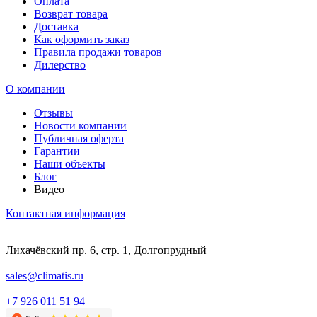
Оплата
Возврат товара
Доставка
Как оформить заказ
Правила продажи товаров
Дилерство
О компании
Отзывы
Новости компании
Публичная оферта
Гарантии
Наши объекты
Блог
Видео
Контактная информация
Лихачёвский пр. 6, стр. 1, Долгопрудный
sales@climatis.ru
+7 926 011 51 94