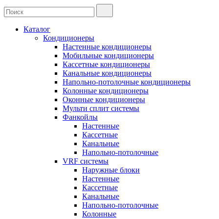
Каталог
Кондиционеры
Настенные кондиционеры
Мобильные кондиционеры
Кассетные кондиционеры
Канальные кондиционеры
Напольно-потолочные кондиционеры
Колонные кондиционеры
Оконные кондиционеры
Мульти сплит системы
Фанкойлы
Настенные
Кассетные
Канальные
Напольно-потолочные
VRF системы
Наружные блоки
Настенные
Кассетные
Канальные
Напольно-потолочные
Колонные