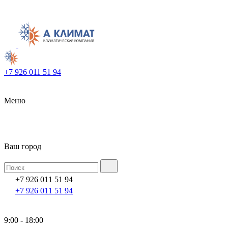
+7 926 011 51 94
Меню
Ваш город
+7 926 011 51 94
+7 926 011 51 94
9:00 - 18:00