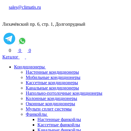
sales@climatis.ru
Лихачёвский пр. 6, стр. 1, Долгопрудный
0
0
0
Каталог
Кондиционеры
Настенные кондиционеры
Мобильные кондиционеры
Кассетные кондиционеры
Канальные кондиционеры
Напольно-потолочные кондиционеры
Колонные кондиционеры
Оконные кондиционеры
Мульти сплит системы
Фанкойлы
Настенные фанкойлы
Кассетные фанкойлы
Канальные фанкойлы