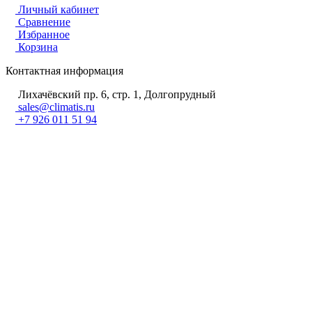
Личный кабинет
Сравнение
Избранное
Корзина
Контактная информация
Лихачёвский пр. 6, стр. 1, Долгопрудный
sales@climatis.ru
+7 926 011 51 94