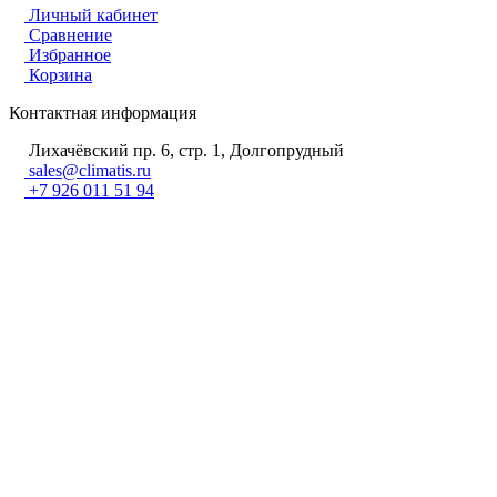
Личный кабинет
Сравнение
Избранное
Корзина
Контактная информация
Лихачёвский пр. 6, стр. 1, Долгопрудный
sales@climatis.ru
+7 926 011 51 94