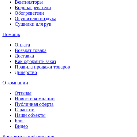
Вентиляторы
Водонагреватели
Обогреватели
Осушители воздуха
Сушилки для рук
Помощь
Оплата
Возврат товара
Доставка
Как оформить заказ
Правила продажи товаров
Дилерство
О компании
Отзывы
Новости компании
Публичная оферта
Гарантии
Наши объекты
Блог
Видео
Контактная информация