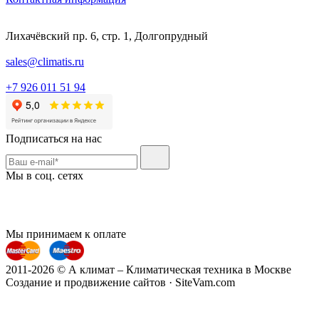
Лихачёвский пр. 6, стр. 1, Долгопрудный
sales@climatis.ru
+7 926 011 51 94
Подписаться на нас
Мы в соц. сетях
Мы принимаем к оплате
2011-2026 © А климат – Климатическая техника в Москве
Создание и продвижение сайтов · SiteVam.com