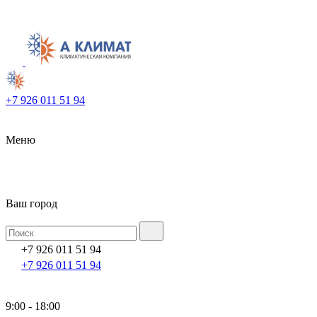
+7 926 011 51 94
Меню
Ваш город
+7 926 011 51 94
+7 926 011 51 94
9:00 - 18:00