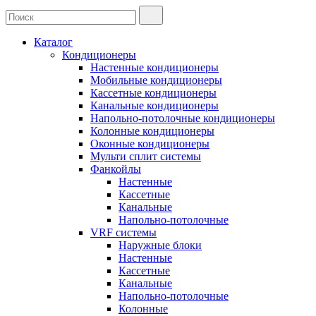
Каталог
Кондиционеры
Настенные кондиционеры
Мобильные кондиционеры
Кассетные кондиционеры
Канальные кондиционеры
Напольно-потолочные кондиционеры
Колонные кондиционеры
Оконные кондиционеры
Мульти сплит системы
Фанкойлы
Настенные
Кассетные
Канальные
Напольно-потолочные
VRF системы
Наружные блоки
Настенные
Кассетные
Канальные
Напольно-потолочные
Колонные