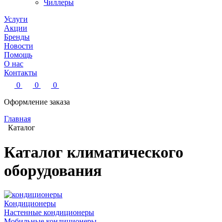
Чиллеры
Услуги
Акции
Бренды
Новости
Помощь
О нас
Контакты
0
0
0
Оформление заказа
Главная
Каталог
Каталог климатического
оборудования
Кондиционеры
Настенные кондиционеры
Мобильные кондиционеры