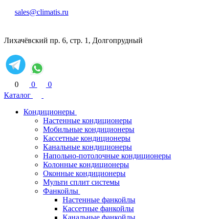
sales@climatis.ru
Лихачёвский пр. 6, стр. 1, Долгопрудный
0
0
0
Каталог
Кондиционеры
Настенные кондиционеры
Мобильные кондиционеры
Кассетные кондиционеры
Канальные кондиционеры
Напольно-потолочные кондиционеры
Колонные кондиционеры
Оконные кондиционеры
Мульти сплит системы
Фанкойлы
Настенные фанкойлы
Кассетные фанкойлы
Канальные фанкойлы