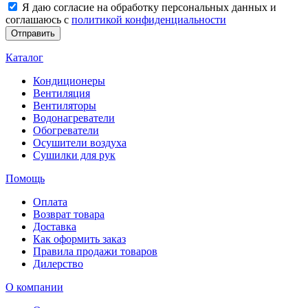
Я даю согласие на обработку персональных данных и
соглашаюсь с
политикой конфиденциальности
Каталог
Кондиционеры
Вентиляция
Вентиляторы
Водонагреватели
Обогреватели
Осушители воздуха
Сушилки для рук
Помощь
Оплата
Возврат товара
Доставка
Как оформить заказ
Правила продажи товаров
Дилерство
О компании