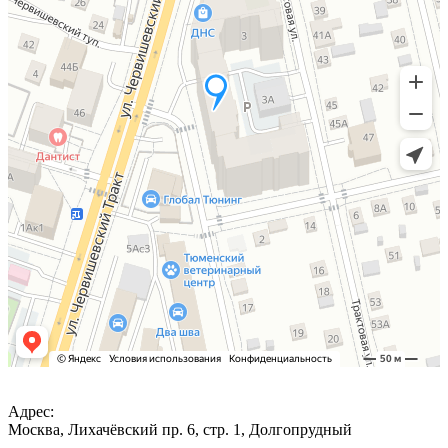
Адрес:
Москва, Лихачёвский пр. 6, стр. 1, Долгопрудный