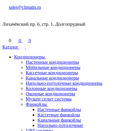
sales@climatis.ru
Лихачёвский пр. 6, стр. 1, Долгопрудный
0
0
0
Каталог
Кондиционеры
Настенные кондиционеры
Мобильные кондиционеры
Кассетные кондиционеры
Канальные кондиционеры
Напольно-потолочные кондиционеры
Колонные кондиционеры
Оконные кондиционеры
Мульти сплит системы
Фанкойлы
Настенные фанкойлы
Кассетные фанкойлы
Канальные фанкойлы
Напольно-потолочные
VRF системы