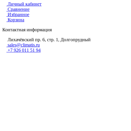
Личный кабинет
Сравнение
Избранное
Корзина
Контактная информация
Лихачёвский пр. 6, стр. 1, Долгопрудный
sales@climatis.ru
+7 926 011 51 94