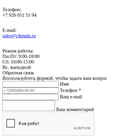
Телефон:
+7 926 011 51 94
E-mail:
sales@climatis.ru
Режим работы:
Пн-Пт: 9:00-18:00
Сб: 10:00-15:00
Вс. выходной
Обратная связь
Воспользуйтесь формой, чтобы задать ваш вопрос
Имя
Телефон *
Ваш e-mail
Ваш комментарий