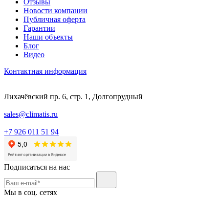
Отзывы
Новости компании
Публичная оферта
Гарантии
Наши объекты
Блог
Видео
Контактная информация
Лихачёвский пр. 6, стр. 1, Долгопрудный
sales@climatis.ru
+7 926 011 51 94
Подписаться на нас
Мы в соц. сетях