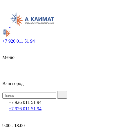
+7 926 011 51 94
Меню
Ваш город
+7 926 011 51 94
+7 926 011 51 94
9:00 - 18:00