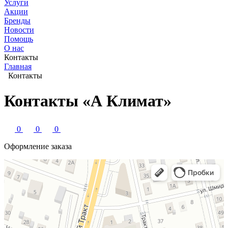
Услуги
Акции
Бренды
Новости
Помощь
О нас
Контакты
Главная
Контакты
Контакты «А Климат»
0
0
0
Оформление заказа