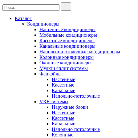
Каталог
Кондиционеры
Настенные кондиционеры
Мобильные кондиционеры
Кассетные кондиционеры
Канальные кондиционеры
Напольно-потолочные кондиционеры
Колонные кондиционеры
Оконные кондиционеры
Мульти сплит системы
Фанкойлы
Настенные
Кассетные
Канальные
Напольно-потолочные
VRF системы
Наружные блоки
Настенные
Кассетные
Канальные
Напольно-потолочные
Колонные