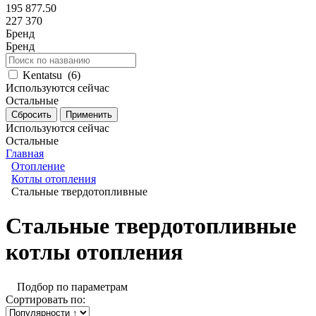
195 877.50
227 370
Бренд
Бренд
Kentatsu
(
6
)
Используются сейчас
Остальные
Используются сейчас
Остальные
Главная
Отопление
Котлы отопления
Стальные твердотопливные
Стальные твердотопливные
котлы отопления
Подбор по параметрам
Сортировать по: