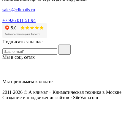
sales@climatis.ru
+7 926 011 51 94
Подписаться на нас
Мы в соц. сетях
Мы принимаем к оплате
2011-2026 © А климат – Климатическая техника в Москве
Создание и продвижение сайтов · SiteVam.com