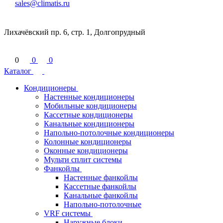
sales@climatis.ru
Лихачёвский пр. 6, стр. 1, Долгопрудный
0
0
0
Каталог
Кондиционеры
Настенные кондиционеры
Мобильные кондиционеры
Кассетные кондиционеры
Канальные кондиционеры
Напольно-потолочные кондиционеры
Колонные кондиционеры
Оконные кондиционеры
Мульти сплит системы
Фанкойлы
Настенные фанкойлы
Кассетные фанкойлы
Канальные фанкойлы
Напольно-потолочные
VRF системы
Наружные блоки