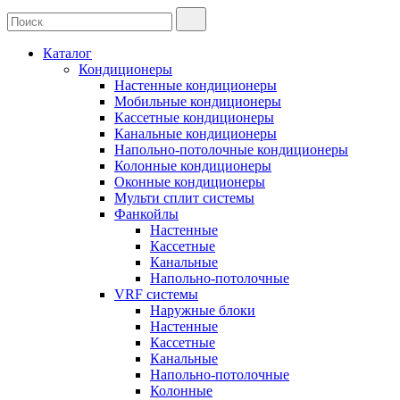
Каталог
Кондиционеры
Настенные кондиционеры
Мобильные кондиционеры
Кассетные кондиционеры
Канальные кондиционеры
Напольно-потолочные кондиционеры
Колонные кондиционеры
Оконные кондиционеры
Мульти сплит системы
Фанкойлы
Настенные
Кассетные
Канальные
Напольно-потолочные
VRF системы
Наружные блоки
Настенные
Кассетные
Канальные
Напольно-потолочные
Колонные