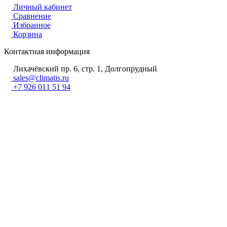
Личный кабинет
Сравнение
Избранное
Корзина
Контактная информация
Лихачёвский пр. 6, стр. 1, Долгопрудный
sales@climatis.ru
+7 926 011 51 94