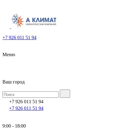
+7 926 011 51 94
Меню
Ваш город
+7 926 011 51 94
+7 926 011 51 94
9:00 - 18:00