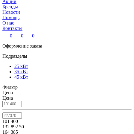
Акции
Бренды
Новости
Помощь
О нас
Контакты
0
0
0
Оформление заказа
Подразделы
25 кВт
35 кВт
45 кВт
Фильтр
Цена
Цена
101 400
132 892.50
164 385