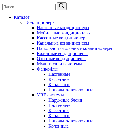
Каталог
Кондиционеры
Настенные кондиционеры
Мобильные кондиционеры
Кассетные кондиционеры
Канальные кондиционеры
Напольно-потолочные кондиционеры
Колонные кондиционеры
Оконные кондиционеры
Мульти сплит системы
Фанкойлы
Настенные
Кассетные
Канальные
Напольно-потолочные
VRF системы
Наружные блоки
Настенные
Кассетные
Канальные
Напольно-потолочные
Колонные