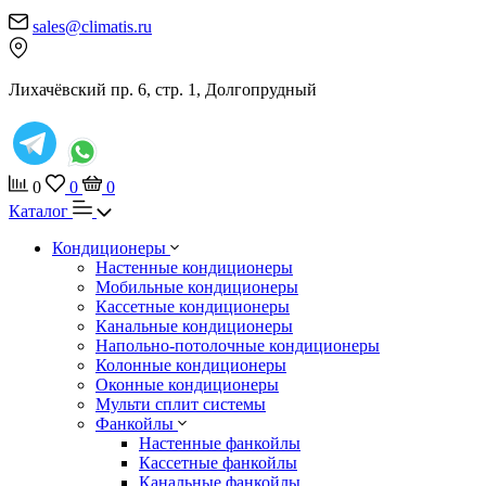
sales@climatis.ru
Лихачёвский пр. 6, стр. 1, Долгопрудный
0
0
0
Каталог
Кондиционеры
Настенные кондиционеры
Мобильные кондиционеры
Кассетные кондиционеры
Канальные кондиционеры
Напольно-потолочные кондиционеры
Колонные кондиционеры
Оконные кондиционеры
Мульти сплит системы
Фанкойлы
Настенные фанкойлы
Кассетные фанкойлы
Канальные фанкойлы