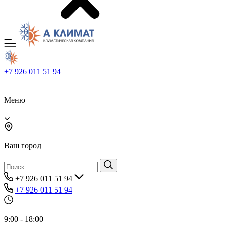
+7 926 011 51 94
Меню
Ваш город
+7 926 011 51 94
+7 926 011 51 94
9:00 - 18:00