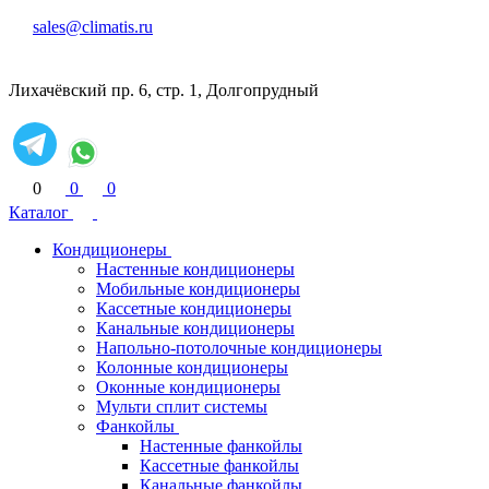
sales@climatis.ru
Лихачёвский пр. 6, стр. 1, Долгопрудный
0
0
0
Каталог
Кондиционеры
Настенные кондиционеры
Мобильные кондиционеры
Кассетные кондиционеры
Канальные кондиционеры
Напольно-потолочные кондиционеры
Колонные кондиционеры
Оконные кондиционеры
Мульти сплит системы
Фанкойлы
Настенные фанкойлы
Кассетные фанкойлы
Канальные фанкойлы