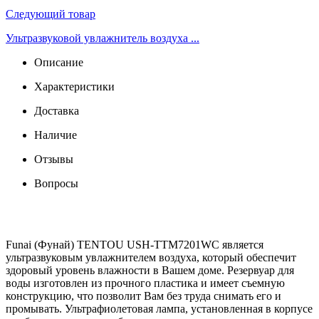
Следующий товар
Ультразвуковой увлажнитель воздуха ...
Описание
Характеристики
Доставка
Наличие
Отзывы
Вопросы
Funai (Фунай) TENTOU USH-TTM7201WC является
ультразвуковым увлажнителем воздуха, который обеспечит
здоровый уровень влажности в Вашем доме. Резервуар для
воды изготовлен из прочного пластика и имеет съемную
конструкцию, что позволит Вам без труда снимать его и
промывать. Ультрафиолетовая лампа, установленная в корпусе