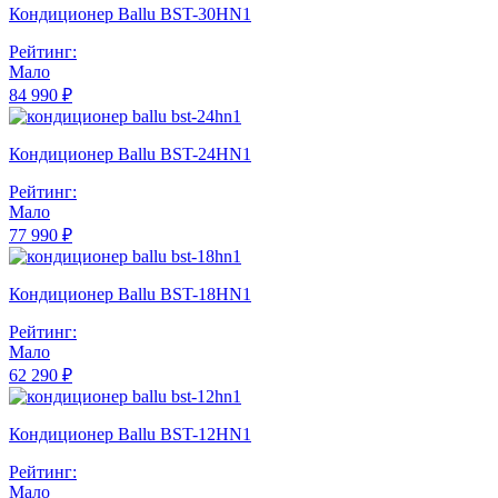
Кондиционер Ballu BST-30HN1
Рейтинг:
Мало
84 990 ₽
Кондиционер Ballu BST-24HN1
Рейтинг:
Мало
77 990 ₽
Кондиционер Ballu BST-18HN1
Рейтинг:
Мало
62 290 ₽
Кондиционер Ballu BST-12HN1
Рейтинг:
Мало