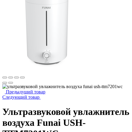
Предыдущий товар
Следующий товар
Ультразвуковой увлажнитель
воздуха Funai USH-