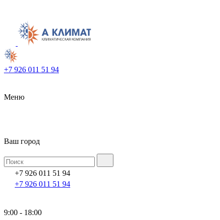
+7 926 011 51 94
Меню
Ваш город
+7 926 011 51 94
+7 926 011 51 94
9:00 - 18:00