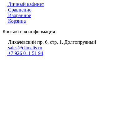
Личный кабинет
Сравнение
Избранное
Корзина
Контактная информация
Лихачёвский пр. 6, стр. 1, Долгопрудный
sales@climatis.ru
+7 926 011 51 94