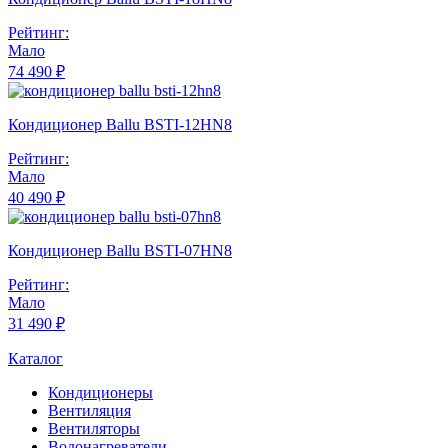
Рейтинг:
Мало
74 490 ₽
Кондиционер Ballu BSTI-12HN8
Рейтинг:
Мало
40 490 ₽
Кондиционер Ballu BSTI-07HN8
Рейтинг:
Мало
31 490 ₽
Каталог
Кондиционеры
Вентиляция
Вентиляторы
Водонагреватели