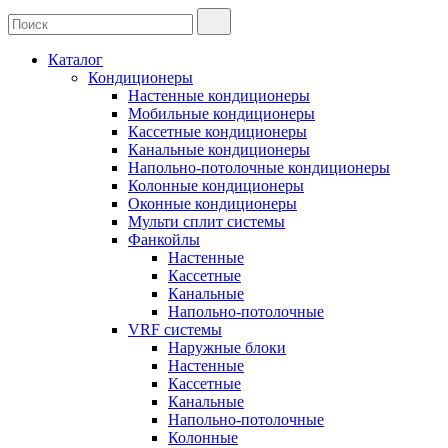
Каталог
Кондиционеры
Настенные кондиционеры
Мобильные кондиционеры
Кассетные кондиционеры
Канальные кондиционеры
Напольно-потолочные кондиционеры
Колонные кондиционеры
Оконные кондиционеры
Мульти сплит системы
Фанкойлы
Настенные
Кассетные
Канальные
Напольно-потолочные
VRF системы
Наружные блоки
Настенные
Кассетные
Канальные
Напольно-потолочные
Колонные