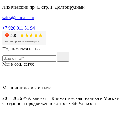
Лихачёвский пр. 6, стр. 1, Долгопрудный
sales@climatis.ru
+7 926 011 51 94
Подписаться на нас
Мы в соц. сетях
Мы принимаем к оплате
2011-2026 © А климат – Климатическая техника в Москве
Создание и продвижение сайтов · SiteVam.com