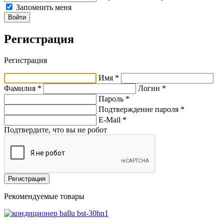
Запомнить меня
Войти
Регистрация
Регистрация
Имя *
Фамилия *
Логин *
Пароль *
Подтверждение пароля *
E-Mail
*
Подтвердите, что вы не робот
Регистрация
Рекомендуемые товары