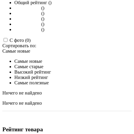
Общий рейтинг ()
()
()
()
()
()
С фото (0)
Сортировать по:
Самые новые
Самые новые
Самые старые
Высокий рейтинг
Низкий рейтинг
Самые полезные
Ничего не найдено
Ничего не найдено
Рейтинг товара