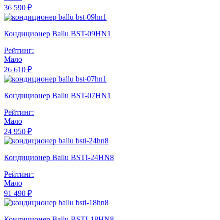
36 590 ₽
Кондиционер Ballu BST-09HN1
Рейтинг:
Мало
26 610 ₽
Кондиционер Ballu BST-07HN1
Рейтинг:
Мало
24 950 ₽
Кондиционер Ballu BSTI-24HN8
Рейтинг:
Мало
91 490 ₽
Кондиционер Ballu BSTI-18HN8