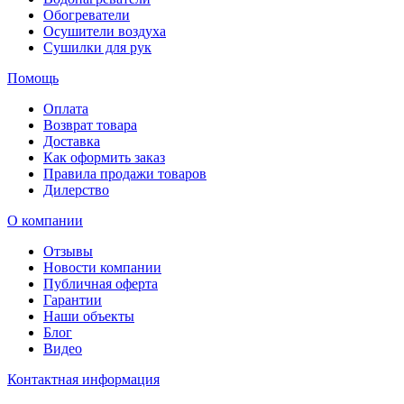
Обогреватели
Осушители воздуха
Сушилки для рук
Помощь
Оплата
Возврат товара
Доставка
Как оформить заказ
Правила продажи товаров
Дилерство
О компании
Отзывы
Новости компании
Публичная оферта
Гарантии
Наши объекты
Блог
Видео
Контактная информация