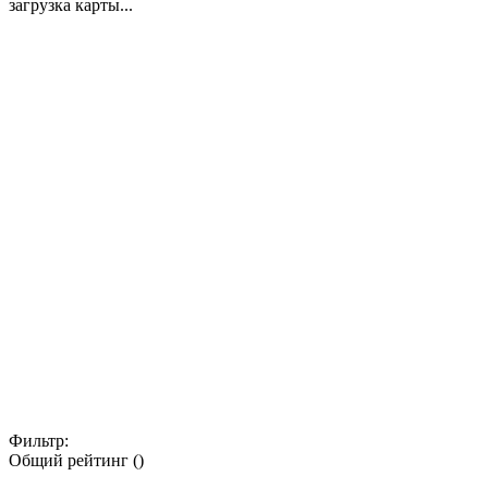
загрузка карты...
Фильтр:
Общий рейтинг ()