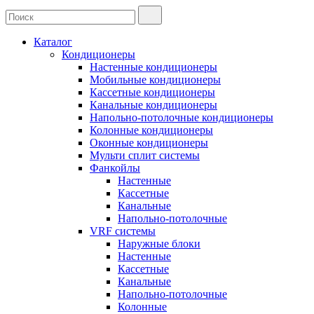
Каталог
Кондиционеры
Настенные кондиционеры
Мобильные кондиционеры
Кассетные кондиционеры
Канальные кондиционеры
Напольно-потолочные кондиционеры
Колонные кондиционеры
Оконные кондиционеры
Мульти сплит системы
Фанкойлы
Настенные
Кассетные
Канальные
Напольно-потолочные
VRF системы
Наружные блоки
Настенные
Кассетные
Канальные
Напольно-потолочные
Колонные