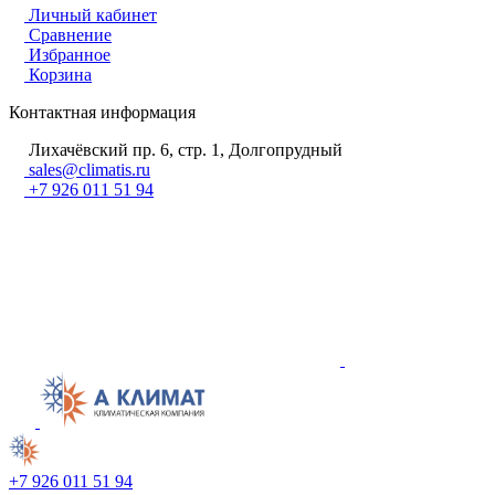
Личный кабинет
Сравнение
Избранное
Корзина
Контактная информация
Лихачёвский пр. 6, стр. 1, Долгопрудный
sales@climatis.ru
+7 926 011 51 94
+7 926 011 51 94