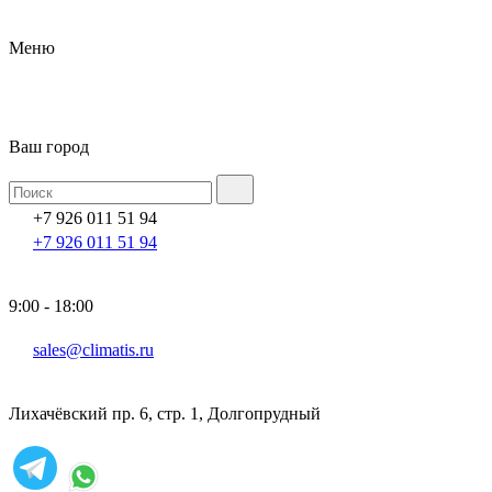
Меню
Ваш город
+7 926 011 51 94
+7 926 011 51 94
9:00 - 18:00
sales@climatis.ru
Лихачёвский пр. 6, стр. 1, Долгопрудный