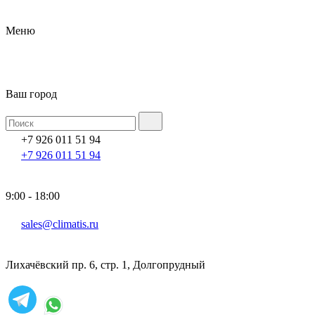
Меню
Ваш город
+7 926 011 51 94
+7 926 011 51 94
9:00 - 18:00
sales@climatis.ru
Лихачёвский пр. 6, стр. 1, Долгопрудный