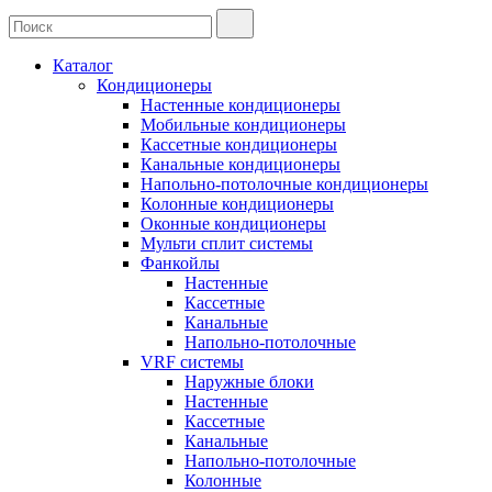
Каталог
Кондиционеры
Настенные кондиционеры
Мобильные кондиционеры
Кассетные кондиционеры
Канальные кондиционеры
Напольно-потолочные кондиционеры
Колонные кондиционеры
Оконные кондиционеры
Мульти сплит системы
Фанкойлы
Настенные
Кассетные
Канальные
Напольно-потолочные
VRF системы
Наружные блоки
Настенные
Кассетные
Канальные
Напольно-потолочные
Колонные