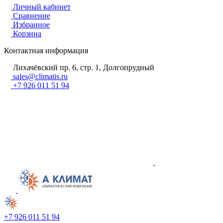
Личный кабинет
Сравнение
Избранное
Корзина
Контактная информация
Лихачёвский пр. 6, стр. 1, Долгопрудный
sales@climatis.ru
+7 926 011 51 94
+7 926 011 51 94