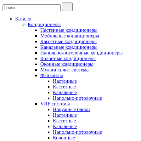
Каталог
Кондиционеры
Настенные кондиционеры
Мобильные кондиционеры
Кассетные кондиционеры
Канальные кондиционеры
Напольно-потолочные кондиционеры
Колонные кондиционеры
Оконные кондиционеры
Мульти сплит системы
Фанкойлы
Настенные
Кассетные
Канальные
Напольно-потолочные
VRF системы
Наружные блоки
Настенные
Кассетные
Канальные
Напольно-потолочные
Колонные