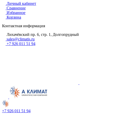
Личный кабинет
Сравнение
Избранное
Корзина
Контактная информация
Лихачёвский пр. 6, стр. 1, Долгопрудный
sales@climatis.ru
+7 926 011 51 94
+7 926 011 51 94