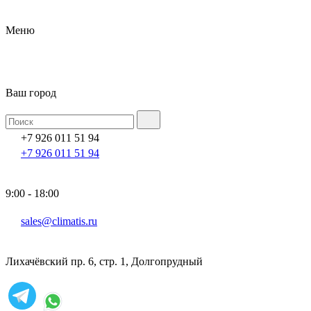
Меню
Ваш город
+7 926 011 51 94
+7 926 011 51 94
9:00 - 18:00
sales@climatis.ru
Лихачёвский пр. 6, стр. 1, Долгопрудный