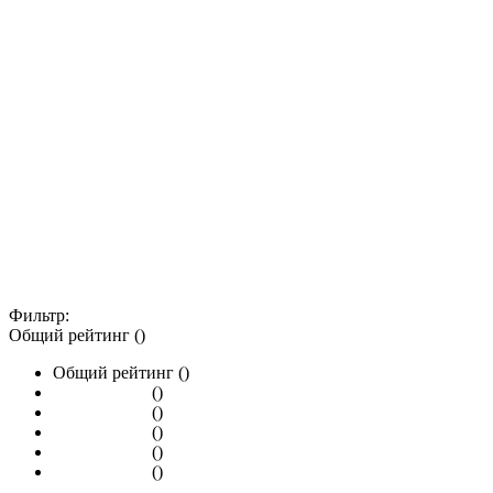
Фильтр:
Общий рейтинг ()
Общий рейтинг ()
()
()
()
()
()