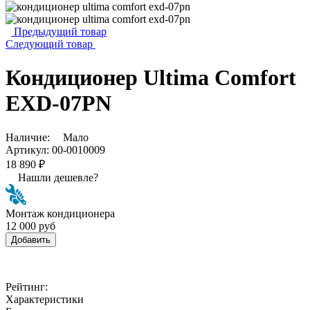
Предыдущий товар
Следующий товар
Кондиционер Ultima Comfort
EXD-07PN
Наличие:
Мало
Артикул:
00-0010009
18 890 ₽
Нашли дешевле?
Монтаж кондиционера
12 000 руб
Добавить
Рейтинг:
Характеристики