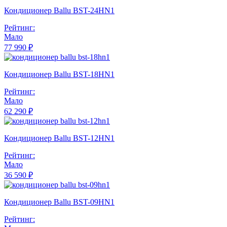
Кондиционер Ballu BST-24HN1
Рейтинг:
Мало
77 990 ₽
Кондиционер Ballu BST-18HN1
Рейтинг:
Мало
62 290 ₽
Кондиционер Ballu BST-12HN1
Рейтинг:
Мало
36 590 ₽
Кондиционер Ballu BST-09HN1
Рейтинг: