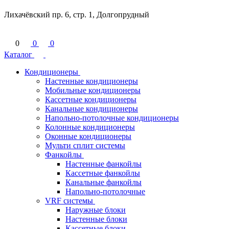
Лихачёвский пр. 6, стр. 1, Долгопрудный
0
0
0
Каталог
Кондиционеры
Настенные кондиционеры
Мобильные кондиционеры
Кассетные кондиционеры
Канальные кондиционеры
Напольно-потолочные кондиционеры
Колонные кондиционеры
Оконные кондиционеры
Мульти сплит системы
Фанкойлы
Настенные фанкойлы
Кассетные фанкойлы
Канальные фанкойлы
Напольно-потолочные
VRF системы
Наружные блоки
Настенные блоки
Кассетные блоки