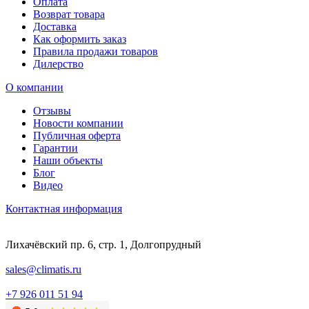
Оплата
Возврат товара
Доставка
Как оформить заказ
Правила продажи товаров
Дилерство
О компании
Отзывы
Новости компании
Публичная оферта
Гарантии
Наши объекты
Блог
Видео
Контактная информация
Лихачёвский пр. 6, стр. 1, Долгопрудный
sales@climatis.ru
+7 926 011 51 94