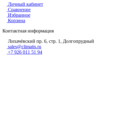
Личный кабинет
Сравнение
Избранное
Корзина
Контактная информация
Лихачёвский пр. 6, стр. 1, Долгопрудный
sales@climatis.ru
+7 926 011 51 94