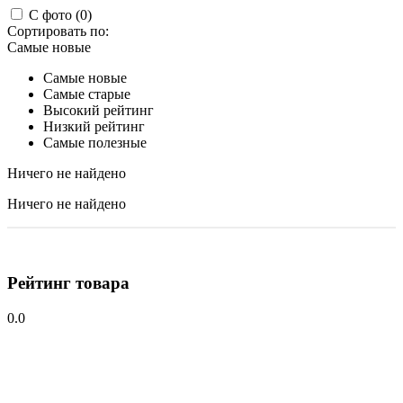
С фото (0)
Сортировать по:
Самые новые
Самые новые
Самые старые
Высокий рейтинг
Низкий рейтинг
Самые полезные
Ничего не найдено
Ничего не найдено
Рейтинг товара
0.0