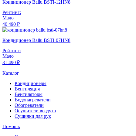
Кондиционер Ballu BSTI-12HN8
Рейтинг:
Мало
40 490 ₽
Кондиционер Ballu BSTI-07HN8
Рейтинг:
Мало
31 490 ₽
Каталог
Кондиционеры
Вентиляция
Вентиляторы
Водонагреватели
Обогреватели
Осушители воздуха
Сушилки для рук
Помощь