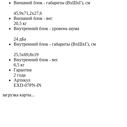
Внешний блок - габариты (ВхШхГ), см
45,9x71,2х27,6
Внешний блок - вес
20,5 кг
Внутренний блок - уровень шума
24 дБа
Внутренний блок - габариты (ВхШхГ), см
25,5x69,8x19
Внутренний блок - вес
6,5 кг
Гарантия
2 года
Артикул
EXD-07PN-IN
загрузка карты...