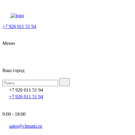
+7 926 011 51 94
Меню
Ваш город
+7 926 011 51 94
+7 926 011 51 94
9:00 - 18:00
sales@climatis.ru