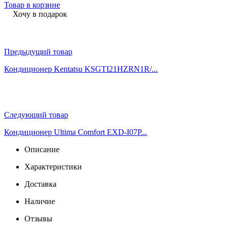
Товар в корзине
Хочу в подарок
Предыдущий товар
Кондиционер Kentatsu KSGTI21HZRN1R/...
Следующий товар
Кондиционер Ultima Comfort EXD-I07P...
Описание
Характеристики
Доставка
Наличие
Отзывы