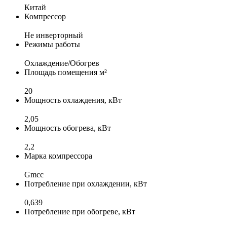
Китай
Компрессор
Не инверторный
Режимы работы
Охлаждение/Обогрев
Площадь помещения м²
20
Мощность охлаждения, кВт
2,05
Мощность обогрева, кВт
2,2
Марка компрессора
Gmcc
Потребление при охлаждении, кВт
0,639
Потребление при обогреве, кВт