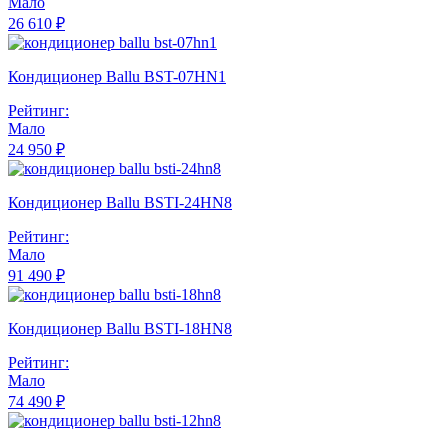
Мало
26 610 ₽
Кондиционер Ballu BST-07HN1
Рейтинг:
Мало
24 950 ₽
Кондиционер Ballu BSTI-24HN8
Рейтинг:
Мало
91 490 ₽
Кондиционер Ballu BSTI-18HN8
Рейтинг:
Мало
74 490 ₽