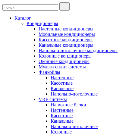
Каталог
Кондиционеры
Настенные кондиционеры
Мобильные кондиционеры
Кассетные кондиционеры
Канальные кондиционеры
Напольно-потолочные кондиционеры
Колонные кондиционеры
Оконные кондиционеры
Мульти сплит системы
Фанкойлы
Настенные
Кассетные
Канальные
Напольно-потолочные
VRF системы
Наружные блоки
Настенные
Кассетные
Канальные
Напольно-потолочные
Колонные