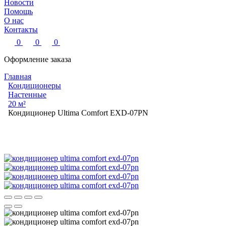
Новости
Помощь
О нас
Контакты
0
0
0
Оформление заказа
Главная
Кондиционеры
Настенные
20 м²
Кондиционер Ultima Comfort EXD-07PN