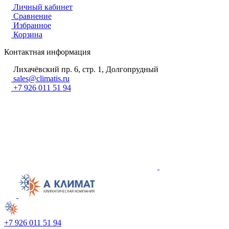
Личный кабинет
Сравнение
Избранное
Корзина
Контактная информация
Лихачёвский пр. 6, стр. 1, Долгопрудный
sales@climatis.ru
+7 926 011 51 94
+7 926 011 51 94