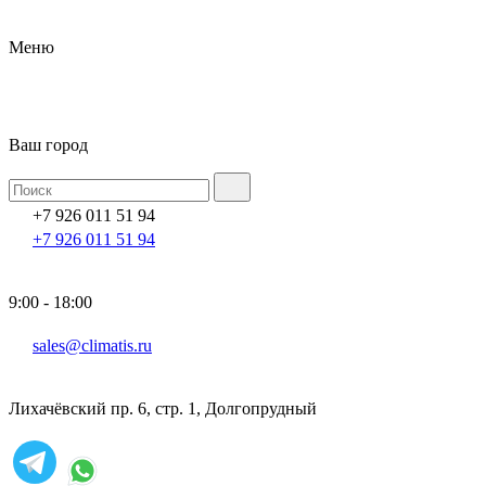
Меню
Ваш город
+7 926 011 51 94
+7 926 011 51 94
9:00 - 18:00
sales@climatis.ru
Лихачёвский пр. 6, стр. 1, Долгопрудный