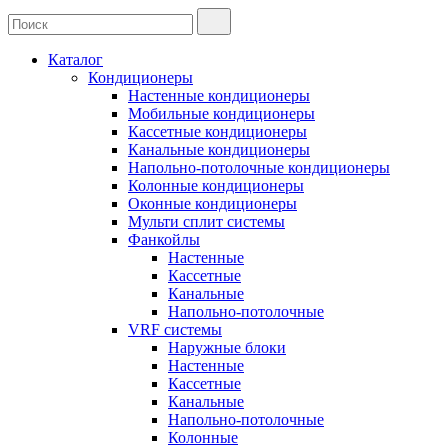
Каталог
Кондиционеры
Настенные кондиционеры
Мобильные кондиционеры
Кассетные кондиционеры
Канальные кондиционеры
Напольно-потолочные кондиционеры
Колонные кондиционеры
Оконные кондиционеры
Мульти сплит системы
Фанкойлы
Настенные
Кассетные
Канальные
Напольно-потолочные
VRF системы
Наружные блоки
Настенные
Кассетные
Канальные
Напольно-потолочные
Колонные