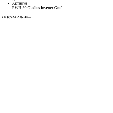
Артикул
EWH 30 Gladius Inverter Grafit
загрузка карты...