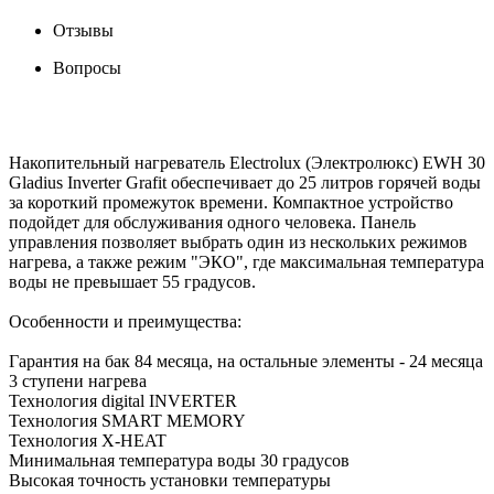
Отзывы
Вопросы
Накопительный нагреватель Electrolux (Электролюкс) EWH 30
Gladius Inverter Grafit обеспечивает до 25 литров горячей воды
за короткий промежуток времени. Компактное устройство
подойдет для обслуживания одного человека. Панель
управления позволяет выбрать один из нескольких режимов
нагрева, а также режим "ЭКО", где максимальная температура
воды не превышает 55 градусов.
Особенности и преимущества:
Гарантия на бак 84 месяца, на остальные элементы - 24 месяца
3 ступени нагрева
Технология digital INVERTER
Технология SMART MEMORY
Технология X-HEAT
Минимальная температура воды 30 градусов
Высокая точность установки температуры