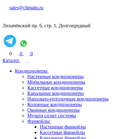
sales@climatis.ru
Лихачёвский пр. 6, стр. 1, Долгопрудный
0
0
0
Каталог
Кондиционеры
Настенные кондиционеры
Мобильные кондиционеры
Кассетные кондиционеры
Канальные кондиционеры
Напольно-потолочные кондиционеры
Колонные кондиционеры
Оконные кондиционеры
Мульти сплит системы
Фанкойлы
Настенные фанкойлы
Кассетные фанкойлы
Канальные фанкойлы