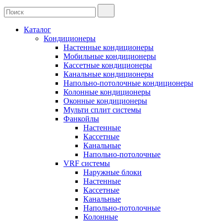
Каталог
Кондиционеры
Настенные кондиционеры
Мобильные кондиционеры
Кассетные кондиционеры
Канальные кондиционеры
Напольно-потолочные кондиционеры
Колонные кондиционеры
Оконные кондиционеры
Мульти сплит системы
Фанкойлы
Настенные
Кассетные
Канальные
Напольно-потолочные
VRF системы
Наружные блоки
Настенные
Кассетные
Канальные
Напольно-потолочные
Колонные