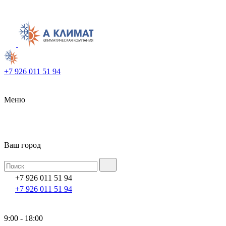
+7 926 011 51 94
Меню
Ваш город
+7 926 011 51 94
+7 926 011 51 94
9:00 - 18:00