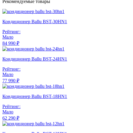
Рекомендуемые товары
Кондиционер Ballu BST-30HN1
Рейтинг:
Мало
84 990 ₽
Кондиционер Ballu BST-24HN1
Рейтинг:
Мало
77 990 ₽
Кондиционер Ballu BST-18HN1
Рейтинг:
Мало
62 290 ₽