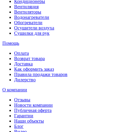
Кондиционеры
Вентиляция
Вентиляторы
Водонагреватели
Обогреватели
Осушители воздуха
Сушилки для рук
Помощь
Оплата
Возврат товара
Доставка
Как оформить заказ
Правила продажи товаров
Дилерство
О компании
Отзывы
Новости компании
Публичная оферта
Гарантии
Наши объекты
Блог
Видео