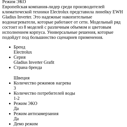
Режим ЭКО
Европейская компания-лидер среди производителей
климатической техники Electrolux представила линейку EWH
Gladius Inverter. Это надежные накопительные
водонагреватели, которые работают от сети. Модельный ряд
состоит из 8 моделей с различным объемом и цветовым
исполнением корпуса. Универсальные решения, которые
подойдут под большинство сценариев применения.
Бренд
Electrolux
Серия
Gladius Inverter Grafit
Страна бренда
Швеция
Количество режимов нагрева
3
Количество потребителей воды
1-2
Режим ЭКО
Да
Режим антизамерзания
Да
Демо режим