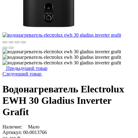
Предыдущий товар
Следующий товар
Водонагреватель Electrolux
EWH 30 Gladius Inverter
Grafit
Наличие:
Мало
Артикул:
00-0013766