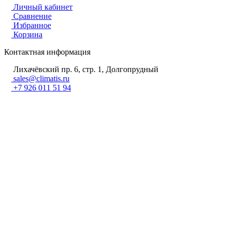
Личный кабинет
Сравнение
Избранное
Корзина
Контактная информация
Лихачёвский пр. 6, стр. 1, Долгопрудный
sales@climatis.ru
+7 926 011 51 94