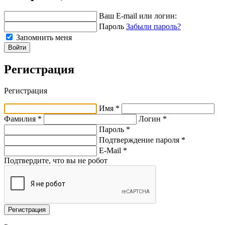
Ваш E-mail или логин:
Пароль
Забыли пароль?
Запомнить меня
Войти
Регистрация
Регистрация
Имя *
Фамилия *
Логин *
Пароль *
Подтверждение пароля *
E-Mail
*
Подтвердите, что вы не робот
Регистрация