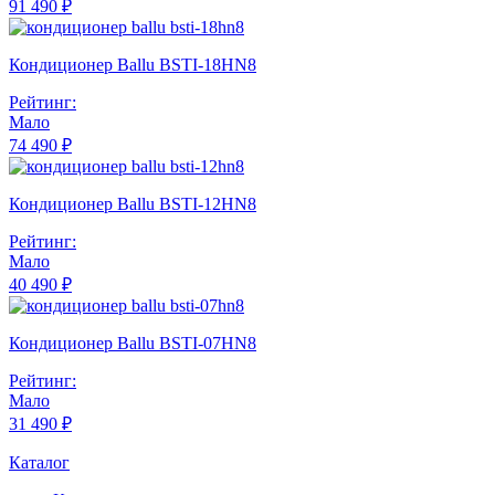
91 490 ₽
Кондиционер Ballu BSTI-18HN8
Рейтинг:
Мало
74 490 ₽
Кондиционер Ballu BSTI-12HN8
Рейтинг:
Мало
40 490 ₽
Кондиционер Ballu BSTI-07HN8
Рейтинг:
Мало
31 490 ₽
Каталог