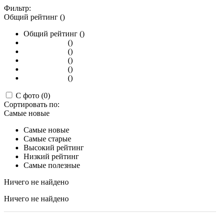
Фильтр:
Общий рейтинг ()
Общий рейтинг ()
()
()
()
()
()
С фото (0)
Сортировать по:
Самые новые
Самые новые
Самые старые
Высокий рейтинг
Низкий рейтинг
Самые полезные
Ничего не найдено
Ничего не найдено