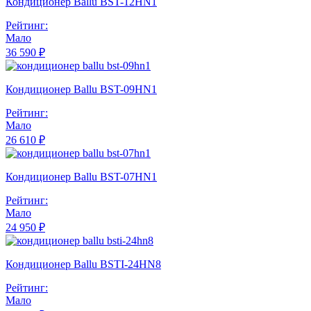
Кондиционер Ballu BST-12HN1
Рейтинг:
Мало
36 590 ₽
Кондиционер Ballu BST-09HN1
Рейтинг:
Мало
26 610 ₽
Кондиционер Ballu BST-07HN1
Рейтинг:
Мало
24 950 ₽
Кондиционер Ballu BSTI-24HN8
Рейтинг:
Мало