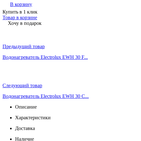
В корзину
Купить в 1 клик
Товар в корзине
Хочу в подарок
Предыдущий товар
Водонагреватель Electrolux EWH 30 F...
Следующий товар
Водонагреватель Electrolux EWH 30 C...
Описание
Характеристики
Доставка
Наличие