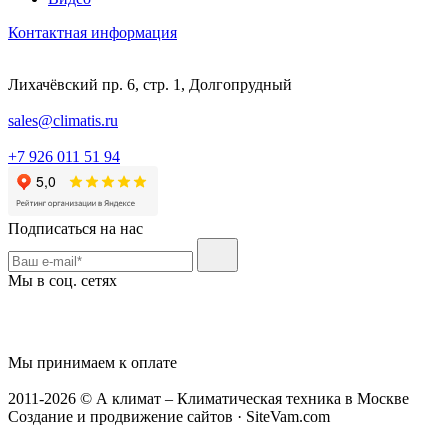
Контактная информация
Лихачёвский пр. 6, стр. 1, Долгопрудный
sales@climatis.ru
+7 926 011 51 94
Подписаться на нас
Мы в соц. сетях
Мы принимаем к оплате
2011-2026 © А климат – Климатическая техника в Москве
Создание и продвижение сайтов · SiteVam.com