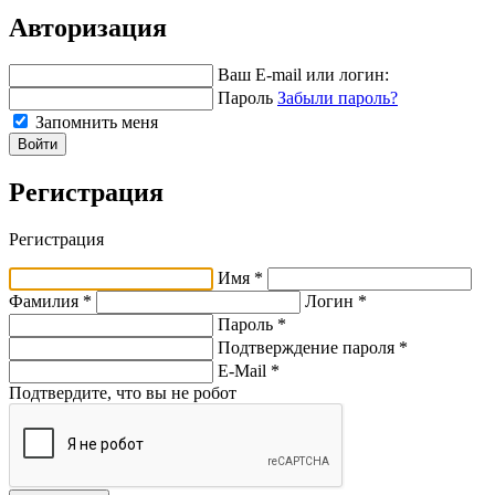
Авторизация
Ваш E-mail или логин:
Пароль
Забыли пароль?
Запомнить меня
Войти
Регистрация
Регистрация
Имя *
Фамилия *
Логин *
Пароль *
Подтверждение пароля *
E-Mail
*
Подтвердите, что вы не робот