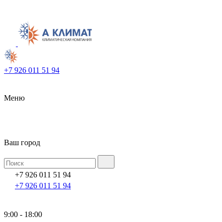
+7 926 011 51 94
Меню
Ваш город
+7 926 011 51 94
+7 926 011 51 94
9:00 - 18:00