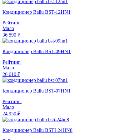
Кондиционер Ballu BST-12HN1
Рейтинг:
Мало
36 590 ₽
Кондиционер Ballu BST-09HN1
Рейтинг:
Мало
26 610 ₽
Кондиционер Ballu BST-07HN1
Рейтинг:
Мало
24 950 ₽
Кондиционер Ballu BSTI-24HN8