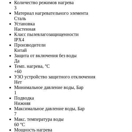
Количество режимов нагрева
3
Материал нагревательного элемента
Сталь
Установка
Настенная
Класс пылевлагозащищенности
IPX4
Производители
Китай
Защита от включения без воды
Да
Темп. нагрева, °С
+60
УЗО устройство защитного отключения
Нет
Минимальное давление воды, Бар
1
Подводка
Нижняя
Максимальное давление воды, Бар
7
Макс. температура воды
60 °С
Мощность нагрева