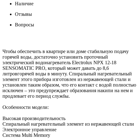
Наличие
Отзывы
Вопросы
Чтобы обеспечить в квартире или доме стабильную подачу
горячей воды, достаточно установить проточный
электрический водонагреватель Electrolux NPX 12-18
SENSOMATIC PRO, который может давать до 8,6
литровгорячей воды в минуту. Спиральный нагревательный
элемент этого прибора изготовлен из нержавеющей стали и
установлен таким образом, что его контакт с водой полностью
исключен – это предупреждает образования накипи на нем и
продлевает его период службы.
Особенности модели:
Высокая производительность
Спиральный нагревательный элемент из нержавеющей стали
Электронное управление
Система Multi Memory