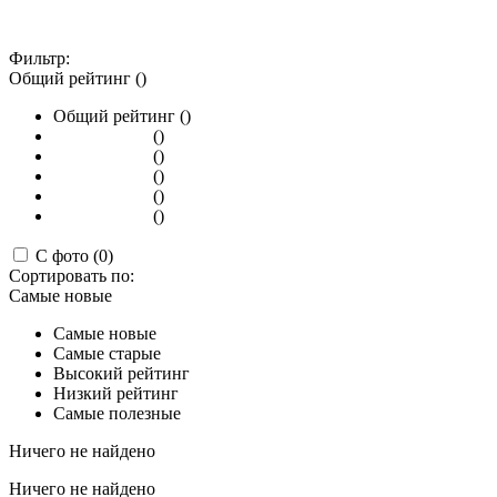
Фильтр:
Общий рейтинг ()
Общий рейтинг ()
()
()
()
()
()
С фото (0)
Сортировать по:
Самые новые
Самые новые
Самые старые
Высокий рейтинг
Низкий рейтинг
Самые полезные
Ничего не найдено
Ничего не найдено