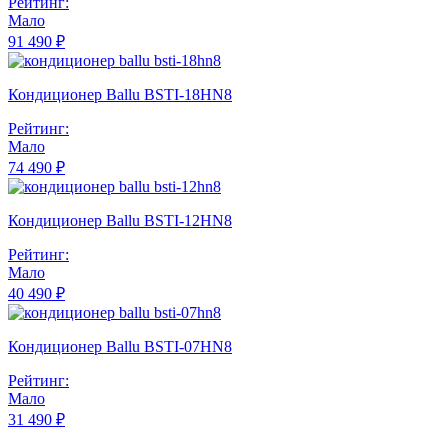
Рейтинг:
Мало
91 490 ₽
Кондиционер Ballu BSTI-18HN8
Рейтинг:
Мало
74 490 ₽
Кондиционер Ballu BSTI-12HN8
Рейтинг:
Мало
40 490 ₽
Кондиционер Ballu BSTI-07HN8
Рейтинг:
Мало
31 490 ₽