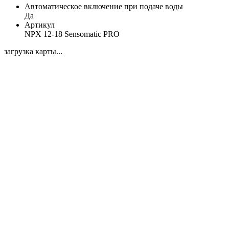
Автоматическое включение при подаче воды
Да
Артикул
NPX 12-18 Sensomatic PRO
загрузка карты...