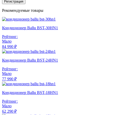
Регистрация
Рекомендуемые товары
Кондиционер Ballu BST-30HN1
Рейтинг:
Мало
84 990 ₽
Кондиционер Ballu BST-24HN1
Рейтинг:
Мало
77 990 ₽
Кондиционер Ballu BST-18HN1
Рейтинг:
Мало
62 290 ₽