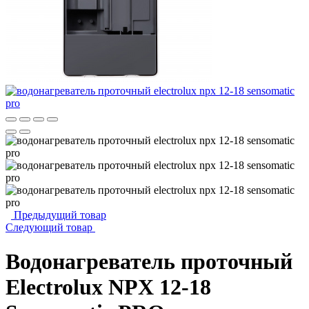
Предыдущий товар
Следующий товар
Водонагреватель проточный
Electrolux NPX 12-18