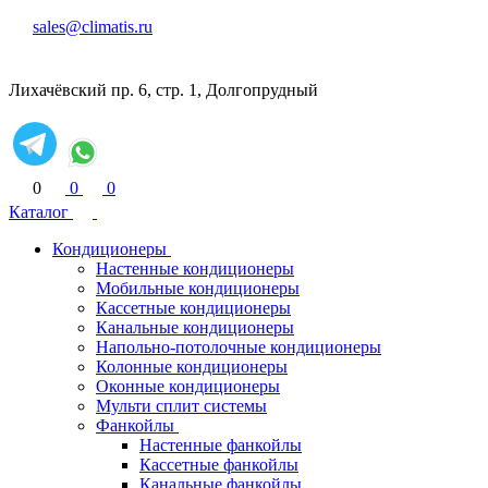
sales@climatis.ru
Лихачёвский пр. 6, стр. 1, Долгопрудный
0
0
0
Каталог
Кондиционеры
Настенные кондиционеры
Мобильные кондиционеры
Кассетные кондиционеры
Канальные кондиционеры
Напольно-потолочные кондиционеры
Колонные кондиционеры
Оконные кондиционеры
Мульти сплит системы
Фанкойлы
Настенные фанкойлы
Кассетные фанкойлы
Канальные фанкойлы