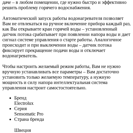
даче – в любом помещении, где нужно быстро и эффективно
решить проблему горячего водоснабжения.
Автоматический запуск работы водонагревателя позволяет
Вам не отвлекаться на ручное включение прибора каждый раз,
как Вы открываете кран горячей воды – установленный
датчик потока срабатывает при появлении напора воды и дает
сигнал системе управления о старте работы. Аналогичное
происходит и при выключении воды – датчик потока
фиксирует прекращение подачи воды и отключает
водонагреватель.
Чтобы настроить желаемый режим работы, Вам не нужно
вручную устанавливать все параметры – Вам достаточно
установить только желаемую температуру, а нужную
мощность и силу напора интеллектуальная система
управления настроит самостостоятельно.
Бренд
Electrolux
Серия
Sensomatic Pro
Страна бренда
Швеция