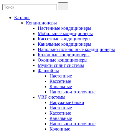
Каталог
Кондиционеры
Настенные кондиционеры
Мобильные кондиционеры
Кассетные кондиционеры
Канальные кондиционеры
Напольно-потолочные кондиционеры
Колонные кондиционеры
Оконные кондиционеры
Мульти сплит системы
Фанкойлы
Настенные
Кассетные
Канальные
Напольно-потолочные
VRF системы
Наружные блоки
Настенные
Кассетные
Канальные
Напольно-потолочные
Колонные