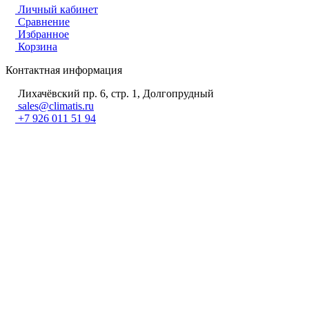
Личный кабинет
Сравнение
Избранное
Корзина
Контактная информация
Лихачёвский пр. 6, стр. 1, Долгопрудный
sales@climatis.ru
+7 926 011 51 94