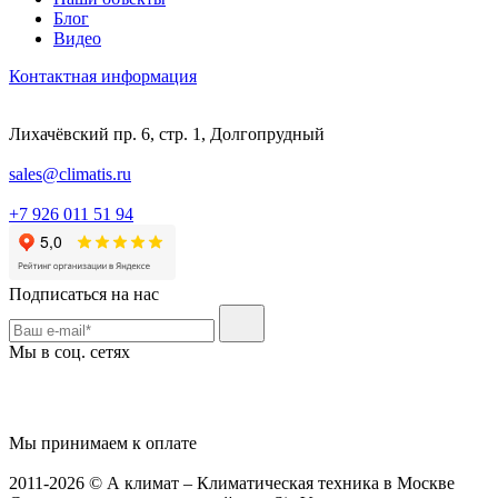
Блог
Видео
Контактная информация
Лихачёвский пр. 6, стр. 1, Долгопрудный
sales@climatis.ru
+7 926 011 51 94
Подписаться на нас
Мы в соц. сетях
Мы принимаем к оплате
2011-2026 © А климат – Климатическая техника в Москве