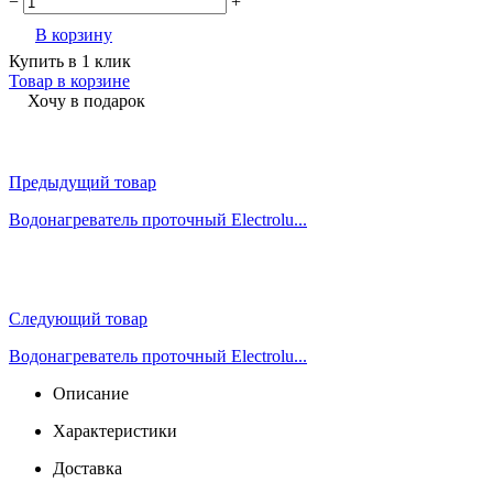
−
+
В корзину
Купить в 1 клик
Товар в корзине
Хочу в подарок
Предыдущий товар
Водонагреватель проточный Electrolu...
Следующий товар
Водонагреватель проточный Electrolu...
Описание
Характеристики
Доставка