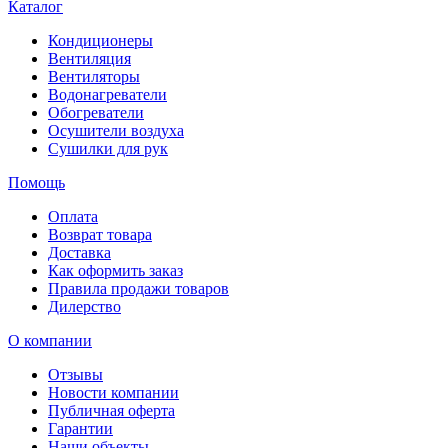
Каталог
Кондиционеры
Вентиляция
Вентиляторы
Водонагреватели
Обогреватели
Осушители воздуха
Сушилки для рук
Помощь
Оплата
Возврат товара
Доставка
Как оформить заказ
Правила продажи товаров
Дилерство
О компании
Отзывы
Новости компании
Публичная оферта
Гарантии
Наши объекты