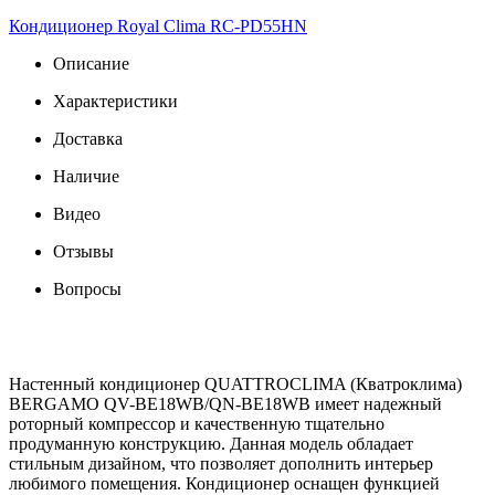
Кондиционер Royal Clima RC-PD55HN
Описание
Характеристики
Доставка
Наличие
Видео
Отзывы
Вопросы
Настенный кондиционер QUATTROCLIMA (Кватроклима)
BERGAMO QV-BE18WB/QN-BE18WB имеет надежный
роторный компрессор и качественную тщательно
продуманную конструкцию. Данная модель обладает
стильным дизайном, что позволяет дополнить интерьер
любимого помещения. Кондиционер оснащен функцией