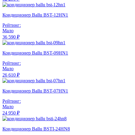
Кондиционер Ballu BST-12HN1
Рейтинг:
Мало
36 590 ₽
Кондиционер Ballu BST-09HN1
Рейтинг:
Мало
26 610 ₽
Кондиционер Ballu BST-07HN1
Рейтинг:
Мало
24 950 ₽
Кондиционер Ballu BSTI-24HN8