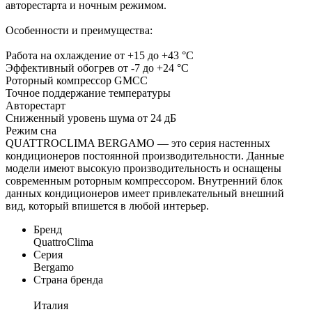
авторестарта и ночным режимом.
Особенности и преимущества:
Работа на охлаждение от +15 до +43 °C
Эффективный обогрев от -7 до +24 °C
Роторный компрессор GMCC
Точное поддержание температуры
Авторестарт
Сниженный уровень шума от 24 дБ
Режим сна
QUATTROCLIMA BERGAMO — это серия настенных
кондиционеров постоянной производительности. Данные
модели имеют высокую производительность и оснащены
современным роторным компрессором. Внутренний блок
данных кондиционеров имеет привлекательный внешний
вид, который впишется в любой интерьер.
Бренд
QuattroClima
Серия
Bergamo
Страна бренда
Италия