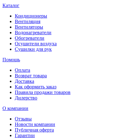
Каталог
Кондиционеры
Вентиляция
Вентиляторы
Водонагреватели
Обогреватели
Осушители воздуха
Сушилки для рук
Помощь
Оплата
Возврат товара
Доставка
Как оформить заказ
Правила продажи товаров
Дилерство
О компании
Отзывы
Новости компании
Публичная оферта
Гарантии