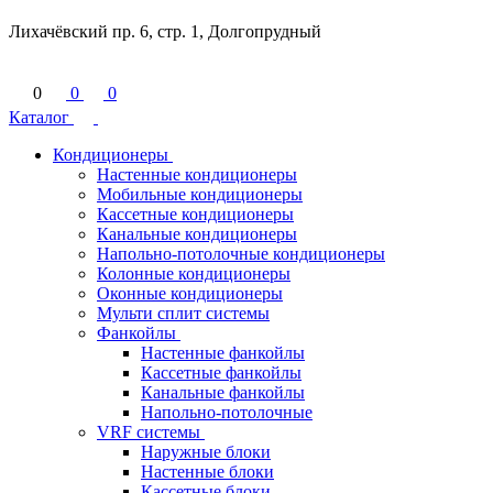
Лихачёвский пр. 6, стр. 1, Долгопрудный
0
0
0
Каталог
Кондиционеры
Настенные кондиционеры
Мобильные кондиционеры
Кассетные кондиционеры
Канальные кондиционеры
Напольно-потолочные кондиционеры
Колонные кондиционеры
Оконные кондиционеры
Мульти сплит системы
Фанкойлы
Настенные фанкойлы
Кассетные фанкойлы
Канальные фанкойлы
Напольно-потолочные
VRF системы
Наружные блоки
Настенные блоки
Кассетные блоки