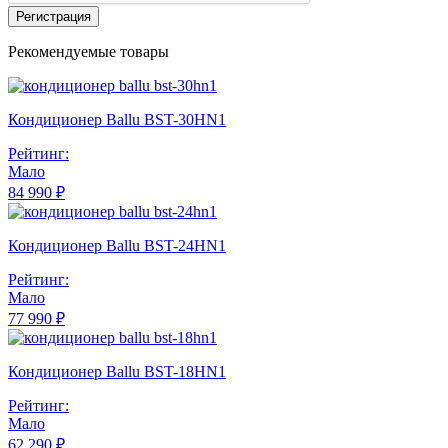
Регистрация
Рекомендуемые товары
Кондиционер Ballu BST-30HN1
Рейтинг:
Мало
84 990 ₽
Кондиционер Ballu BST-24HN1
Рейтинг:
Мало
77 990 ₽
Кондиционер Ballu BST-18HN1
Рейтинг:
Мало
62 290 ₽