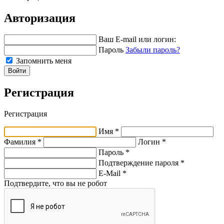
Авторизация
Ваш E-mail или логин:
Пароль
Забыли пароль?
Запомнить меня
Войти
Регистрация
Регистрация
Имя *
Фамилия *
Логин *
Пароль *
Подтверждение пароля *
E-Mail
*
Подтвердите, что вы не робот