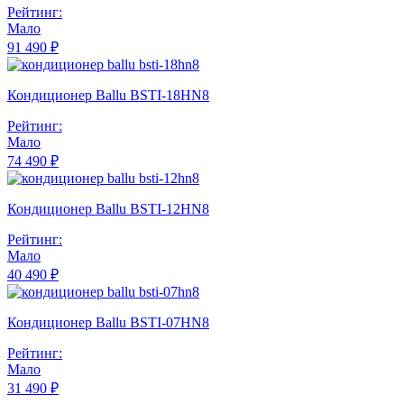
Рейтинг:
Мало
91 490 ₽
Кондиционер Ballu BSTI-18HN8
Рейтинг:
Мало
74 490 ₽
Кондиционер Ballu BSTI-12HN8
Рейтинг:
Мало
40 490 ₽
Кондиционер Ballu BSTI-07HN8
Рейтинг:
Мало
31 490 ₽