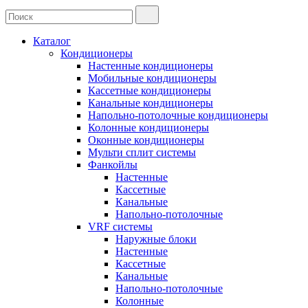
Каталог
Кондиционеры
Настенные кондиционеры
Мобильные кондиционеры
Кассетные кондиционеры
Канальные кондиционеры
Напольно-потолочные кондиционеры
Колонные кондиционеры
Оконные кондиционеры
Мульти сплит системы
Фанкойлы
Настенные
Кассетные
Канальные
Напольно-потолочные
VRF системы
Наружные блоки
Настенные
Кассетные
Канальные
Напольно-потолочные
Колонные