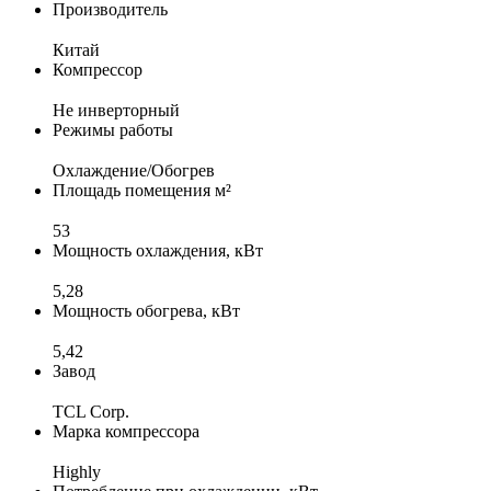
Производитель
Китай
Компрессор
Не инверторный
Режимы работы
Охлаждение/Обогрев
Площадь помещения м²
53
Мощность охлаждения, кВт
5,28
Мощность обогрева, кВт
5,42
Завод
TCL Corp.
Марка компрессора
Highly