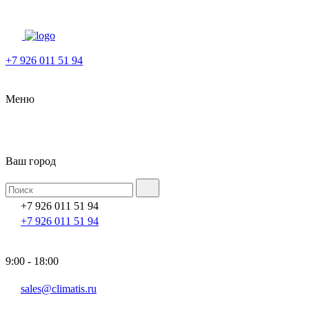
+7 926 011 51 94
Меню
Ваш город
+7 926 011 51 94
+7 926 011 51 94
9:00 - 18:00
sales@climatis.ru