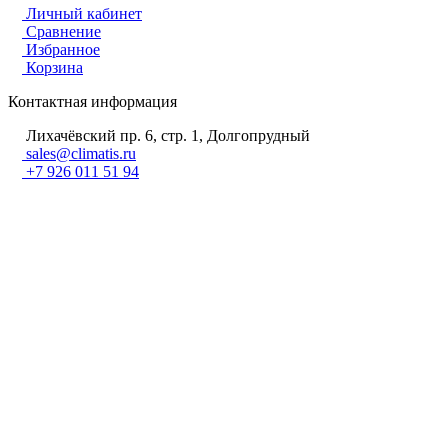
Личный кабинет
Сравнение
Избранное
Корзина
Контактная информация
Лихачёвский пр. 6, стр. 1, Долгопрудный
sales@climatis.ru
+7 926 011 51 94