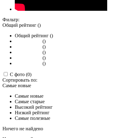
Фильтр:
Общий рейтинг ()
Общий рейтинг ()
()
()
()
()
()
С фото (0)
Сортировать по:
Самые новые
Самые новые
Самые старые
Высокий рейтинг
Низкий рейтинг
Самые полезные
Ничего не найдено