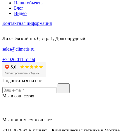
Наши объекты
Блог
Видео
Контактная информация
Лихачёвский пр. 6, стр. 1, Долгопрудный
sales@climatis.ru
+7 926 011 51 94
Подписаться на нас
Мы в соц. сетях
Мы принимаем к оплате
2011-2026 © А климат – Климатическая техника в Москве