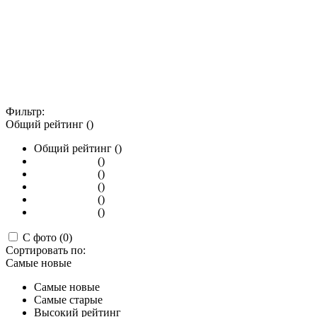
Фильтр:
Общий рейтинг ()
Общий рейтинг ()
()
()
()
()
()
С фото (0)
Сортировать по:
Самые новые
Самые новые
Самые старые
Высокий рейтинг