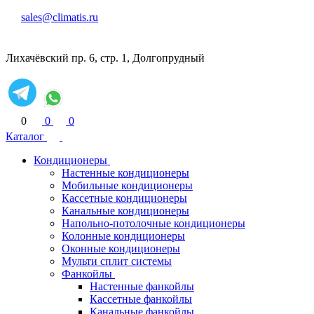
sales@climatis.ru
Лихачёвский пр. 6, стр. 1, Долгопрудный
0
0
0
Каталог
Кондиционеры
Настенные кондиционеры
Мобильные кондиционеры
Кассетные кондиционеры
Канальные кондиционеры
Напольно-потолочные кондиционеры
Колонные кондиционеры
Оконные кондиционеры
Мульти сплит системы
Фанкойлы
Настенные фанкойлы
Кассетные фанкойлы
Канальные фанкойлы