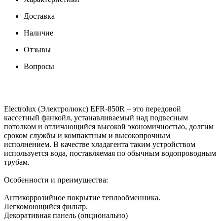
Доставка
Наличие
Отзывы
Вопросы
Electrolux (Электролюкс) EFR-850R – это передовой
кассетный фанкойл, устанавливаемый над подвесным
потолком и отличающийся высокой экономичностью, долгим
сроком службы и компактным и высокопрочным
исполнением. В качестве хладагента таким устройством
используется вода, поставляемая по обычным водопроводным
трубам.
Особенности и преимущества:
Антикоррозийное покрытие теплообменника.
Легкомоющийся фильтр.
Декоративная панель (опционально)