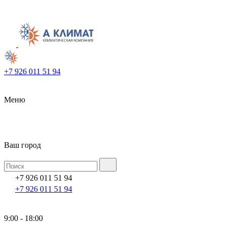
+7 926 011 51 94
Меню
Ваш город
+7 926 011 51 94
+7 926 011 51 94
9:00 - 18:00