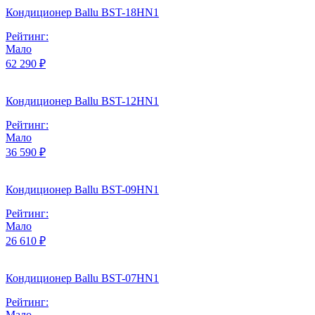
Кондиционер Ballu BST-18HN1
Рейтинг:
Мало
62 290 ₽
Кондиционер Ballu BST-12HN1
Рейтинг:
Мало
36 590 ₽
Кондиционер Ballu BST-09HN1
Рейтинг:
Мало
26 610 ₽
Кондиционер Ballu BST-07HN1
Рейтинг:
Мало