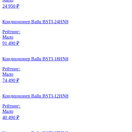
24 950 ₽
Кондиционер Ballu BSTI-24HN8
Рейтинг:
Мало
91 490 ₽
Кондиционер Ballu BSTI-18HN8
Рейтинг:
Мало
74 490 ₽
Кондиционер Ballu BSTI-12HN8
Рейтинг:
Мало
40 490 ₽