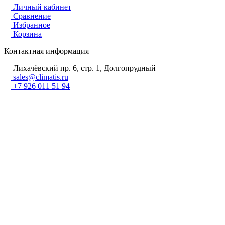
Личный кабинет
Сравнение
Избранное
Корзина
Контактная информация
Лихачёвский пр. 6, стр. 1, Долгопрудный
sales@climatis.ru
+7 926 011 51 94