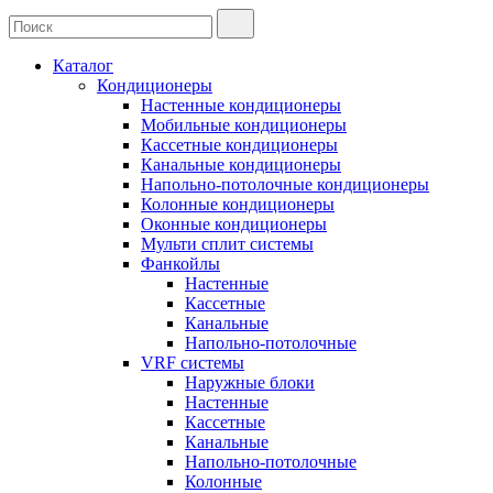
Каталог
Кондиционеры
Настенные кондиционеры
Мобильные кондиционеры
Кассетные кондиционеры
Канальные кондиционеры
Напольно-потолочные кондиционеры
Колонные кондиционеры
Оконные кондиционеры
Мульти сплит системы
Фанкойлы
Настенные
Кассетные
Канальные
Напольно-потолочные
VRF системы
Наружные блоки
Настенные
Кассетные
Канальные
Напольно-потолочные
Колонные