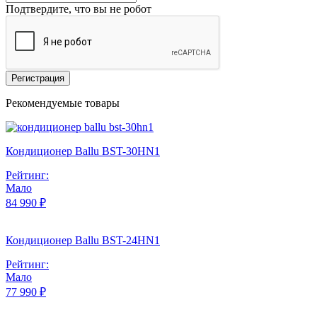
Подтвердите, что вы не робот
Регистрация
Рекомендуемые товары
Кондиционер Ballu BST-30HN1
Рейтинг:
Мало
84 990 ₽
Кондиционер Ballu BST-24HN1
Рейтинг:
Мало
77 990 ₽