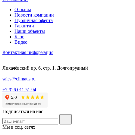
Отзывы
Новости компании
Публичная оферта
Гарантии
Наши объекты
Блог
Видео
Контактная информация
Лихачёвский пр. 6, стр. 1, Долгопрудный
sales@climatis.ru
+7 926 011 51 94
Подписаться на нас
Мы в соц. сетях