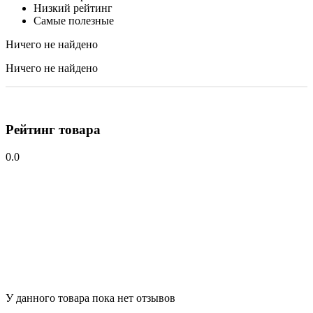
Низкий рейтинг
Самые полезные
Ничего не найдено
Ничего не найдено
Рейтинг товара
0.0
У данного товара пока нет отзывов