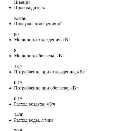
Швеция
Производитель
Китай
Площадь помещения м²
80
Мощность охлаждения, кВт
8
Мощность обогрева, кВт
13,7
Потребление при охлаждении, кВт
0,15
Потребление при обогреве, кВт
0,15
Расход воздуха, м3/ч
1400
Расход воды, л/мин
20,8