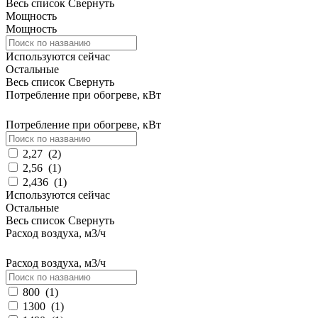
Весь список
Свернуть
Мощность
Мощность
Используются сейчас
Остальные
Весь список
Свернуть
Потребление при обогреве, кВт
Потребление при обогреве, кВт
2,27
(
2
)
2,56
(
1
)
2,436
(
1
)
Используются сейчас
Остальные
Весь список
Свернуть
Расход воздуха, м3/ч
Расход воздуха, м3/ч
800
(
1
)
1300
(
1
)