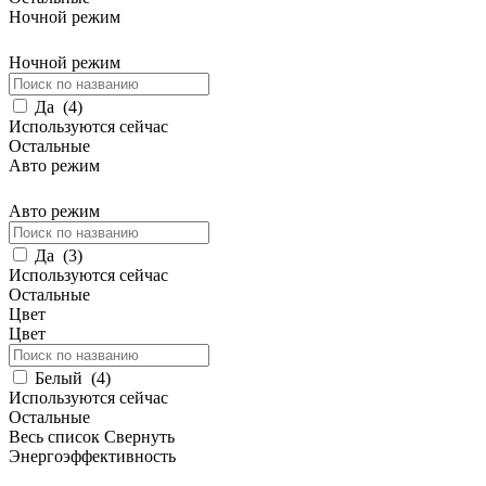
Ночной режим
Ночной режим
Да
(
4
)
Используются сейчас
Остальные
Авто режим
Авто режим
Да
(
3
)
Используются сейчас
Остальные
Цвет
Цвет
Белый
(
4
)
Используются сейчас
Остальные
Весь список
Свернуть
Энергоэффективность