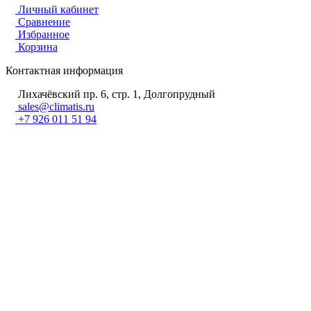
Личный кабинет
Сравнение
Избранное
Корзина
Контактная информация
Лихачёвский пр. 6, стр. 1, Долгопрудный
sales@climatis.ru
+7 926 011 51 94