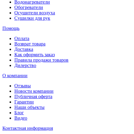
Водонагреватели
Обогреватели
Осушители воздуха
Сушилки для рук
Помощь
Оплата
Возврат товара
Доставка
Как оформить заказ
Правила продажи товаров
Дилерство
О компании
Отзывы
Новости компании
Публичная оферта
Гарантии
Наши объекты
Блог
Видео
Контактная информация