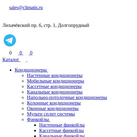
sales@climatis.ru
Лихачёвский пр. 6, стр. 1, Долгопрудный
0
0
0
Каталог
Кондиционеры
Настенные кондиционеры
Мобильные кондиционеры
Кассетные кондиционеры
Канальные кондиционеры
Напольно-потолочные кондиционеры
Колонные кондиционеры
Оконные кондиционеры
Мульти сплит системы
Фанкойлы
Настенные фанкойлы
Кассетные фанкойлы
Канальные фанкойлы