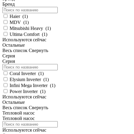
Бренд
Haier
(
1
)
MDV
(
1
)
Mitsubishi Heavy
(
1
)
Ultima Comfort
(
1
)
Используются сейчас
Остальные
Весь список
Свернуть
Серия
Серия
Coral Inverter
(
1
)
Elysium Inverter
(
1
)
Infini Mega Inverter
(
1
)
Power Inverter
(
1
)
Используются сейчас
Остальные
Весь список
Свернуть
Тепловой насос
Тепловой насос
Используются сейчас