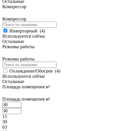
Остальные
Компрессор
Компрессор
Инверторный
(
4
)
Используются сейчас
Остальные
Режимы работы
Режимы работы
Охлаждение/Обогрев
(
4
)
Используются сейчас
Остальные
Площадь помещения м²
Площадь помещения м²
15
39
63