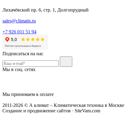
Лихачёвский пр. 6, стр. 1, Долгопрудный
sales@climatis.ru
+7 926 011 51 94
Подписаться на нас
Мы в соц. сетях
Мы принимаем к оплате
2011-2026 © А климат – Климатическая техника в Москве
Создание и продвижение сайтов · SiteVam.com