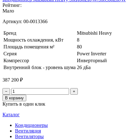
Рейтинг:
Мало
Артикул:
00-0013366
Бренд
Mitsubishi Heavy
Мощность охлаждения, кВт
8
Площадь помещения м²
80
Серия
Power Inverter
Компрессор
Инверторный
Внутренний блок - уровень шума
26 дБа
387 200 ₽
−
+
В корзину
Купить в один клик
Каталог
Кондиционеры
Вентиляция
Вентиляторы