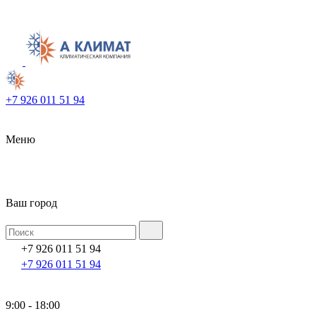
+7 926 011 51 94
Меню
Ваш город
+7 926 011 51 94
+7 926 011 51 94
9:00 - 18:00