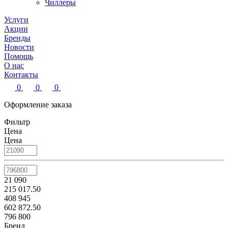
Чиллеры
Услуги
Акции
Бренды
Новости
Помощь
О нас
Контакты
0
0
0
Оформление заказа
Фильтр
Цена
Цена
21 090
215 017.50
408 945
602 872.50
796 800
Бренд