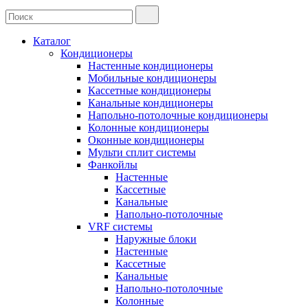
Каталог
Кондиционеры
Настенные кондиционеры
Мобильные кондиционеры
Кассетные кондиционеры
Канальные кондиционеры
Напольно-потолочные кондиционеры
Колонные кондиционеры
Оконные кондиционеры
Мульти сплит системы
Фанкойлы
Настенные
Кассетные
Канальные
Напольно-потолочные
VRF системы
Наружные блоки
Настенные
Кассетные
Канальные
Напольно-потолочные
Колонные