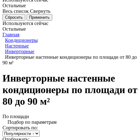
Остальные
Весь список
Свернуть
Используются сейчас
Остальные
Главная
Кондиционеры
Настенные
Инверторные
Инверторные настенные кондиционеры по площади от 80 до
90 м²
Инверторные настенные
кондиционеры по площади от
80 до 90 м²
По площади
Подбор по параметрам
Сортировать по:
Отображать: