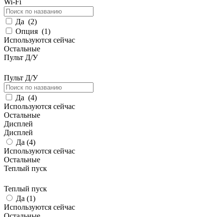
Wi-Fi
Да
(
2
)
Опция
(
1
)
Используются сейчас
Остальные
Пульт Д/У
Пульт Д/У
Да
(
4
)
Используются сейчас
Остальные
Дисплей
Дисплей
Да (
4
)
Используются сейчас
Остальные
Теплый пуск
Теплый пуск
Да (
1
)
Используются сейчас
Остальные