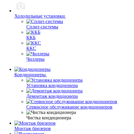
Холодильные установки
Сплит-системы
ККБ
ККС
Чиллеры
Кондиционеры
Установка кондиционера
Демонтаж кондиционера
Сервисное обслуживание кондиционеров
Чистка кондиционера
Монтаж бризеров