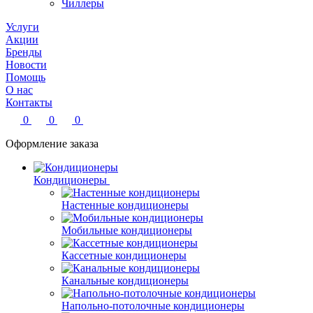
Чиллеры
Услуги
Акции
Бренды
Новости
Помощь
О нас
Контакты
0
0
0
Оформление заказа
Кондиционеры
Настенные кондиционеры
Мобильные кондиционеры
Кассетные кондиционеры
Канальные кондиционеры
Напольно-потолочные кондиционеры