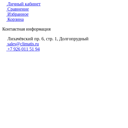
Личный кабинет
Сравнение
Избранное
Корзина
Контактная информация
Лихачёвский пр. 6, стр. 1, Долгопрудный
sales@climatis.ru
+7 926 011 51 94