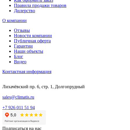
Как оформить заказ
Правила продажи товаров
Дилерство
О компании
Отзывы
Новости компании
Публичная оферта
Гарантии
Наши объекты
Блог
Видео
Контактная информация
Лихачёвский пр. 6, стр. 1, Долгопрудный
sales@climatis.ru
+7 926 011 51 94
Подписаться на нас