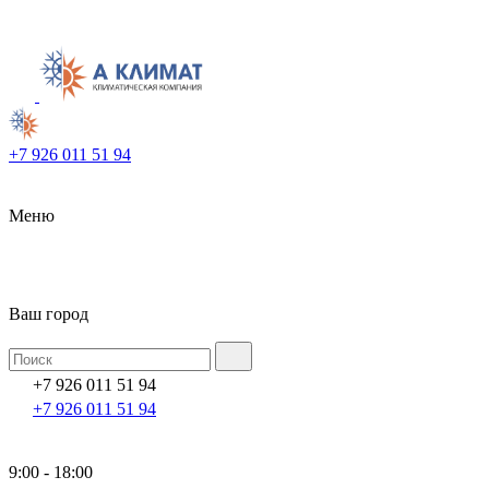
+7 926 011 51 94
Меню
Ваш город
+7 926 011 51 94
+7 926 011 51 94
9:00 - 18:00