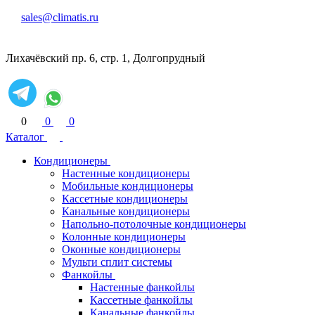
sales@climatis.ru
Лихачёвский пр. 6, стр. 1, Долгопрудный
0
0
0
Каталог
Кондиционеры
Настенные кондиционеры
Мобильные кондиционеры
Кассетные кондиционеры
Канальные кондиционеры
Напольно-потолочные кондиционеры
Колонные кондиционеры
Оконные кондиционеры
Мульти сплит системы
Фанкойлы
Настенные фанкойлы
Кассетные фанкойлы
Канальные фанкойлы