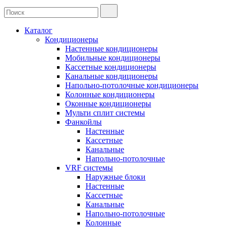
Каталог
Кондиционеры
Настенные кондиционеры
Мобильные кондиционеры
Кассетные кондиционеры
Канальные кондиционеры
Напольно-потолочные кондиционеры
Колонные кондиционеры
Оконные кондиционеры
Мульти сплит системы
Фанкойлы
Настенные
Кассетные
Канальные
Напольно-потолочные
VRF системы
Наружные блоки
Настенные
Кассетные
Канальные
Напольно-потолочные
Колонные