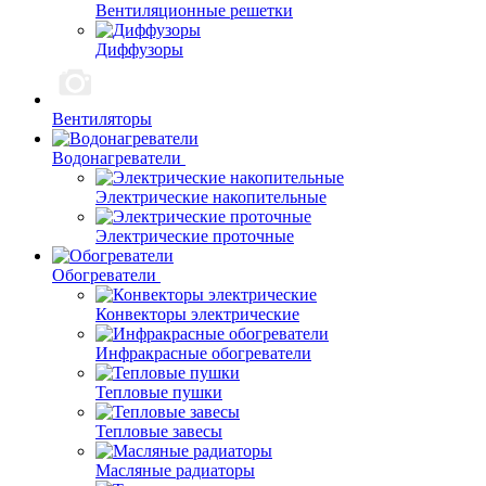
Вентиляционные решетки
Диффузоры
Вентиляторы
Водонагреватели
Электрические накопительные
Электрические проточные
Обогреватели
Конвекторы электрические
Инфракрасные обогреватели
Тепловые пушки
Тепловые завесы
Масляные радиаторы