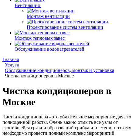
Вентиляция
Монтаж вентиляции
Проектирование систем вентиляции
Монтаж тепловых завес
Обслуживание водонагревателей
Главная
Услуги
Обслуживание кондиционеров, монтаж и установка
Чистка кондиционеров в Москве
Чистка кондиционеров в
Москве
Чистка кондиционера - это обязательное мероприятие для его
полноценной работы. Очень важно отмыть все узлы от
скопившейся грязи и образований грибка и плесени, поэтому
необходимо провести полный комплекс мероприятий.