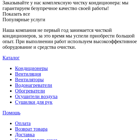
Заказывайте у нас комплексную чистку кондиционера: мы
гарантируем безупречное качество своей работы!
Показать все
Популярные услуги
Наша компания не первый год занимается чисткой
кондиционеров, за это время мы успели приобрести большой
опыт. При выполнении работ используем высокоэффективное
оборудование и средства очистки.
Каталог
Кондиционеры
Вентиляция
Вентиляторы
Водонагреватели
Обогреватели
Осушители воздуха
Сушилки для рук
Помощь
Оплата
Возврат товара
Доставка