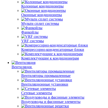
Колонные кондиционеры
Оконные кондиционеры
Мульти сплит системы
Фанкойлы
VRF системы
Компрессорно-конденсаторные блоки
Комплектующие к кондиционерам
Вентиляция
Вентиляторы промышленные
Вентиляционные установки
Сетевые элементы
Воздуховоды и фасонные элементы