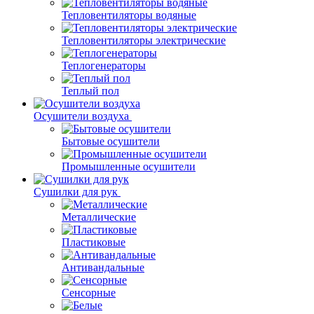
Тепловентиляторы водяные
Тепловентиляторы электрические
Теплогенераторы
Теплый пол
Осушители воздуха
Бытовые осушители
Промышленные осушители
Сушилки для рук
Металлические
Пластиковые
Антивандальные
Сенсорные