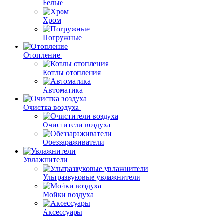
Белые
Хром
Погружные
Отопление
Котлы отопления
Автоматика
Очистка воздуха
Очистители воздуха
Обеззараживатели
Увлажнители
Ультразвуковые увлажнители
Мойки воздуха
Аксессуары