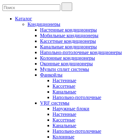
Каталог
Кондиционеры
Настенные кондиционеры
Мобильные кондиционеры
Кассетные кондиционеры
Канальные кондиционеры
Напольно-потолочные кондиционеры
Колонные кондиционеры
Оконные кондиционеры
Мульти сплит системы
Фанкойлы
Настенные
Кассетные
Канальные
Напольно-потолочные
VRF системы
Наружные блоки
Настенные
Кассетные
Канальные
Напольно-потолочные
Колонные