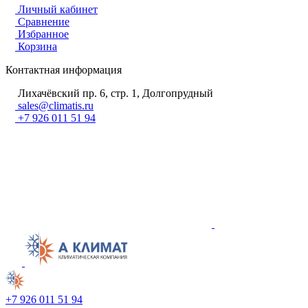
Личный кабинет
Сравнение
Избранное
Корзина
Контактная информация
Лихачёвский пр. 6, стр. 1, Долгопрудный
sales@climatis.ru
+7 926 011 51 94
+7 926 011 51 94