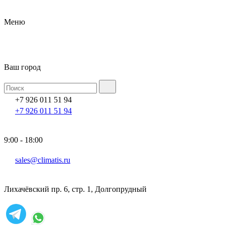
Меню
Ваш город
+7 926 011 51 94
+7 926 011 51 94
9:00 - 18:00
sales@climatis.ru
Лихачёвский пр. 6, стр. 1, Долгопрудный