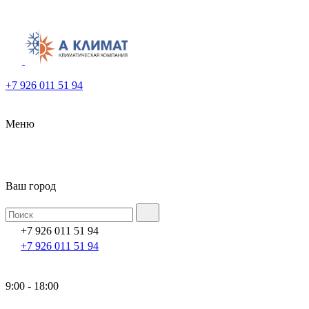
+7 926 011 51 94
Меню
Ваш город
+7 926 011 51 94
+7 926 011 51 94
9:00 - 18:00