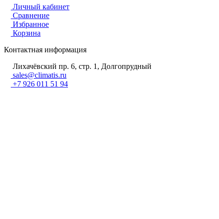
Личный кабинет
Сравнение
Избранное
Корзина
Контактная информация
Лихачёвский пр. 6, стр. 1, Долгопрудный
sales@climatis.ru
+7 926 011 51 94