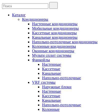
Каталог
Кондиционеры
Настенные кондиционеры
Мобильные кондиционеры
Кассетные кондиционеры
Канальные кондиционеры
Напольно-потолочные кондиционеры
Колонные кондиционеры
Оконные кондиционеры
Мульти сплит системы
Фанкойлы
Настенные
Кассетные
Канальные
Напольно-потолочные
VRF системы
Наружные блоки
Настенные
Кассетные
Канальные
Напольно-потолочные
Колонные