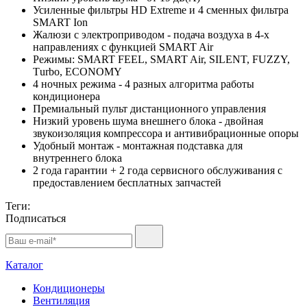
Усиленные фильтры HD Extreme и 4 сменных фильтра
SMART Ion
Жалюзи с электроприводом - подача воздуха в 4-х
направлениях с функцией SMART Air
Режимы: SMART FEEL, SMART Air, SILENT, FUZZY,
Тurbo, ECONOMY
4 ночных режима - 4 разных алгоритма работы
кондиционера
Премиальный пульт дистанционного управления
Низкий уровень шума внешнего блока - двойная
звукоизоляция компрессора и антивибрационные опоры
Удобный монтаж - монтажная подставка для
внутреннего блока
2 года гарантии + 2 года сервисного обслуживания с
предоставлением бесплатных запчастей
Теги:
Подписаться
Каталог
Кондиционеры
Вентиляция