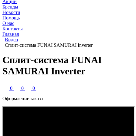
Акции
Бренды
Новости
Помощь
О нас
Контакты
Главная
Видео
Сплит-система FUNAI SAMURAI Inverter
Сплит-система FUNAI
SAMURAI Inverter
0
0
0
Оформление заказа