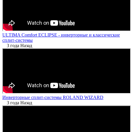
ULTIMA Comfort ECLIPSE - инверторные и классические
сплит-системы
3 года Назад
Инверторные сплит-системы ROLAND WIZARD
3 года Назад