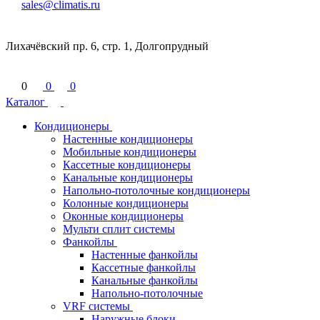
sales@climatis.ru
Лихачёвский пр. 6, стр. 1, Долгопрудный
0
0
0
Каталог
Кондиционеры
Настенные кондиционеры
Мобильные кондиционеры
Кассетные кондиционеры
Канальные кондиционеры
Напольно-потолочные кондиционеры
Колонные кондиционеры
Оконные кондиционеры
Мульти сплит системы
Фанкойлы
Настенные фанкойлы
Кассетные фанкойлы
Канальные фанкойлы
Напольно-потолочные
VRF системы
Наружные блоки