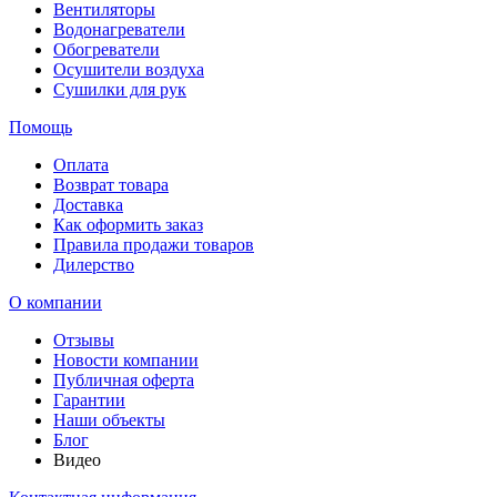
Вентиляторы
Водонагреватели
Обогреватели
Осушители воздуха
Сушилки для рук
Помощь
Оплата
Возврат товара
Доставка
Как оформить заказ
Правила продажи товаров
Дилерство
О компании
Отзывы
Новости компании
Публичная оферта
Гарантии
Наши объекты
Блог
Видео