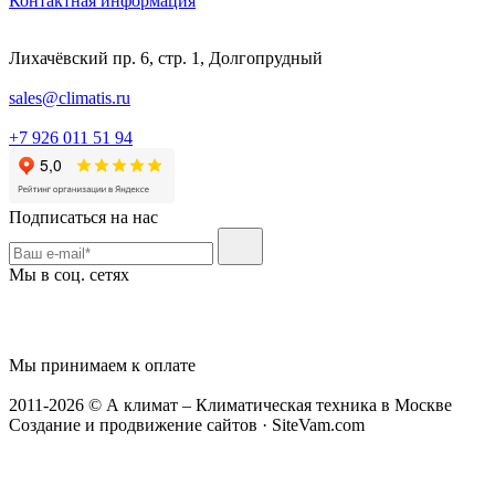
Контактная информация
Лихачёвский пр. 6, стр. 1, Долгопрудный
sales@climatis.ru
+7 926 011 51 94
Подписаться на нас
Мы в соц. сетях
Мы принимаем к оплате
2011-2026 © А климат – Климатическая техника в Москве
Создание и продвижение сайтов · SiteVam.com