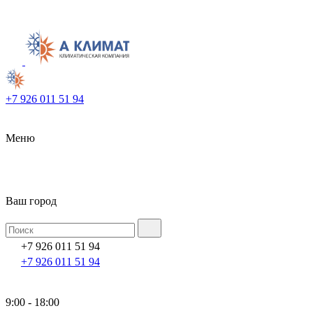
+7 926 011 51 94
Меню
Ваш город
+7 926 011 51 94
+7 926 011 51 94
9:00 - 18:00