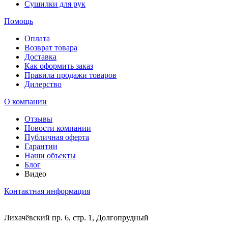
Сушилки для рук
Помощь
Оплата
Возврат товара
Доставка
Как оформить заказ
Правила продажи товаров
Дилерство
О компании
Отзывы
Новости компании
Публичная оферта
Гарантии
Наши объекты
Блог
Видео
Контактная информация
Лихачёвский пр. 6, стр. 1, Долгопрудный