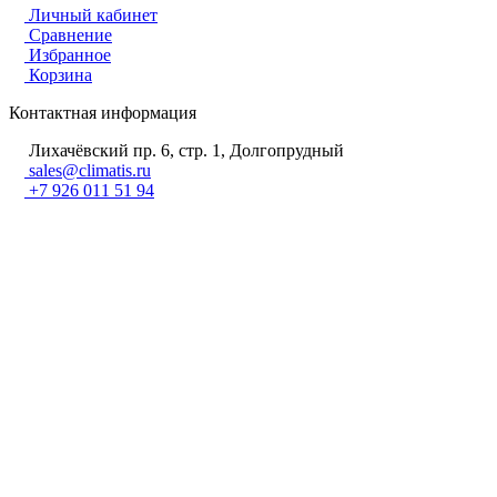
Личный кабинет
Сравнение
Избранное
Корзина
Контактная информация
Лихачёвский пр. 6, стр. 1, Долгопрудный
sales@climatis.ru
+7 926 011 51 94