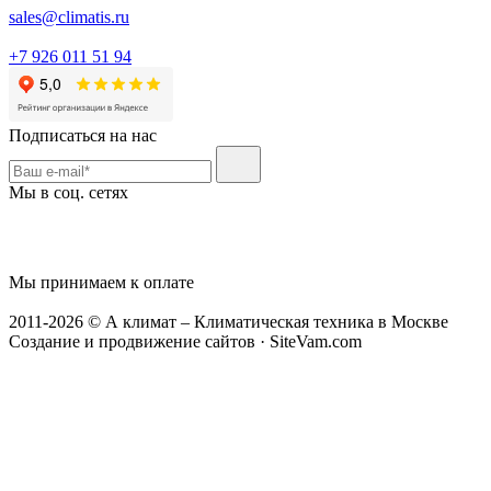
sales@climatis.ru
+7 926 011 51 94
Подписаться на нас
Мы в соц. сетях
Мы принимаем к оплате
2011-2026 © А климат – Климатическая техника в Москве
Создание и продвижение сайтов · SiteVam.com