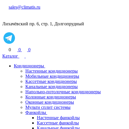
sales@climatis.ru
Лихачёвский пр. 6, стр. 1, Долгопрудный
0
0
0
Каталог
Кондиционеры
Настенные кондиционеры
Мобильные кондиционеры
Кассетные кондиционеры
Канальные кондиционеры
Напольно-потолочные кондиционеры
Колонные кондиционеры
Оконные кондиционеры
Мульти сплит системы
Фанкойлы
Настенные фанкойлы
Кассетные фанкойлы
Канальные фанкойлы