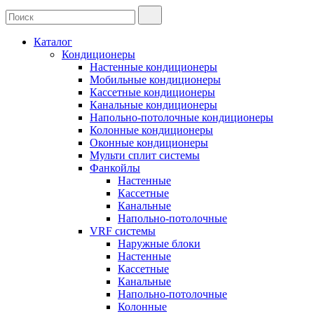
Каталог
Кондиционеры
Настенные кондиционеры
Мобильные кондиционеры
Кассетные кондиционеры
Канальные кондиционеры
Напольно-потолочные кондиционеры
Колонные кондиционеры
Оконные кондиционеры
Мульти сплит системы
Фанкойлы
Настенные
Кассетные
Канальные
Напольно-потолочные
VRF системы
Наружные блоки
Настенные
Кассетные
Канальные
Напольно-потолочные
Колонные