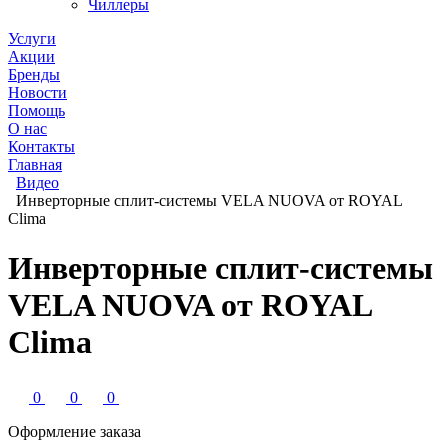
Чиллеры
Услуги
Акции
Бренды
Новости
Помощь
О нас
Контакты
Главная
Видео
Инверторные сплит-системы VELA NUOVA от ROYAL
Clima
Инверторные сплит-системы
VELA NUOVA от ROYAL
Clima
0
0
0
Оформление заказа