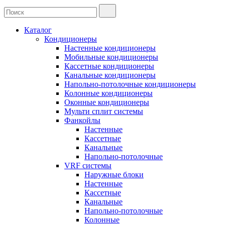
Каталог
Кондиционеры
Настенные кондиционеры
Мобильные кондиционеры
Кассетные кондиционеры
Канальные кондиционеры
Напольно-потолочные кондиционеры
Колонные кондиционеры
Оконные кондиционеры
Мульти сплит системы
Фанкойлы
Настенные
Кассетные
Канальные
Напольно-потолочные
VRF системы
Наружные блоки
Настенные
Кассетные
Канальные
Напольно-потолочные
Колонные