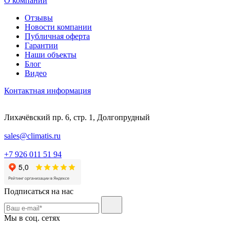
О компании
Отзывы
Новости компании
Публичная оферта
Гарантии
Наши объекты
Блог
Видео
Контактная информация
Лихачёвский пр. 6, стр. 1, Долгопрудный
sales@climatis.ru
+7 926 011 51 94
Подписаться на нас
Мы в соц. сетях