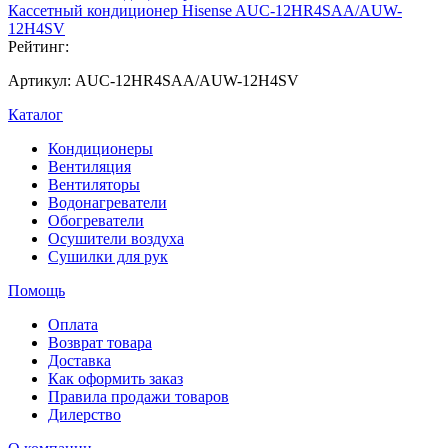
Кассетный кондиционер Hisense AUC-12HR4SAA/AUW-
12H4SV
Рейтинг:
Артикул:
AUC-12HR4SAA/AUW-12H4SV
Каталог
Кондиционеры
Вентиляция
Вентиляторы
Водонагреватели
Обогреватели
Осушители воздуха
Сушилки для рук
Помощь
Оплата
Возврат товара
Доставка
Как оформить заказ
Правила продажи товаров
Дилерство