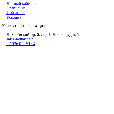
Личный кабинет
Сравнение
Избранное
Корзина
Контактная информация
Лихачёвский пр. 6, стр. 1, Долгопрудный
sales@climatis.ru
+7 926 011 51 94