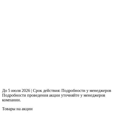
До 5 июля 2026 | Срок действия: Подробности у менеджеров
Подробности проведения акции уточняйте у менеджеров
компании.
Товары на акции