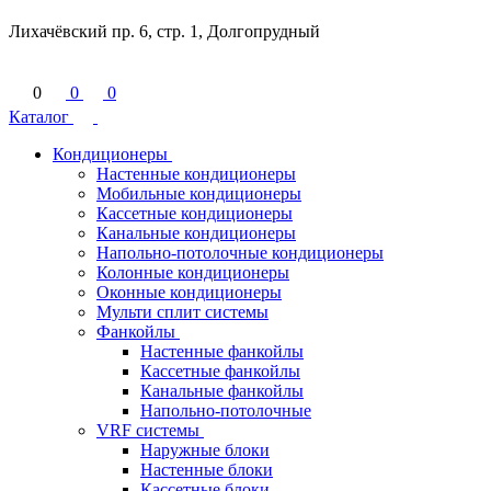
Лихачёвский пр. 6, стр. 1, Долгопрудный
0
0
0
Каталог
Кондиционеры
Настенные кондиционеры
Мобильные кондиционеры
Кассетные кондиционеры
Канальные кондиционеры
Напольно-потолочные кондиционеры
Колонные кондиционеры
Оконные кондиционеры
Мульти сплит системы
Фанкойлы
Настенные фанкойлы
Кассетные фанкойлы
Канальные фанкойлы
Напольно-потолочные
VRF системы
Наружные блоки
Настенные блоки
Кассетные блоки