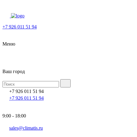
+7 926 011 51 94
Меню
Ваш город
+7 926 011 51 94
+7 926 011 51 94
9:00 - 18:00
sales@climatis.ru