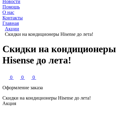
Новости
Помощь
О нас
Контакты
Главная
Акции
Скидки на кондиционеры Hisense до лета!
Скидки на кондиционеры
Hisense до лета!
0
0
0
Оформление заказа
Скидки на кондиционеры Hisense до лета!
Акция