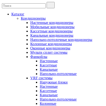
Каталог
Кондиционеры
Настенные кондиционеры
Мобильные кондиционеры
Кассетные кондиционеры
Канальные кондиционеры
Напольно-потолочные кондиционеры
Колонные кондиционеры
Оконные кондиционеры
Мульти сплит системы
Фанкойлы
Настенные
Кассетные
Канальные
Напольно-потолочные
VRF системы
Наружные блоки
Настенные
Кассетные
Канальные
Напольно-потолочные
Колонные