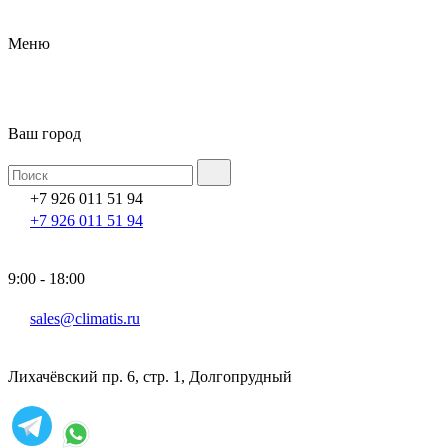
Меню
Ваш город
+7 926 011 51 94
+7 926 011 51 94
9:00 - 18:00
sales@climatis.ru
Лихачёвский пр. 6, стр. 1, Долгопрудный