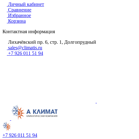
Личный кабинет
Сравнение
Избранное
Корзина
Контактная информация
Лихачёвский пр. 6, стр. 1, Долгопрудный
sales@climatis.ru
+7 926 011 51 94
+7 926 011 51 94