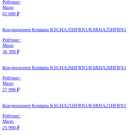
Рейтинг:
Мало
61 690 ₽
Кондиционер Kentatsu KSGHA35HFRN1/KSRHA35HFRN1
Рейтинг:
Мало
36 390 ₽
Кондиционер Kentatsu KSGHA26HFRN1/KSRHA26HFRN1
Рейтинг:
Мало
27 990 ₽
Кондиционер Kentatsu KSGHA21HFRN1/KSRHA21HFRN1
Рейтинг:
Мало
25 990 ₽