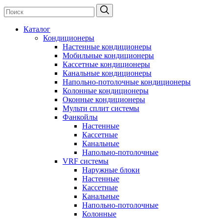
Каталог
Кондиционеры
Настенные кондиционеры
Мобильные кондиционеры
Кассетные кондиционеры
Канальные кондиционеры
Напольно-потолочные кондиционеры
Колонные кондиционеры
Оконные кондиционеры
Мульти сплит системы
Фанкойлы
Настенные
Кассетные
Канальные
Напольно-потолочные
VRF системы
Наружные блоки
Настенные
Кассетные
Канальные
Напольно-потолочные
Колонные