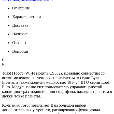
Описание
Характеристики
Доставка
Наличие
Отзывы
Вопросы
Tosot (Тосот) WI-Fi модуль CS532Z идеально совместим со
всеми моделями настенных сплит-системам серии Lyra
Inverter, а также моделей мощностью 18 и 24 BTU серии Lord
Euro. Модуль позволяет пользователю управлять работой
кондиционера с планшета или смартфона, находясь при этом в
любой точке планеты.
Компания Tosot предлагает Вам большой выбор
дополнительных устройств, расширяющих функционал