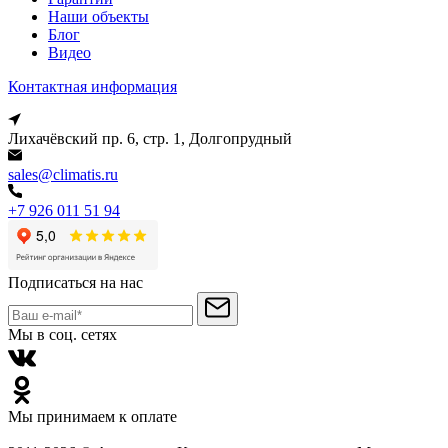
Наши объекты
Блог
Видео
Контактная информация
Лихачёвский пр. 6, стр. 1, Долгопрудный
sales@climatis.ru
+7 926 011 51 94
Подписаться на нас
Мы в соц. сетях
Мы принимаем к оплате