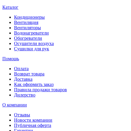
Каталог
Кондиционеры
Вентиляция
Вентиляторы
Водонагреватели
Обогреватели
Осушители воздуха
Сушилки для рук
Помощь
Оплата
Возврат товара
Доставка
Как оформить заказ
Правила продажи товаров
Дилерство
О компании
Отзывы
Новости компании
Публичная оферта
Гарантии