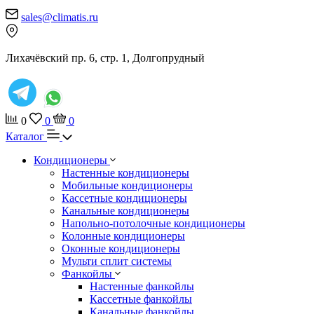
sales@climatis.ru
Лихачёвский пр. 6, стр. 1, Долгопрудный
0
0
0
Каталог
Кондиционеры
Настенные кондиционеры
Мобильные кондиционеры
Кассетные кондиционеры
Канальные кондиционеры
Напольно-потолочные кондиционеры
Колонные кондиционеры
Оконные кондиционеры
Мульти сплит системы
Фанкойлы
Настенные фанкойлы
Кассетные фанкойлы
Канальные фанкойлы