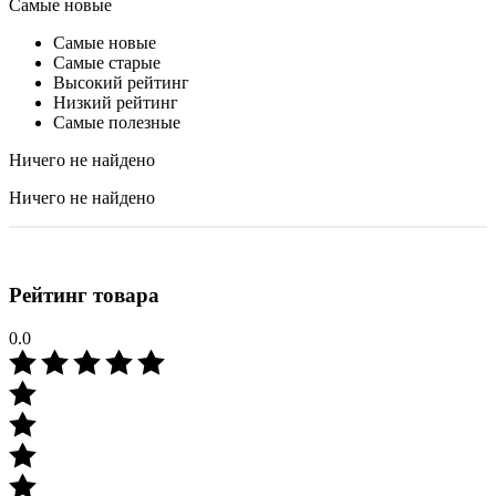
Самые новые
Самые новые
Самые старые
Высокий рейтинг
Низкий рейтинг
Самые полезные
Ничего не найдено
Ничего не найдено
Рейтинг товара
0.0