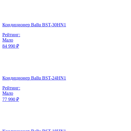
Кондиционер Ballu BST-30HN1
Рейтинг:
Мало
84 990 ₽
Кондиционер Ballu BST-24HN1
Рейтинг:
Мало
77 990 ₽