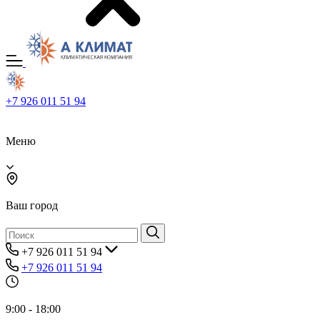
+7 926 011 51 94
Меню
Ваш город
+7 926 011 51 94
+7 926 011 51 94
9:00 - 18:00