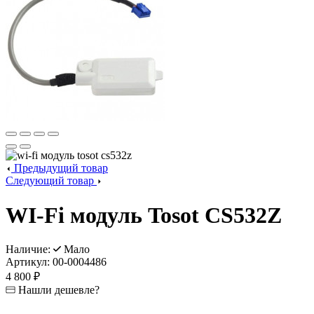
Предыдущий товар
Следующий товар
WI-Fi модуль Tosot CS532Z
Наличие:
Мало
Артикул:
00-0004486
4 800 ₽
Нашли дешевле?