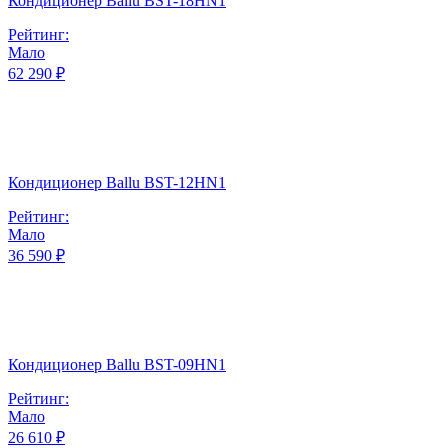
Кондиционер Ballu BST-18HN1
Рейтинг:
Мало
62 290 ₽
Кондиционер Ballu BST-12HN1
Рейтинг:
Мало
36 590 ₽
Кондиционер Ballu BST-09HN1
Рейтинг:
Мало
26 610 ₽