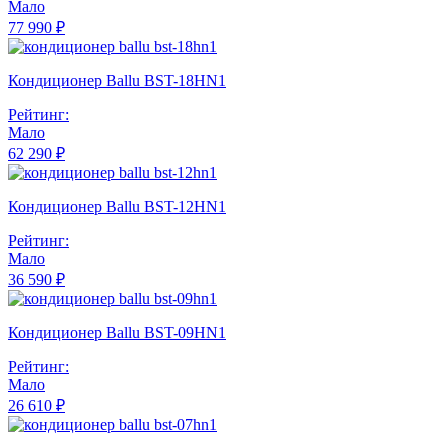
Мало
77 990 ₽
Кондиционер Ballu BST-18HN1
Рейтинг:
Мало
62 290 ₽
Кондиционер Ballu BST-12HN1
Рейтинг:
Мало
36 590 ₽
Кондиционер Ballu BST-09HN1
Рейтинг:
Мало
26 610 ₽