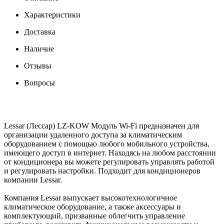
Характеристики
Доставка
Наличие
Отзывы
Вопросы
Lessar (Лессар) LZ-KOW Модуль Wi-Fi предназначен для
организации удаленного доступа за климатическим
оборудованием с помощью любого мобильного устройства,
имеющего доступ в интернет. Находясь на любом расстоянии
от кондиционера вы можете регулировать управлять работой
и регулировать настройки. Подходит для кондиционеров
компании Lessar.
Компания Lessar выпускает высокотехнологичное
климатическое оборудование, а также аксессуары и
комплектующий, призванные облегчить управление