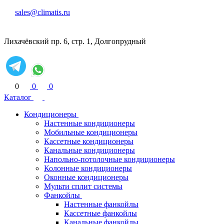
sales@climatis.ru
Лихачёвский пр. 6, стр. 1, Долгопрудный
0
0
0
Каталог
Кондиционеры
Настенные кондиционеры
Мобильные кондиционеры
Кассетные кондиционеры
Канальные кондиционеры
Напольно-потолочные кондиционеры
Колонные кондиционеры
Оконные кондиционеры
Мульти сплит системы
Фанкойлы
Настенные фанкойлы
Кассетные фанкойлы
Канальные фанкойлы