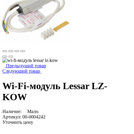
Предыдущий товар
Следующий товар
Wi-Fi-модуль Lessar LZ-
KOW
Наличие:
Мало
Артикул:
00-0004242
Уточнить цену