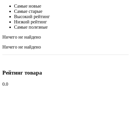
Самые новые
Самые старые
Высокий рейтинг
Низкий рейтинг
Самые полезные
Ничего не найдено
Ничего не найдено
Рейтинг товара
0.0