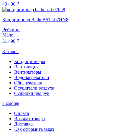
40 490 ₽
Кондиционер Ballu BSTI-07HN8
Рейтинг:
Мало
31 490 ₽
Каталог
Кондиционеры
Вентиляция
Вентиляторы
Водонагреватели
Обогреватели
Осушители воздуха
Сушилки для рук
Помощь
Оплата
Возврат товара
Доставка
Как оформить заказ