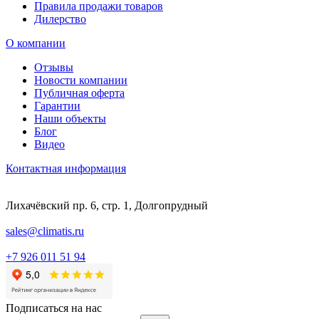
Правила продажи товаров
Дилерство
О компании
Отзывы
Новости компании
Публичная оферта
Гарантии
Наши объекты
Блог
Видео
Контактная информация
Лихачёвский пр. 6, стр. 1, Долгопрудный
sales@climatis.ru
+7 926 011 51 94
Подписаться на нас