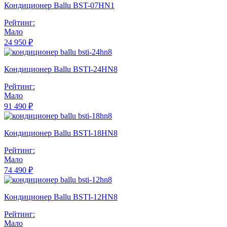
Кондиционер Ballu BST-07HN1
Рейтинг:
Мало
24 950 ₽
Кондиционер Ballu BSTI-24HN8
Рейтинг:
Мало
91 490 ₽
Кондиционер Ballu BSTI-18HN8
Рейтинг:
Мало
74 490 ₽
Кондиционер Ballu BSTI-12HN8
Рейтинг:
Мало