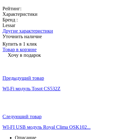
Рейтинг:
Характеристики
Бренд :
Lessar
Другие характеристики
Уточнить наличие
Купить в 1 клик
Товар в корзине
Хочу в подарок
Предыдущий товар
WI-Fi модуль Tosot CS532Z
Следующий товар
WI-FI USB модуль Royal Clima OSK102...
Описание