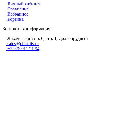
Личный кабинет
Сравнение
Избранное
Корзина
Контактная информация
Лихачёвский пр. 6, стр. 1, Долгопрудный
sales@climatis.ru
+7 926 011 51 94