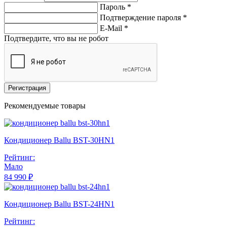
Пароль *
Подтверждение пароля *
E-Mail
*
Подтвердите, что вы не робот
Регистрация
Рекомендуемые товары
Кондиционер Ballu BST-30HN1
Рейтинг:
Мало
84 990 ₽
Кондиционер Ballu BST-24HN1
Рейтинг: