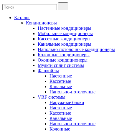
Каталог
Кондиционеры
Настенные кондиционеры
Мобильные кондиционеры
Кассетные кондиционеры
Канальные кондиционеры
Напольно-потолочные кондиционеры
Колонные кондиционеры
Оконные кондиционеры
Мульти сплит системы
Фанкойлы
Настенные
Кассетные
Канальные
Напольно-потолочные
VRF системы
Наружные блоки
Настенные
Кассетные
Канальные
Напольно-потолочные
Колонные