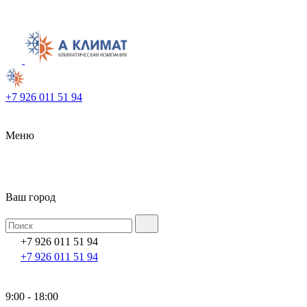
+7 926 011 51 94
Меню
Ваш город
+7 926 011 51 94
+7 926 011 51 94
9:00 - 18:00