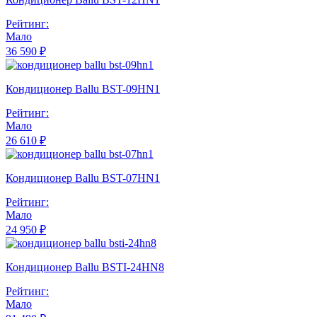
Рейтинг:
Мало
36 590 ₽
Кондиционер Ballu BST-09HN1
Рейтинг:
Мало
26 610 ₽
Кондиционер Ballu BST-07HN1
Рейтинг:
Мало
24 950 ₽
Кондиционер Ballu BSTI-24HN8
Рейтинг:
Мало