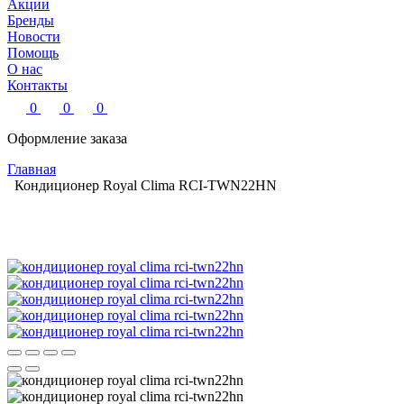
Акции
Бренды
Новости
Помощь
О нас
Контакты
0
0
0
Оформление заказа
Главная
Кондиционер Royal Clima RCI-TWN22HN