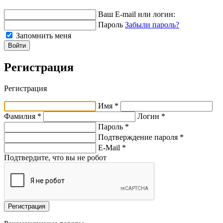
Ваш E-mail или логин:
Пароль
Забыли пароль?
Запомнить меня
Войти
Регистрация
Регистрация
Имя *
Фамилия *
Логин *
Пароль *
Подтверждение пароля *
E-Mail
*
Подтвердите, что вы не робот
Регистрация