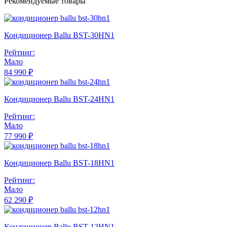
Рекомендуемые товары
Кондиционер Ballu BST-30HN1
Рейтинг:
Мало
84 990 ₽
Кондиционер Ballu BST-24HN1
Рейтинг:
Мало
77 990 ₽
Кондиционер Ballu BST-18HN1
Рейтинг:
Мало
62 290 ₽
Кондиционер Ballu BST-12HN1