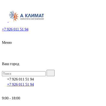
+7 926 011 51 94
Меню
Ваш город
+7 926 011 51 94
+7 926 011 51 94
9:00 - 18:00