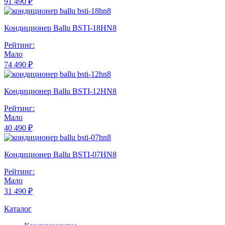
91 490 ₽
Кондиционер Ballu BSTI-18HN8
Рейтинг:
Мало
74 490 ₽
Кондиционер Ballu BSTI-12HN8
Рейтинг:
Мало
40 490 ₽
Кондиционер Ballu BSTI-07HN8
Рейтинг:
Мало
31 490 ₽
Каталог