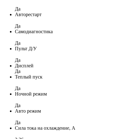
Да
Авторестарт
Да
Самодиагностика
Да
Пульт Д/У
Да
Дисплей
Да
Теплый пуск
Да
Ночной режим
Да
Авто режим
Да
Сила тока на охлаждение, А