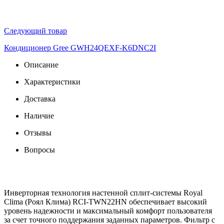
Следующий товар
Кондиционер Gree GWH24QEXF-K6DNC2I
Описание
Характеристики
Доставка
Наличие
Отзывы
Вопросы
Инверторная технология настенной сплит-системы Royal
Clima (Роял Клима) RCI-TWN22HN обеспечивает высокий
уровень надежности и максимальный комфорт пользователя
за счет точного поддержания заданных параметров. Фильтр с