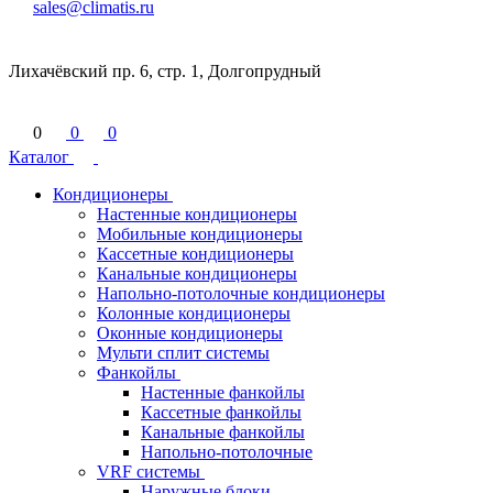
sales@climatis.ru
Лихачёвский пр. 6, стр. 1, Долгопрудный
0
0
0
Каталог
Кондиционеры
Настенные кондиционеры
Мобильные кондиционеры
Кассетные кондиционеры
Канальные кондиционеры
Напольно-потолочные кондиционеры
Колонные кондиционеры
Оконные кондиционеры
Мульти сплит системы
Фанкойлы
Настенные фанкойлы
Кассетные фанкойлы
Канальные фанкойлы
Напольно-потолочные
VRF системы
Наружные блоки