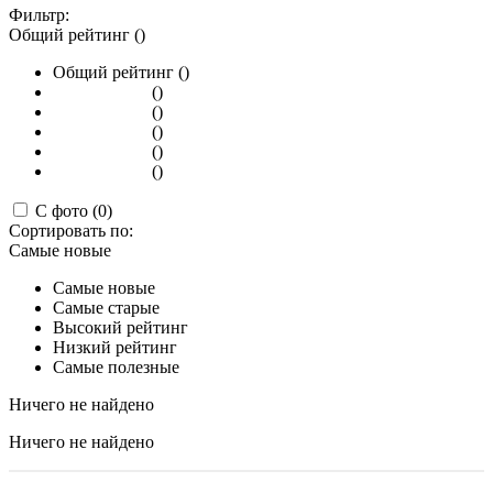
Фильтр:
Общий рейтинг ()
Общий рейтинг ()
()
()
()
()
()
С фото (0)
Сортировать по:
Самые новые
Самые новые
Самые старые
Высокий рейтинг
Низкий рейтинг
Самые полезные
Ничего не найдено
Ничего не найдено