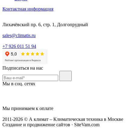
Контактная информация
Лихачёвский пр. 6, стр. 1, Долгопрудный
sales@climatis.ru
+7 926 011 51 94
Подписаться на нас
Мы в соц. сетях
Мы принимаем к оплате
2011-2026 © А климат – Климатическая техника в Москве
Создание и продвижение сайтов · SiteVam.com