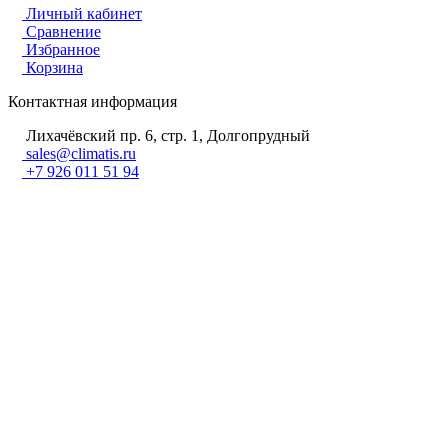
Личный кабинет
Сравнение
Избранное
Корзина
Контактная информация
Лихачёвский пр. 6, стр. 1, Долгопрудный
sales@climatis.ru
+7 926 011 51 94