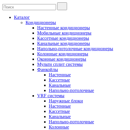
Каталог
Кондиционеры
Настенные кондиционеры
Мобильные кондиционеры
Кассетные кондиционеры
Канальные кондиционеры
Напольно-потолочные кондиционеры
Колонные кондиционеры
Оконные кондиционеры
Мульти сплит системы
Фанкойлы
Настенные
Кассетные
Канальные
Напольно-потолочные
VRF системы
Наружные блоки
Настенные
Кассетные
Канальные
Напольно-потолочные
Колонные