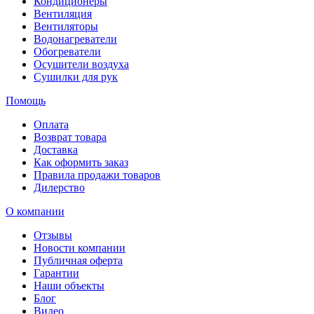
Кондиционеры
Вентиляция
Вентиляторы
Водонагреватели
Обогреватели
Осушители воздуха
Сушилки для рук
Помощь
Оплата
Возврат товара
Доставка
Как оформить заказ
Правила продажи товаров
Дилерство
О компании
Отзывы
Новости компании
Публичная оферта
Гарантии
Наши объекты
Блог
Видео