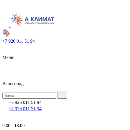
+7 926 011 51 94
Меню
Ваш город
+7 926 011 51 94
+7 926 011 51 94
9:00 - 18:00