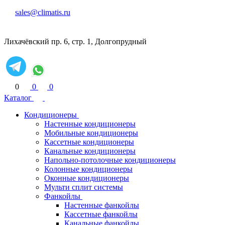
sales@climatis.ru
Лихачёвский пр. 6, стр. 1, Долгопрудный
0
0
0
Каталог
Кондиционеры
Настенные кондиционеры
Мобильные кондиционеры
Кассетные кондиционеры
Канальные кондиционеры
Напольно-потолочные кондиционеры
Колонные кондиционеры
Оконные кондиционеры
Мульти сплит системы
Фанкойлы
Настенные фанкойлы
Кассетные фанкойлы
Канальные фанкойлы