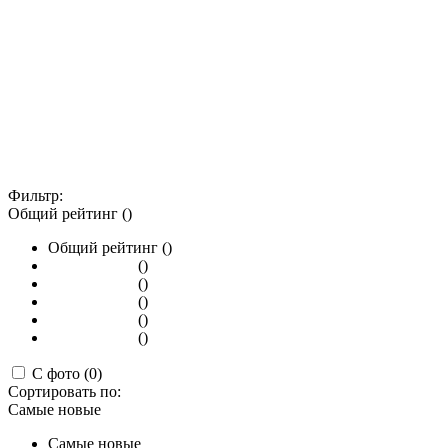
Фильтр:
Общий рейтинг ()
Общий рейтинг ()
()
()
()
()
()
С фото (0)
Сортировать по:
Самые новые
Самые новые