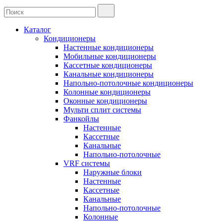
Каталог
Кондиционеры
Настенные кондиционеры
Мобильные кондиционеры
Кассетные кондиционеры
Канальные кондиционеры
Напольно-потолочные кондиционеры
Колонные кондиционеры
Оконные кондиционеры
Мульти сплит системы
Фанкойлы
Настенные
Кассетные
Канальные
Напольно-потолочные
VRF системы
Наружные блоки
Настенные
Кассетные
Канальные
Напольно-потолочные
Колонные