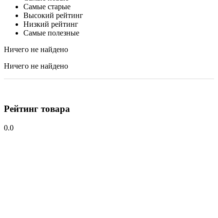
Самые старые
Высокий рейтинг
Низкий рейтинг
Самые полезные
Ничего не найдено
Ничего не найдено
Рейтинг товара
0.0