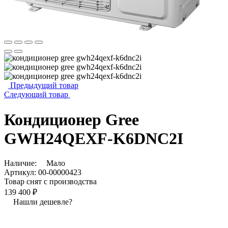
Предыдущий товар
Следующий товар
Кондиционер Gree
GWH24QEXF-K6DNC2I
Наличие:
Мало
Артикул:
00-00000423
Товар снят с производства
139 400 ₽
Нашли дешевле?