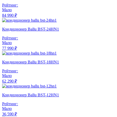
Рейтинг:
Мало
84 990 ₽
Кондиционер Ballu BST-24HN1
Рейтинг:
Мало
77 990 ₽
Кондиционер Ballu BST-18HN1
Рейтинг:
Мало
62 290 ₽
Кондиционер Ballu BST-12HN1
Рейтинг:
Мало
36 590 ₽