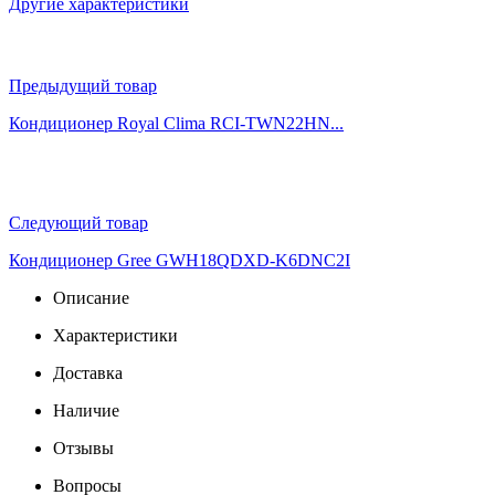
Другие характеристики
Предыдущий товар
Кондиционер Royal Clima RCI-TWN22HN...
Следующий товар
Кондиционер Gree GWH18QDXD-K6DNC2I
Описание
Характеристики
Доставка
Наличие
Отзывы
Вопросы