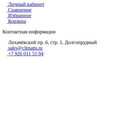
Личный кабинет
Сравнение
Избранное
Корзина
Контактная информация
Лихачёвский пр. 6, стр. 1, Долгопрудный
sales@climatis.ru
+7 926 011 51 94