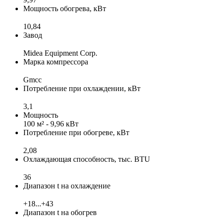
Мощность обогрева, кВт
10,84
Завод
Midea Equipment Corp.
Марка компрессора
Gmcc
Потребление при охлаждении, кВт
3,1
Мощность
100 м² - 9,96 кВт
Потребление при обогреве, кВт
2,08
Охлаждающая способность, тыс. BTU
36
Диапазон t на охлаждение
+18...+43
Диапазон t на обогрев