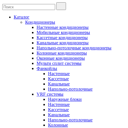
Каталог
Кондиционеры
Настенные кондиционеры
Мобильные кондиционеры
Кассетные кондиционеры
Канальные кондиционеры
Напольно-потолочные кондиционеры
Колонные кондиционеры
Оконные кондиционеры
Мульти сплит системы
Фанкойлы
Настенные
Кассетные
Канальные
Напольно-потолочные
VRF системы
Наружные блоки
Настенные
Кассетные
Канальные
Напольно-потолочные
Колонные