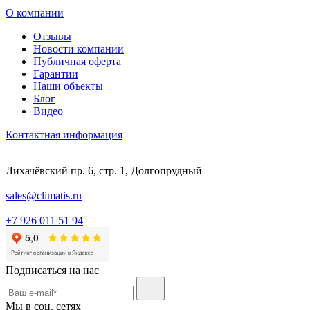
О компании
Отзывы
Новости компании
Публичная оферта
Гарантии
Наши объекты
Блог
Видео
Контактная информация
Лихачёвский пр. 6, стр. 1, Долгопрудный
sales@climatis.ru
+7 926 011 51 94
Подписаться на нас
Мы в соц. сетях