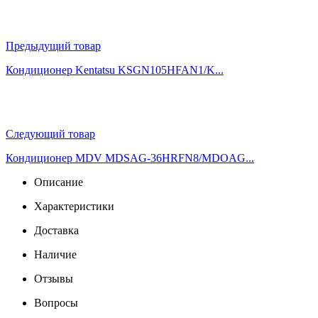
Предыдущий товар
Кондиционер Kentatsu KSGN105HFAN1/K...
Следующий товар
Кондиционер MDV MDSAG-36HRFN8/MDOAG...
Описание
Характеристики
Доставка
Наличие
Отзывы
Вопросы