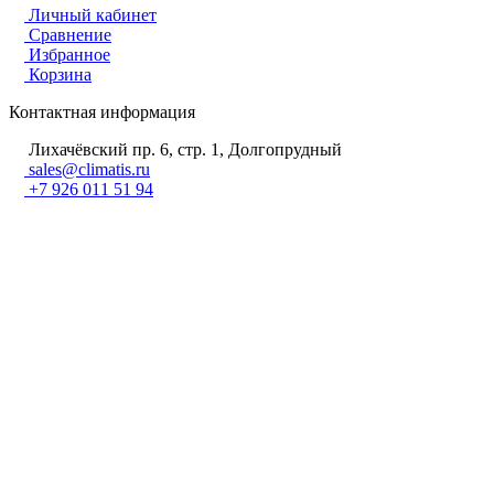
Личный кабинет
Сравнение
Избранное
Корзина
Контактная информация
Лихачёвский пр. 6, стр. 1, Долгопрудный
sales@climatis.ru
+7 926 011 51 94