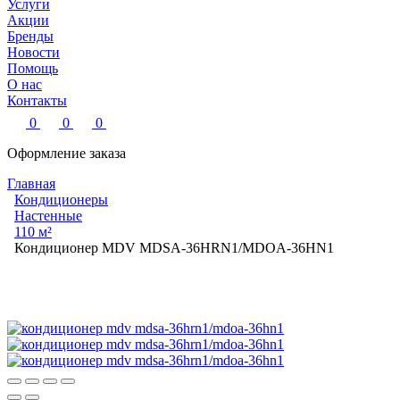
Услуги
Акции
Бренды
Новости
Помощь
О нас
Контакты
0
0
0
Оформление заказа
Главная
Кондиционеры
Настенные
110 м²
Кондиционер MDV MDSA-36HRN1/MDOA-36HN1