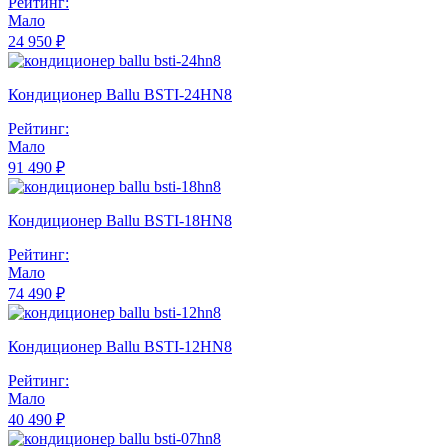
Рейтинг:
Мало
24 950 ₽
Кондиционер Ballu BSTI-24HN8
Рейтинг:
Мало
91 490 ₽
Кондиционер Ballu BSTI-18HN8
Рейтинг:
Мало
74 490 ₽
Кондиционер Ballu BSTI-12HN8
Рейтинг:
Мало
40 490 ₽