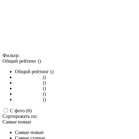
Фильтр:
Общий рейтинг ()
Общий рейтинг ()
()
()
()
()
()
С фото (0)
Сортировать по:
Самые новые
Самые новые
Самые старые