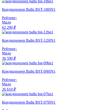
Кондиционер Ballu BST-18HN1
Рейтинг:
Мало
62 290 ₽
Кондиционер Ballu BST-12HN1
Рейтинг:
Мало
36 590 ₽
Кондиционер Ballu BST-09HN1
Рейтинг:
Мало
26 610 ₽
Кондиционер Ballu BST-07HN1