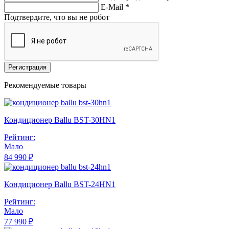
E-Mail
*
Подтвердите, что вы не робот
Регистрация
Рекомендуемые товары
Кондиционер Ballu BST-30HN1
Рейтинг:
Мало
84 990 ₽
Кондиционер Ballu BST-24HN1
Рейтинг:
Мало
77 990 ₽