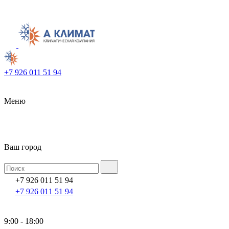
+7 926 011 51 94
Меню
Ваш город
+7 926 011 51 94
+7 926 011 51 94
9:00 - 18:00