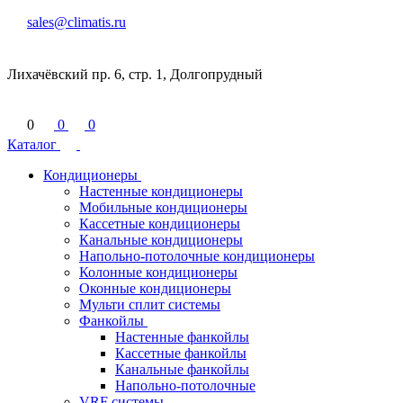
sales@climatis.ru
Лихачёвский пр. 6, стр. 1, Долгопрудный
0
0
0
Каталог
Кондиционеры
Настенные кондиционеры
Мобильные кондиционеры
Кассетные кондиционеры
Канальные кондиционеры
Напольно-потолочные кондиционеры
Колонные кондиционеры
Оконные кондиционеры
Мульти сплит системы
Фанкойлы
Настенные фанкойлы
Кассетные фанкойлы
Канальные фанкойлы
Напольно-потолочные
VRF системы