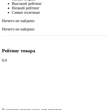
Высокий рейтинг
Низкий рейтинг
Самые полезные
Ничего не найдено
Ничего не найдено
Рейтинг товара
0.0
У данного товара пока нет отзывов