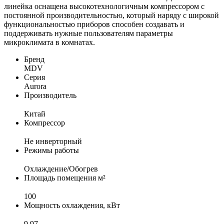
линейка оснащена высокотехнологичным компрессором с
постоянной производительностью, который наряду с широкой
функциональностью приборов способен создавать и
поддерживать нужные пользователям параметры
микроклимата в комнатах.
Бренд
MDV
Серия
Aurora
Производитель
Китай
Компрессор
Не инверторный
Режимы работы
Охлаждение/Обогрев
Площадь помещения м²
100
Мощность охлаждения, кВт
9,97