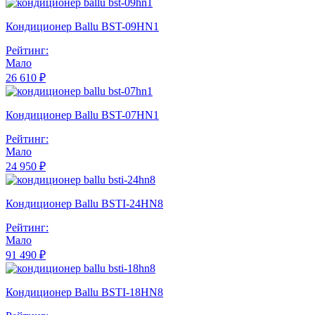
Кондиционер Ballu BST-09HN1
Рейтинг:
Мало
26 610 ₽
Кондиционер Ballu BST-07HN1
Рейтинг:
Мало
24 950 ₽
Кондиционер Ballu BSTI-24HN8
Рейтинг:
Мало
91 490 ₽
Кондиционер Ballu BSTI-18HN8