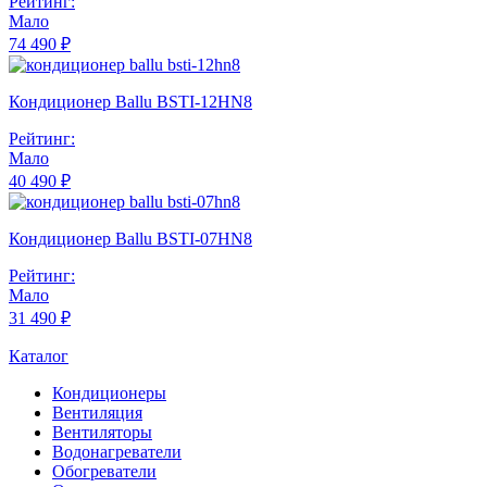
Рейтинг:
Мало
74 490 ₽
Кондиционер Ballu BSTI-12HN8
Рейтинг:
Мало
40 490 ₽
Кондиционер Ballu BSTI-07HN8
Рейтинг:
Мало
31 490 ₽
Каталог
Кондиционеры
Вентиляция
Вентиляторы
Водонагреватели
Обогреватели