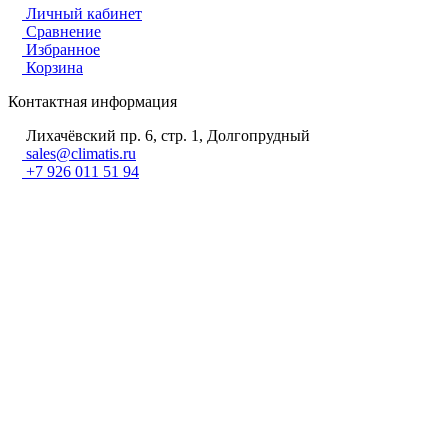
Личный кабинет
Сравнение
Избранное
Корзина
Контактная информация
Лихачёвский пр. 6, стр. 1, Долгопрудный
sales@climatis.ru
+7 926 011 51 94