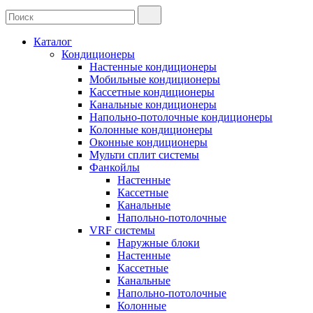
Каталог
Кондиционеры
Настенные кондиционеры
Мобильные кондиционеры
Кассетные кондиционеры
Канальные кондиционеры
Напольно-потолочные кондиционеры
Колонные кондиционеры
Оконные кондиционеры
Мульти сплит системы
Фанкойлы
Настенные
Кассетные
Канальные
Напольно-потолочные
VRF системы
Наружные блоки
Настенные
Кассетные
Канальные
Напольно-потолочные
Колонные