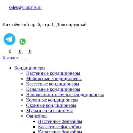
sales@climatis.ru
Лихачёвский пр. 6, стр. 1, Долгопрудный
0
0
0
Каталог
Кондиционеры
Настенные кондиционеры
Мобильные кондиционеры
Кассетные кондиционеры
Канальные кондиционеры
Напольно-потолочные кондиционеры
Колонные кондиционеры
Оконные кондиционеры
Мульти сплит системы
Фанкойлы
Настенные фанкойлы
Кассетные фанкойлы
Канальные фанкойлы