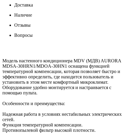
Доставка
Наличие
Отзывы
Вопросы
Модель настенного кондиционера MDV (МДВ) AURORA
MDSA-30HRN1/MDOA-30HN1 оснащена функцией
температурной компенсации, которая позволяет быстро и
эффективно определить, где находится пользователь и
установить в этом месте комфортный микроклимат.
Оборудование удобно монтируется и настраивается с
помощью пульта.
Особенности и преимущества:
Надежная работа в условиях нестабильных электрических
сетей.
Функция температурной компенсации.
Противопылевой фильтр высокой плотности.