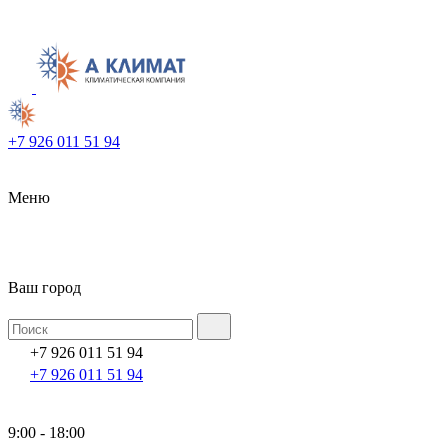
+7 926 011 51 94
Меню
Ваш город
+7 926 011 51 94
+7 926 011 51 94
9:00 - 18:00