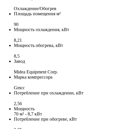
Охлаждение/Обогрев
Площадь помещения м²
90
Мощность охлаждения, кВт
8,21
Мощность обогрева, кВт
8,5
Завод
Midea Equipment Corp.
Марка компрессора
Gmcc
Потребление при охлаждении, кВт
2,56
Мощность
70 м² - 8,7 кВт
Потребление при обогреве, кВт