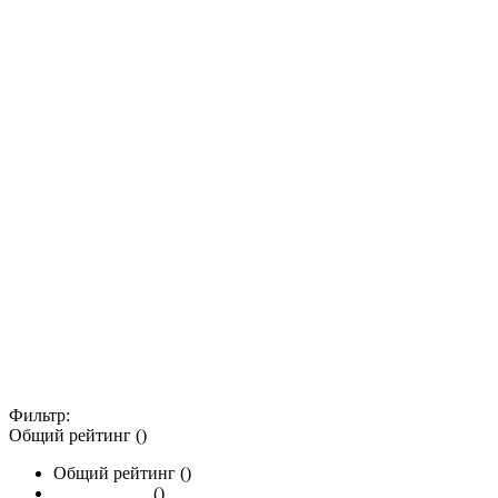
Фильтр:
Общий рейтинг ()
Общий рейтинг ()
()