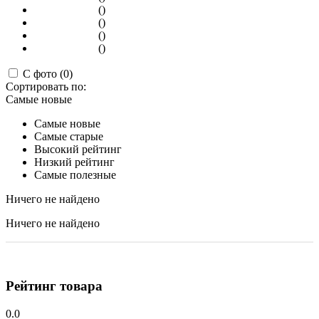
()
()
()
()
С фото (0)
Сортировать по:
Самые новые
Самые новые
Самые старые
Высокий рейтинг
Низкий рейтинг
Самые полезные
Ничего не найдено
Ничего не найдено
Рейтинг товара
0.0