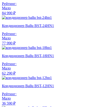
Рейтинг:
Мало
84 990 ₽
Кондиционер Ballu BST-24HN1
Рейтинг:
Мало
77 990 ₽
Кондиционер Ballu BST-18HN1
Рейтинг:
Мало
62 290 ₽
Кондиционер Ballu BST-12HN1
Рейтинг:
Мало
36 590 ₽