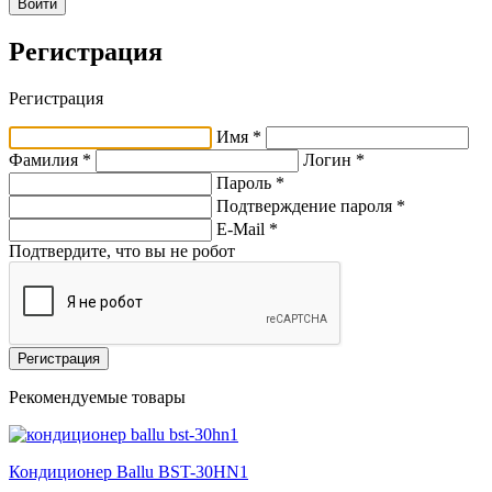
Войти
Регистрация
Регистрация
Имя *
Фамилия *
Логин *
Пароль *
Подтверждение пароля *
E-Mail
*
Подтвердите, что вы не робот
Регистрация
Рекомендуемые товары
Кондиционер Ballu BST-30HN1