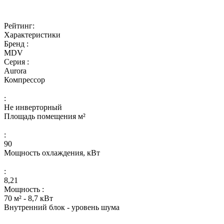
Рейтинг:
Характеристики
Бренд :
MDV
Серия :
Aurora
Компрессор
:
Не инверторный
Площадь помещения м²
:
90
Мощность охлаждения, кВт
:
8,21
Мощность :
70 м² - 8,7 кВт
Внутренний блок - уровень шума