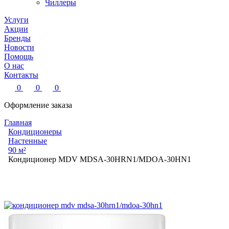
Чиллеры
Услуги
Акции
Бренды
Новости
Помощь
О нас
Контакты
0
0
0
Оформление заказа
Главная
Кондиционеры
Настенные
90 м²
Кондиционер MDV MDSA-30HRN1/MDOA-30HN1