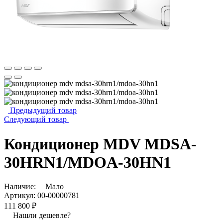
Предыдущий товар
Следующий товар
Кондиционер MDV MDSA-
30HRN1/MDOA-30HN1
Наличие:
Мало
Артикул:
00-00000781
111 800 ₽
Нашли дешевле?