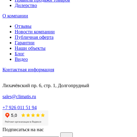
Дилерство
О компании
Отзывы
Новости компании
Публичная оферта
Гарантии
Наши объекты
Блог
Видео
Контактная информация
Лихачёвский пр. 6, стр. 1, Долгопрудный
sales@climatis.ru
+7 926 011 51 94
Подписаться на нас