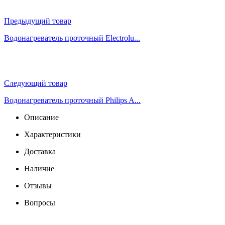
Предыдущий товар
Водонагреватель проточный Electrolu...
Следующий товар
Водонагреватель проточный Philips A...
Описание
Характеристики
Доставка
Наличие
Отзывы
Вопросы