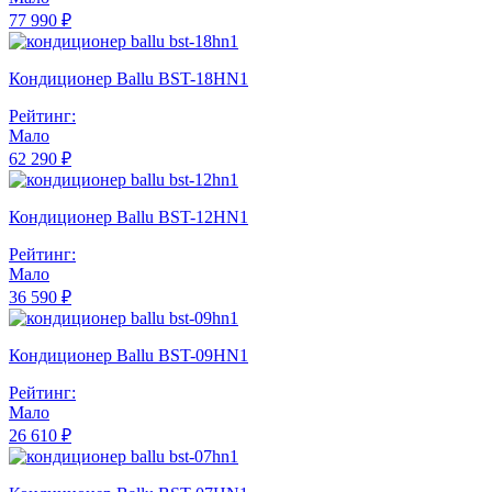
77 990 ₽
Кондиционер Ballu BST-18HN1
Рейтинг:
Мало
62 290 ₽
Кондиционер Ballu BST-12HN1
Рейтинг:
Мало
36 590 ₽
Кондиционер Ballu BST-09HN1
Рейтинг:
Мало
26 610 ₽