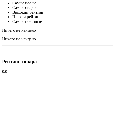
Самые новые
Самые старые
Высокий рейтинг
Низкий рейтинг
Самые полезные
Ничего не найдено
Ничего не найдено
Рейтинг товара
0.0