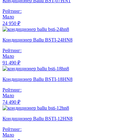
Кондиционер Ballu BST-07HN1
Рейтинг:
Мало
24 950 ₽
Кондиционер Ballu BSTI-24HN8
Рейтинг:
Мало
91 490 ₽
Кондиционер Ballu BSTI-18HN8
Рейтинг:
Мало
74 490 ₽
Кондиционер Ballu BSTI-12HN8
Рейтинг:
Мало