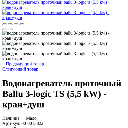
Предыдущий товар
Следующий товар
Водонагреватель проточный
Ballu 3-logic TS (5,5 kW) -
кран+душ
Наличие:
Мало
Артикул:
00-0013822