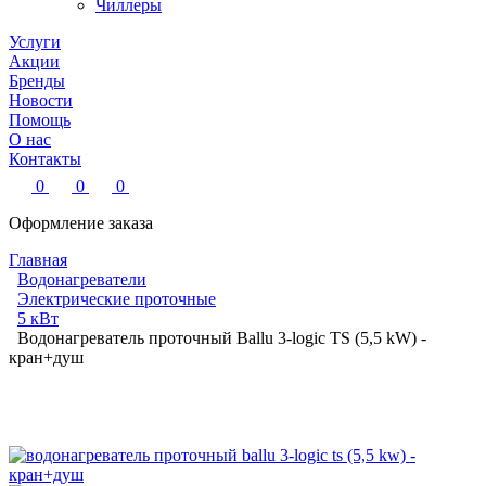
Чиллеры
Услуги
Акции
Бренды
Новости
Помощь
О нас
Контакты
0
0
0
Оформление заказа
Главная
Водонагреватели
Электрические проточные
5 кВт
Водонагреватель проточный Ballu 3-logic TS (5,5 kW) -
кран+душ