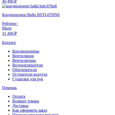
40 490 ₽
Кондиционер Ballu BSTI-07HN8
Рейтинг:
Мало
31 490 ₽
Каталог
Кондиционеры
Вентиляция
Вентиляторы
Водонагреватели
Обогреватели
Осушители воздуха
Сушилки для рук
Помощь
Оплата
Возврат товара
Доставка
Как оформить заказ
Правила продажи товаров