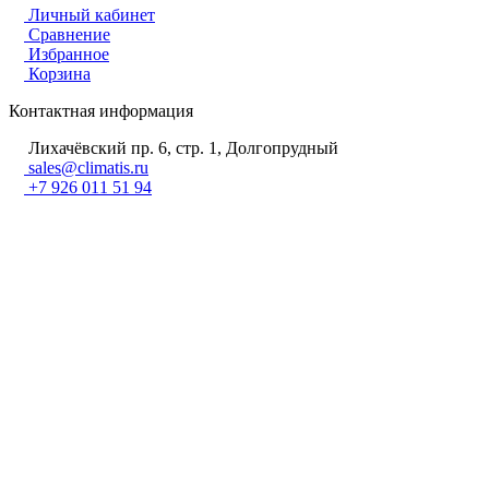
Личный кабинет
Сравнение
Избранное
Корзина
Контактная информация
Лихачёвский пр. 6, стр. 1, Долгопрудный
sales@climatis.ru
+7 926 011 51 94