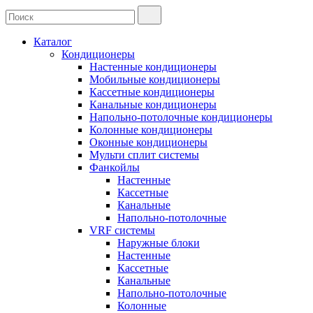
Каталог
Кондиционеры
Настенные кондиционеры
Мобильные кондиционеры
Кассетные кондиционеры
Канальные кондиционеры
Напольно-потолочные кондиционеры
Колонные кондиционеры
Оконные кондиционеры
Мульти сплит системы
Фанкойлы
Настенные
Кассетные
Канальные
Напольно-потолочные
VRF системы
Наружные блоки
Настенные
Кассетные
Канальные
Напольно-потолочные
Колонные