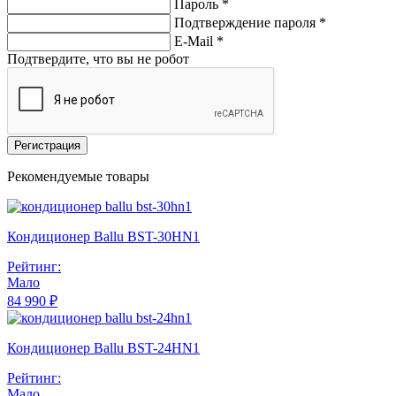
Пароль *
Подтверждение пароля *
E-Mail
*
Подтвердите, что вы не робот
Регистрация
Рекомендуемые товары
Кондиционер Ballu BST-30HN1
Рейтинг:
Мало
84 990 ₽
Кондиционер Ballu BST-24HN1
Рейтинг:
Мало