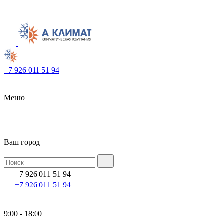
+7 926 011 51 94
Меню
Ваш город
+7 926 011 51 94
+7 926 011 51 94
9:00 - 18:00