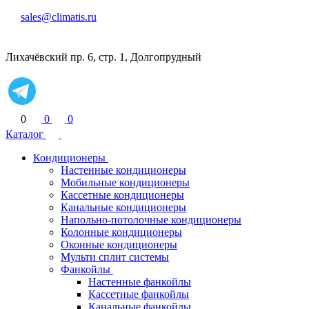
sales@climatis.ru
Лихачёвский пр. 6, стр. 1, Долгопрудный
0
0
0
Каталог
Кондиционеры
Настенные кондиционеры
Мобильные кондиционеры
Кассетные кондиционеры
Канальные кондиционеры
Напольно-потолочные кондиционеры
Колонные кондиционеры
Оконные кондиционеры
Мульти сплит системы
Фанкойлы
Настенные фанкойлы
Кассетные фанкойлы
Канальные фанкойлы