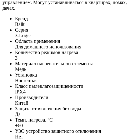
управлением. Могут устанавливаться в квартирах, домах,
дачах.
Бренд
Ballu
Серия
3-Logic
Область применения
Для домашнего использования
Количество режимов нагрева
3
Материал нагревательного элемента
Медь
Установка
Настенная
Класс пылевлагозащищенности
IPX4
Производители
Китай
Защита от включения без воды
Да
Темп. нагрева, °С
+60
УЗО устройство защитного отключения
Нет