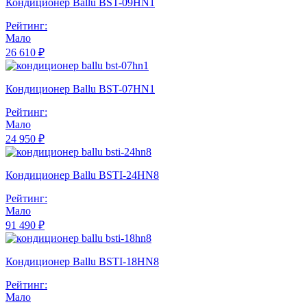
Кондиционер Ballu BST-09HN1
Рейтинг:
Мало
26 610 ₽
Кондиционер Ballu BST-07HN1
Рейтинг:
Мало
24 950 ₽
Кондиционер Ballu BSTI-24HN8
Рейтинг:
Мало
91 490 ₽
Кондиционер Ballu BSTI-18HN8
Рейтинг:
Мало