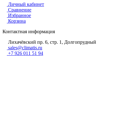
Личный кабинет
Сравнение
Избранное
Корзина
Контактная информация
Лихачёвский пр. 6, стр. 1, Долгопрудный
sales@climatis.ru
+7 926 011 51 94