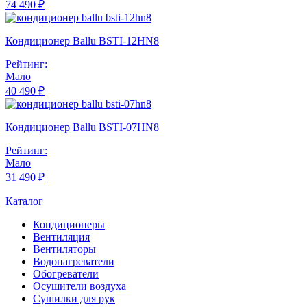
74 490 ₽
Кондиционер Ballu BSTI-12HN8
Рейтинг:
Мало
40 490 ₽
Кондиционер Ballu BSTI-07HN8
Рейтинг:
Мало
31 490 ₽
Каталог
Кондиционеры
Вентиляция
Вентиляторы
Водонагреватели
Обогреватели
Осушители воздуха
Сушилки для рук