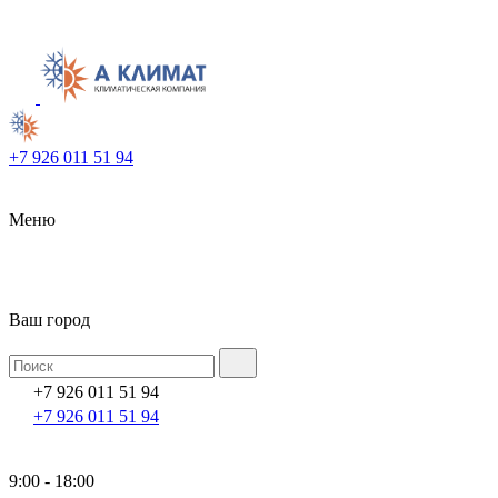
+7 926 011 51 94
Меню
Ваш город
+7 926 011 51 94
+7 926 011 51 94
9:00 - 18:00