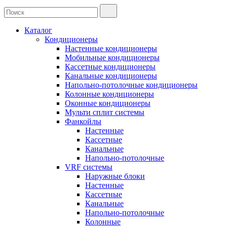
Каталог
Кондиционеры
Настенные кондиционеры
Мобильные кондиционеры
Кассетные кондиционеры
Канальные кондиционеры
Напольно-потолочные кондиционеры
Колонные кондиционеры
Оконные кондиционеры
Мульти сплит системы
Фанкойлы
Настенные
Кассетные
Канальные
Напольно-потолочные
VRF системы
Наружные блоки
Настенные
Кассетные
Канальные
Напольно-потолочные
Колонные