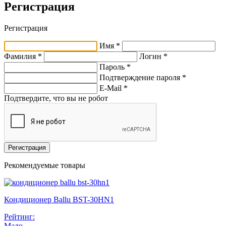
Регистрация
Регистрация
Имя *
Фамилия *
Логин *
Пароль *
Подтверждение пароля *
E-Mail
*
Подтвердите, что вы не робот
Регистрация
Рекомендуемые товары
Кондиционер Ballu BST-30HN1
Рейтинг:
Мало