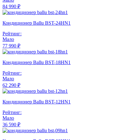
84 990 ₽
Кондиционер Ballu BST-24HN1
Рейтинг:
Мало
77 990 ₽
Кондиционер Ballu BST-18HN1
Рейтинг:
Мало
62 290 ₽
Кондиционер Ballu BST-12HN1
Рейтинг:
Мало
36 590 ₽