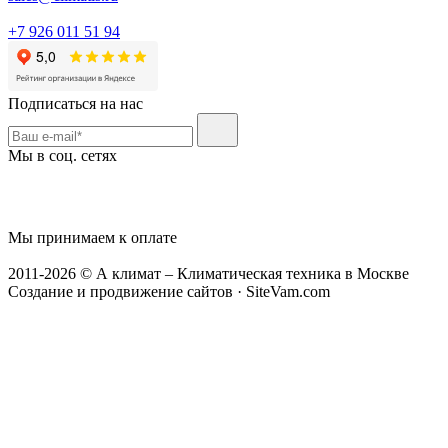
+7 926 011 51 94
Подписаться на нас
Мы в соц. сетях
Мы принимаем к оплате
2011-2026 © А климат – Климатическая техника в Москве
Создание и продвижение сайтов · SiteVam.com