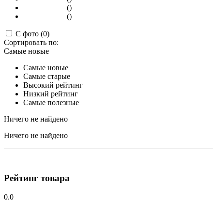
()
()
С фото (0)
Сортировать по:
Самые новые
Самые новые
Самые старые
Высокий рейтинг
Низкий рейтинг
Самые полезные
Ничего не найдено
Ничего не найдено
Рейтинг товара
0.0