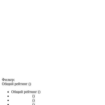
Фильтр:
Общий рейтинг ()
Общий рейтинг ()
()
()
()