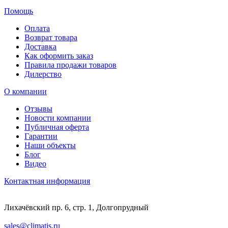
Помощь
Оплата
Возврат товара
Доставка
Как оформить заказ
Правила продажи товаров
Дилерство
О компании
Отзывы
Новости компании
Публичная оферта
Гарантии
Наши объекты
Блог
Видео
Контактная информация
Лихачёвский пр. 6, стр. 1, Долгопрудный
sales@climatis.ru