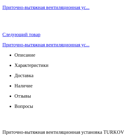
Приточно-вытяжная вентиляционная ус...
Следующий товар
Приточно-вытяжная вентиляционная ус...
Описание
Характеристики
Доставка
Наличие
Отзывы
Вопросы
Приточно-вытяжная вентиляционная установка TURKOV