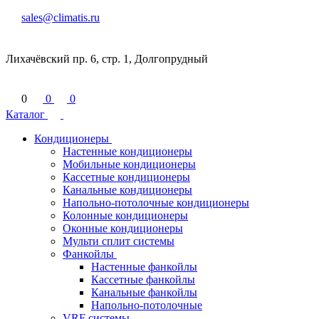
sales@climatis.ru
Лихачёвский пр. 6, стр. 1, Долгопрудный
0
0
0
Каталог
Кондиционеры
Настенные кондиционеры
Мобильные кондиционеры
Кассетные кондиционеры
Канальные кондиционеры
Напольно-потолочные кондиционеры
Колонные кондиционеры
Оконные кондиционеры
Мульти сплит системы
Фанкойлы
Настенные фанкойлы
Кассетные фанкойлы
Канальные фанкойлы
Напольно-потолочные
VRF системы