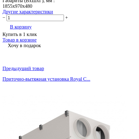
Габариты (ВхШхГ), мм :
1855x970x480
Другие характеристики
−
+
В корзину
Купить в 1 клик
Товар в корзине
Хочу в подарок
Предыдущий товар
Приточно-вытяжная установка Royal C...