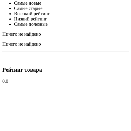
Самые новые
Самые старые
Высокий рейтинг
Низкий рейтинг
Самые полезные
Ничего не найдено
Ничего не найдено
Рейтинг товара
0.0