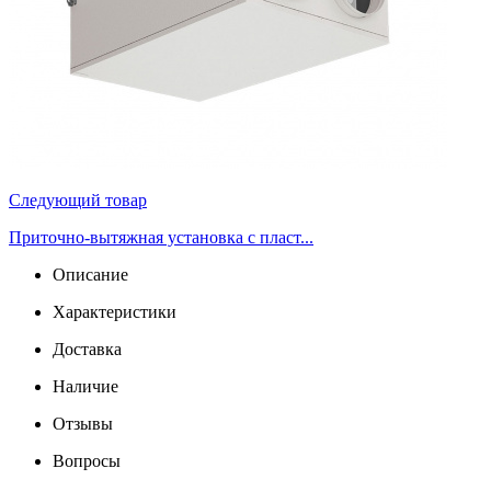
Следующий товар
Приточно-вытяжная установка с пласт...
Описание
Характеристики
Доставка
Наличие
Отзывы
Вопросы