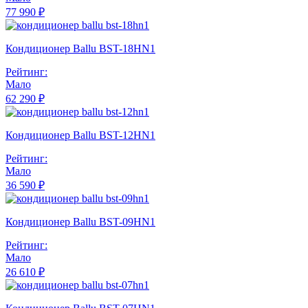
77 990 ₽
Кондиционер Ballu BST-18HN1
Рейтинг:
Мало
62 290 ₽
Кондиционер Ballu BST-12HN1
Рейтинг:
Мало
36 590 ₽
Кондиционер Ballu BST-09HN1
Рейтинг:
Мало
26 610 ₽