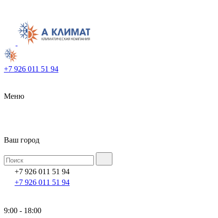
+7 926 011 51 94
Меню
Ваш город
+7 926 011 51 94
+7 926 011 51 94
9:00 - 18:00