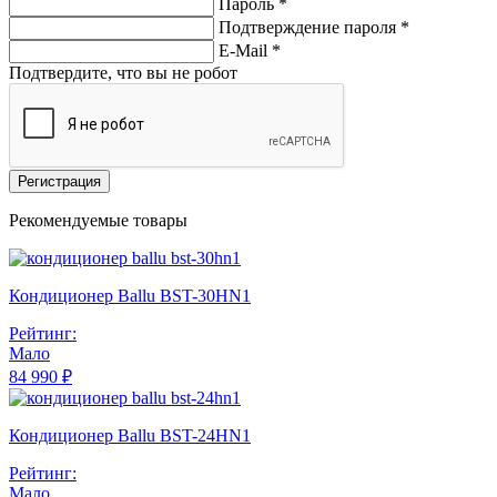
Пароль *
Подтверждение пароля *
E-Mail
*
Подтвердите, что вы не робот
Регистрация
Рекомендуемые товары
Кондиционер Ballu BST-30HN1
Рейтинг:
Мало
84 990 ₽
Кондиционер Ballu BST-24HN1
Рейтинг:
Мало