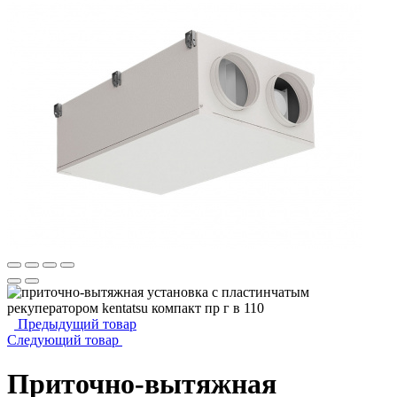
Предыдущий товар
Следующий товар
Приточно-вытяжная