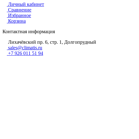
Личный кабинет
Сравнение
Избранное
Корзина
Контактная информация
Лихачёвский пр. 6, стр. 1, Долгопрудный
sales@climatis.ru
+7 926 011 51 94