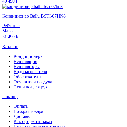
40 490 ₽
Кондиционер Ballu BSTI-07HN8
Рейтинг:
Мало
31 490 ₽
Каталог
Кондиционеры
Вентиляция
Вентиляторы
Водонагреватели
Обогреватели
Осушители воздуха
Сушилки для рук
Помощь
Оплата
Возврат товара
Доставка
Как оформить заказ
Правила продажи товаров