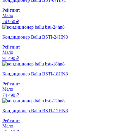
Кондиционер Ballu BST-07HN1
Рейтинг:
Мало
24 950 ₽
Кондиционер Ballu BSTI-24HN8
Рейтинг:
Мало
91 490 ₽
Кондиционер Ballu BSTI-18HN8
Рейтинг:
Мало
74 490 ₽
Кондиционер Ballu BSTI-12HN8
Рейтинг:
Мало