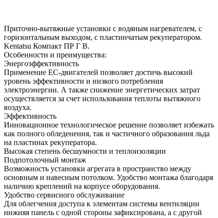
Приточно-вытяжные установки с водяным нагревателем, с
горизонтальным выходом, с пластинчатым рекуператором.
Kentatsu Компакт ПР Г В.
Особенности и преимущества:
Энергоэффективность
Применение ЕС-двигателей позволяет достичь высокий
уровень эффективности и низкого потребления
электроэнергии. А также снижение энергетических затрат
осуществляется за счет использования теплоты вытяжного
воздуха.
Эффективность
Инновационное технологическое решение позволяет избежать
как полного обледенения, так и частичного образования льда
на пластинах рекуператора.
Высокая степень бесшумности и теплоизоляции
Подпотолочный монтаж
Возможность установки агрегата в пространство между
основным и навесным потолком. Удобство монтажа благодаря
наличию креплений на корпусе оборудования.
Удобство сервисного обслуживание
Для облегчения доступа к элементам системы вентиляции
нижняя панель с одной стороны зафиксирована, а с другой