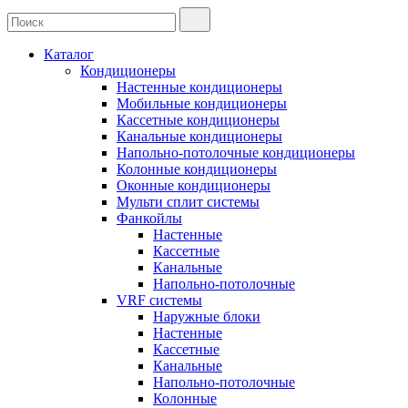
Каталог
Кондиционеры
Настенные кондиционеры
Мобильные кондиционеры
Кассетные кондиционеры
Канальные кондиционеры
Напольно-потолочные кондиционеры
Колонные кондиционеры
Оконные кондиционеры
Мульти сплит системы
Фанкойлы
Настенные
Кассетные
Канальные
Напольно-потолочные
VRF системы
Наружные блоки
Настенные
Кассетные
Канальные
Напольно-потолочные
Колонные