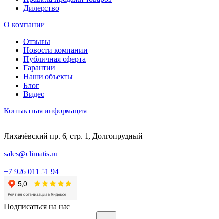
Дилерство
О компании
Отзывы
Новости компании
Публичная оферта
Гарантии
Наши объекты
Блог
Видео
Контактная информация
Лихачёвский пр. 6, стр. 1, Долгопрудный
sales@climatis.ru
+7 926 011 51 94
Подписаться на нас