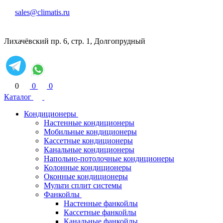
sales@climatis.ru
Лихачёвский пр. 6, стр. 1, Долгопрудный
0
0
0
Каталог
Кондиционеры
Настенные кондиционеры
Мобильные кондиционеры
Кассетные кондиционеры
Канальные кондиционеры
Напольно-потолочные кондиционеры
Колонные кондиционеры
Оконные кондиционеры
Мульти сплит системы
Фанкойлы
Настенные фанкойлы
Кассетные фанкойлы
Канальные фанкойлы