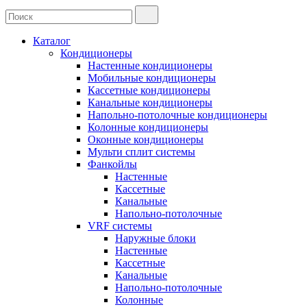
Каталог
Кондиционеры
Настенные кондиционеры
Мобильные кондиционеры
Кассетные кондиционеры
Канальные кондиционеры
Напольно-потолочные кондиционеры
Колонные кондиционеры
Оконные кондиционеры
Мульти сплит системы
Фанкойлы
Настенные
Кассетные
Канальные
Напольно-потолочные
VRF системы
Наружные блоки
Настенные
Кассетные
Канальные
Напольно-потолочные
Колонные