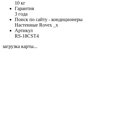
10 кг
Гарантия
3 года
Поиск по сайту - кондиционеры
Настенные Rovex _x
Артикул
RS-18CST4
загрузка карты...