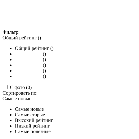
Фильтр:
Общий рейтинг ()
Общий рейтинг ()
()
()
()
()
()
С фото (0)
Сортировать по:
Самые новые
Самые новые
Самые старые
Высокий рейтинг
Низкий рейтинг
Самые полезные