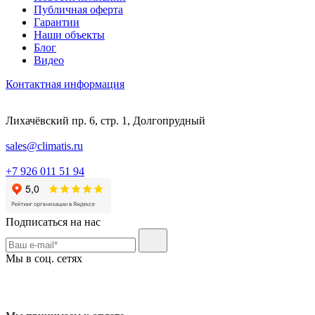
Публичная оферта
Гарантии
Наши объекты
Блог
Видео
Контактная информация
Лихачёвский пр. 6, стр. 1, Долгопрудный
sales@climatis.ru
+7 926 011 51 94
Подписаться на нас
Мы в соц. сетях