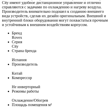
City имеют удобное дистанционное управление и отлично
справляются с задачами по охлаждению и нагреву воздуха.
Производитель внимательно подошел к созданию внешнего
вида устройств, сделав их дизайн оригинальным. Внешний и
внутренний блоки оборудования могут похвастаться прочным
и устойчивым к внешним воздействиям корпусом.
Бренд
Rovex
Серия
City
Страна бренда
Испания
Производитель
Китай
Компрессор
Не инверторный
Режимы работы
Охлаждение/Обогрев
Площадь помещения м²