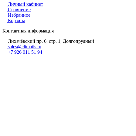
Личный кабинет
Сравнение
Избранное
Корзина
Контактная информация
Лихачёвский пр. 6, стр. 1, Долгопрудный
sales@climatis.ru
+7 926 011 51 94