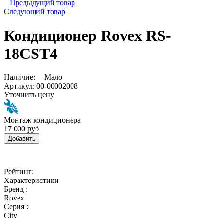
Предыдущий товар
Следующий товар
Кондиционер Rovex RS-
18CST4
Наличие:
Мало
Артикул:
00-00002008
Уточнить цену
Монтаж кондиционера
17 000 руб
Добавить
Рейтинг:
Характеристики
Бренд :
Rovex
Серия :
City