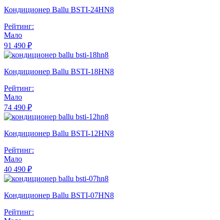
Кондиционер Ballu BSTI-24HN8
Рейтинг:
Мало
91 490 ₽
Кондиционер Ballu BSTI-18HN8
Рейтинг:
Мало
74 490 ₽
Кондиционер Ballu BSTI-12HN8
Рейтинг:
Мало
40 490 ₽
Кондиционер Ballu BSTI-07HN8
Рейтинг: