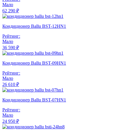
Мало
62 290 ₽
Кондиционер Ballu BST-12HN1
Рейтинг:
Мало
36 590 ₽
Кондиционер Ballu BST-09HN1
Рейтинг:
Мало
26 610 ₽
Кондиционер Ballu BST-07HN1
Рейтинг:
Мало
24 950 ₽