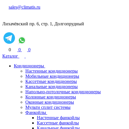
sales@climatis.ru
Лихачёвский пр. 6, стр. 1, Долгопрудный
0
0
0
Каталог
Кондиционеры
Настенные кондиционеры
Мобильные кондиционеры
Кассетные кондиционеры
Канальные кондиционеры
Напольно-потолочные кондиционеры
Колонные кондиционеры
Оконные кондиционеры
Мульти сплит системы
Фанкойлы
Настенные фанкойлы
Кассетные фанкойлы
Канальные фанкойлы