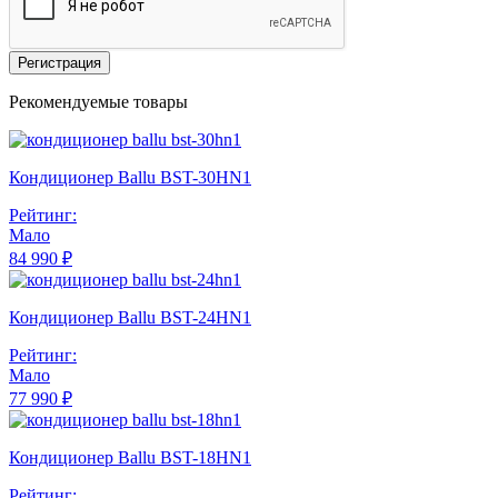
Регистрация
Рекомендуемые товары
Кондиционер Ballu BST-30HN1
Рейтинг:
Мало
84 990 ₽
Кондиционер Ballu BST-24HN1
Рейтинг:
Мало
77 990 ₽
Кондиционер Ballu BST-18HN1
Рейтинг: