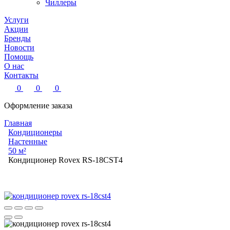
Чиллеры
Услуги
Акции
Бренды
Новости
Помощь
О нас
Контакты
0
0
0
Оформление заказа
Главная
Кондиционеры
Настенные
50 м²
Кондиционер Rovex RS-18CST4