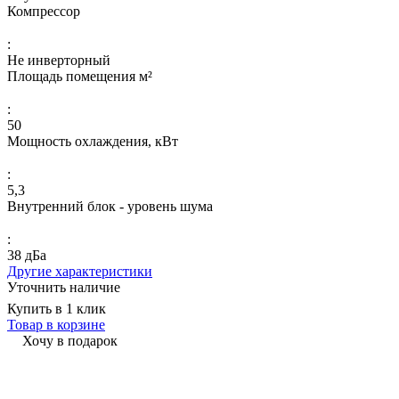
Компрессор
:
Не инверторный
Площадь помещения м²
:
50
Мощность охлаждения, кВт
:
5,3
Внутренний блок - уровень шума
:
38 дБа
Другие характеристики
Уточнить наличие
Купить в 1 клик
Товар в корзине
Хочу в подарок