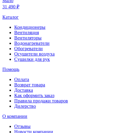
Мало
31 490 ₽
Каталог
Кондиционеры
Вентиляция
Вентиляторы
Водонагреватели
Обогреватели
Осушители воздуха
Сушилки для рук
Помощь
Оплата
Возврат товара
Доставка
Как оформить заказ
Правила продажи товаров
Дилерство
О компании
Отзывы
Новости компании