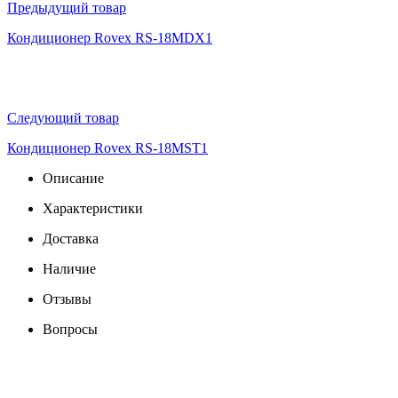
Предыдущий товар
Кондиционер Rovex RS-18MDX1
Следующий товар
Кондиционер Rovex RS-18MST1
Описание
Характеристики
Доставка
Наличие
Отзывы
Вопросы