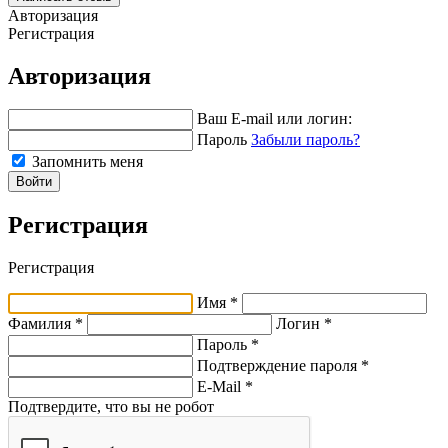
Авторизация
Регистрация
Авторизация
Ваш E-mail или логин:
Пароль
Забыли пароль?
Запомнить меня
Войти
Регистрация
Регистрация
Имя *
Фамилия *
Логин *
Пароль *
Подтверждение пароля *
E-Mail
*
Подтвердите, что вы не робот