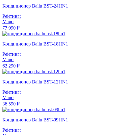
Кондиционер Ballu BST-24HN1
Рейтинг:
Мало
77 990 ₽
Кондиционер Ballu BST-18HN1
Рейтинг:
Мало
62 290 ₽
Кондиционер Ballu BST-12HN1
Рейтинг:
Мало
36 590 ₽
Кондиционер Ballu BST-09HN1
Рейтинг: