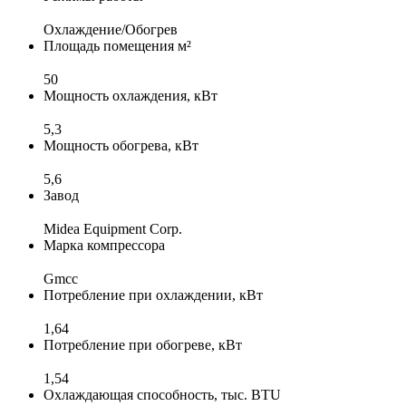
Охлаждение/Обогрев
Площадь помещения м²
50
Мощность охлаждения, кВт
5,3
Мощность обогрева, кВт
5,6
Завод
Midea Equipment Corp.
Марка компрессора
Gmcc
Потребление при охлаждении, кВт
1,64
Потребление при обогреве, кВт
1,54
Охлаждающая способность, тыс. BTU