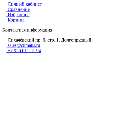
Личный кабинет
Сравнение
Избранное
Корзина
Контактная информация
Лихачёвский пр. 6, стр. 1, Долгопрудный
sales@climatis.ru
+7 926 011 51 94