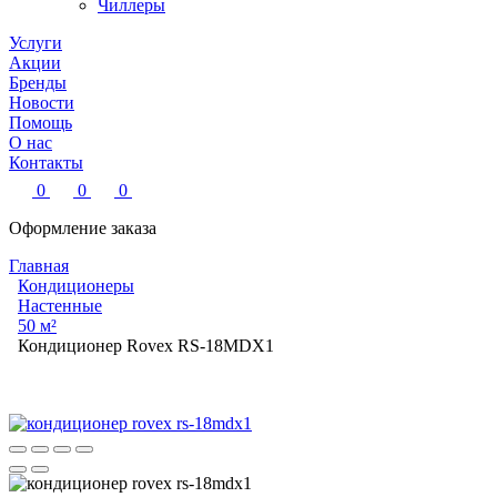
Чиллеры
Услуги
Акции
Бренды
Новости
Помощь
О нас
Контакты
0
0
0
Оформление заказа
Главная
Кондиционеры
Настенные
50 м²
Кондиционер Rovex RS-18MDX1