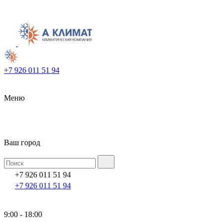
+7 926 011 51 94
Меню
Ваш город
+7 926 011 51 94
+7 926 011 51 94
9:00 - 18:00