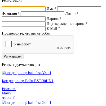
Регистрация
Имя *
Фамилия *
Логин *
Пароль *
Подтверждение пароля *
E-Mail
*
Подтвердите, что вы не робот
Регистрация
Рекомендуемые товары
Кондиционер Ballu BST-30HN1
Рейтинг:
Мало
84 990 ₽