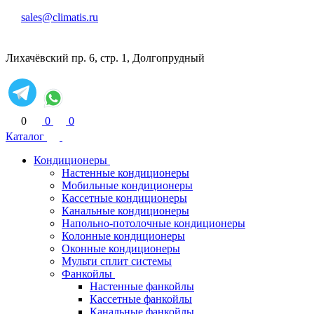
sales@climatis.ru
Лихачёвский пр. 6, стр. 1, Долгопрудный
0
0
0
Каталог
Кондиционеры
Настенные кондиционеры
Мобильные кондиционеры
Кассетные кондиционеры
Канальные кондиционеры
Напольно-потолочные кондиционеры
Колонные кондиционеры
Оконные кондиционеры
Мульти сплит системы
Фанкойлы
Настенные фанкойлы
Кассетные фанкойлы
Канальные фанкойлы