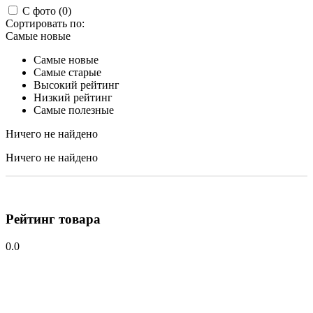
С фото (0)
Сортировать по:
Самые новые
Самые новые
Самые старые
Высокий рейтинг
Низкий рейтинг
Самые полезные
Ничего не найдено
Ничего не найдено
Рейтинг товара
0.0