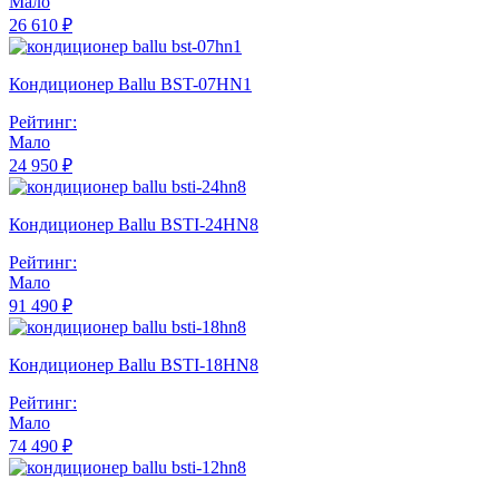
Мало
26 610 ₽
Кондиционер Ballu BST-07HN1
Рейтинг:
Мало
24 950 ₽
Кондиционер Ballu BSTI-24HN8
Рейтинг:
Мало
91 490 ₽
Кондиционер Ballu BSTI-18HN8
Рейтинг:
Мало
74 490 ₽