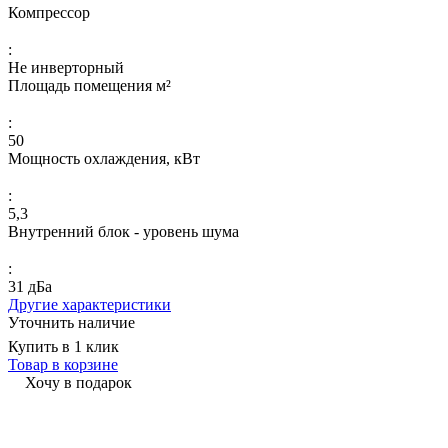
Компрессор
:
Не инверторный
Площадь помещения м²
:
50
Мощность охлаждения, кВт
:
5,3
Внутренний блок - уровень шума
:
31 дБа
Другие характеристики
Уточнить наличие
Купить в 1 клик
Товар в корзине
Хочу в подарок