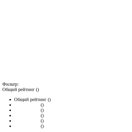
Фильтр:
Общий рейтинг ()
Общий рейтинг ()
()
()
()
()
()