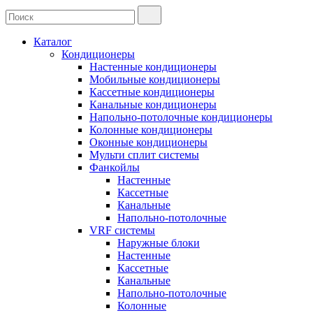
Каталог
Кондиционеры
Настенные кондиционеры
Мобильные кондиционеры
Кассетные кондиционеры
Канальные кондиционеры
Напольно-потолочные кондиционеры
Колонные кондиционеры
Оконные кондиционеры
Мульти сплит системы
Фанкойлы
Настенные
Кассетные
Канальные
Напольно-потолочные
VRF системы
Наружные блоки
Настенные
Кассетные
Канальные
Напольно-потолочные
Колонные