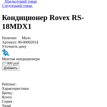
Предыдущий товар
Следующий товар
Кондиционер Rovex RS-
18MDX1
Наличие:
Мало
Артикул:
00-00002014
Уточнить цену
Монтаж кондиционера
17 000 руб
Добавить
Рейтинг:
Характеристики
Бренд :
Rovex
Серия :
Trend