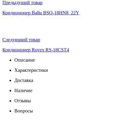
Предыдущий товар
Кондиционер Ballu BSO-18HN8_22Y
Следующий товар
Кондиционер Rovex RS-18CST4
Описание
Характеристики
Доставка
Наличие
Отзывы
Вопросы