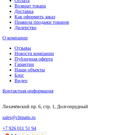
Оплата
Возврат товара
Доставка
Как оформить заказ
Правила продажи товаров
Дилерство
О компании
Отзывы
Новости компании
Публичная оферта
Гарантии
Наши объекты
Блог
Видео
Контактная информация
Лихачёвский пр. 6, стр. 1, Долгопрудный
sales@climatis.ru
+7 926 011 51 94