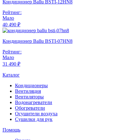
Кондиционер Ballu BSTI-12HN8
Рейтинг:
Мало
40 490 ₽
Кондиционер Ballu BSTI-07HN8
Рейтинг:
Мало
31 490 ₽
Каталог
Кондиционеры
Вентиляция
Вентиляторы
Водонагреватели
Обогреватели
Осушители воздуха
Сушилки для рук
Помощь