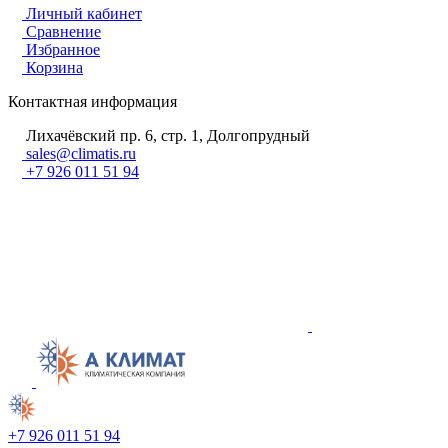
Личный кабинет
Сравнение
Избранное
Корзина
Контактная информация
Лихачёвский пр. 6, стр. 1, Долгопрудный
sales@climatis.ru
+7 926 011 51 94
+7 926 011 51 94