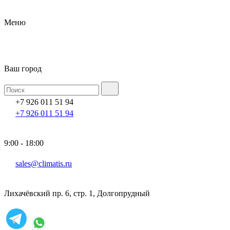
Меню
Ваш город
+7 926 011 51 94
+7 926 011 51 94
9:00 - 18:00
sales@climatis.ru
Лихачёвский пр. 6, стр. 1, Долгопрудный