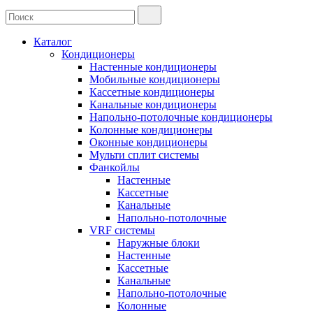
Каталог
Кондиционеры
Настенные кондиционеры
Мобильные кондиционеры
Кассетные кондиционеры
Канальные кондиционеры
Напольно-потолочные кондиционеры
Колонные кондиционеры
Оконные кондиционеры
Мульти сплит системы
Фанкойлы
Настенные
Кассетные
Канальные
Напольно-потолочные
VRF системы
Наружные блоки
Настенные
Кассетные
Канальные
Напольно-потолочные
Колонные