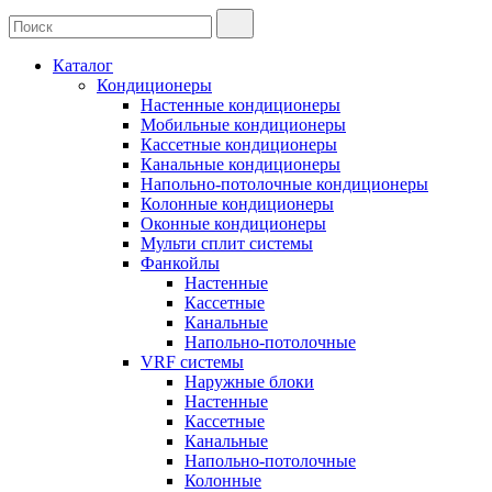
Каталог
Кондиционеры
Настенные кондиционеры
Мобильные кондиционеры
Кассетные кондиционеры
Канальные кондиционеры
Напольно-потолочные кондиционеры
Колонные кондиционеры
Оконные кондиционеры
Мульти сплит системы
Фанкойлы
Настенные
Кассетные
Канальные
Напольно-потолочные
VRF системы
Наружные блоки
Настенные
Кассетные
Канальные
Напольно-потолочные
Колонные