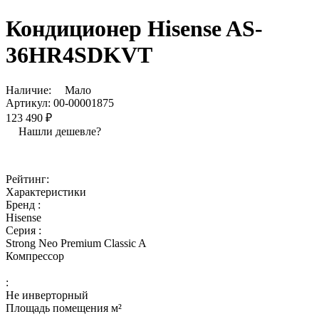
Кондиционер Hisense AS-
36HR4SDKVT
Наличие:
Мало
Артикул:
00-00001875
123 490 ₽
Нашли дешевле?
Рейтинг:
Характеристики
Бренд :
Hisense
Серия :
Strong Neo Premium Classic A
Компрессор
:
Не инверторный
Площадь помещения м²