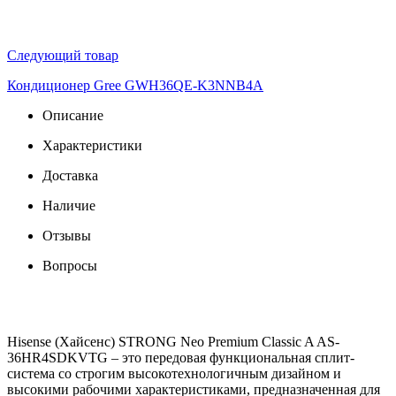
Следующий товар
Кондиционер Gree GWH36QE-K3NNB4A
Описание
Характеристики
Доставка
Наличие
Отзывы
Вопросы
Hisense (Хайсенс) STRONG Neo Premium Classic A AS-
36HR4SDKVTG – это передовая функциональная сплит-
система со строгим высокотехнологичным дизайном и
высокими рабочими характеристиками, предназначенная для