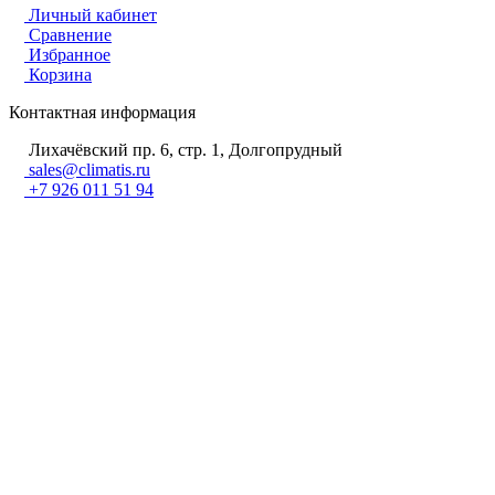
Личный кабинет
Сравнение
Избранное
Корзина
Контактная информация
Лихачёвский пр. 6, стр. 1, Долгопрудный
sales@climatis.ru
+7 926 011 51 94