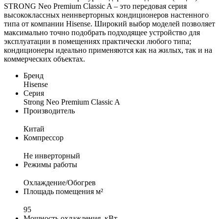
STRONG Neo Premium Classic A – это передовая серия
высококлассных неинверторных кондиционеров настенного
типа от компании Hisense. Широкий выбор моделей позволяет
максимально точно подобрать подходящее устройство для
эксплуатации в помещениях практически любого типа;
кондиционеры идеально применяются как на жилых, так и на
коммерческих объектах.
Бренд
Hisense
Серия
Strong Neo Premium Classic A
Производитель
Китай
Компрессор
Не инверторный
Режимы работы
Охлаждение/Обогрев
Площадь помещения м²
95
Мощность охлаждения, кВт