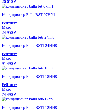
26 610 ₽
Кондиционер Ballu BST-07HN1
Рейтинг:
Мало
24 950 ₽
Кондиционер Ballu BSTI-24HN8
Рейтинг:
Мало
91 490 ₽
Кондиционер Ballu BSTI-18HN8
Рейтинг:
Мало
74 490 ₽
Кондиционер Ballu BSTI-12HN8