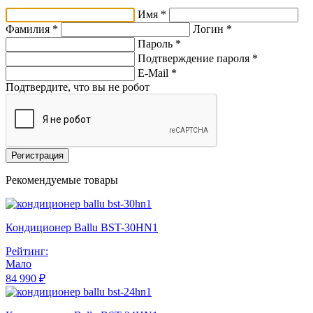
Имя *
Фамилия *
Логин *
Пароль *
Подтверждение пароля *
E-Mail
*
Подтвердите, что вы не робот
Регистрация
Рекомендуемые товары
Кондиционер Ballu BST-30HN1
Рейтинг:
Мало
84 990 ₽