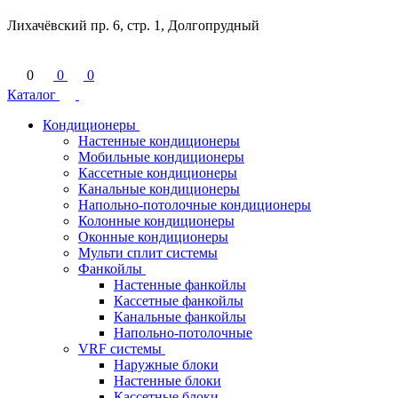
Лихачёвский пр. 6, стр. 1, Долгопрудный
0
0
0
Каталог
Кондиционеры
Настенные кондиционеры
Мобильные кондиционеры
Кассетные кондиционеры
Канальные кондиционеры
Напольно-потолочные кондиционеры
Колонные кондиционеры
Оконные кондиционеры
Мульти сплит системы
Фанкойлы
Настенные фанкойлы
Кассетные фанкойлы
Канальные фанкойлы
Напольно-потолочные
VRF системы
Наружные блоки
Настенные блоки
Кассетные блоки