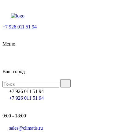
+7 926 011 51 94
Меню
Ваш город
+7 926 011 51 94
+7 926 011 51 94
9:00 - 18:00
sales@climatis.ru