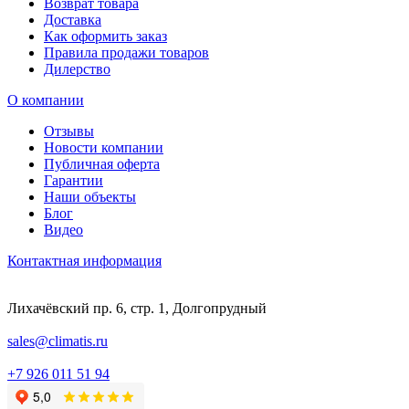
Возврат товара
Доставка
Как оформить заказ
Правила продажи товаров
Дилерство
О компании
Отзывы
Новости компании
Публичная оферта
Гарантии
Наши объекты
Блог
Видео
Контактная информация
Лихачёвский пр. 6, стр. 1, Долгопрудный
sales@climatis.ru
+7 926 011 51 94