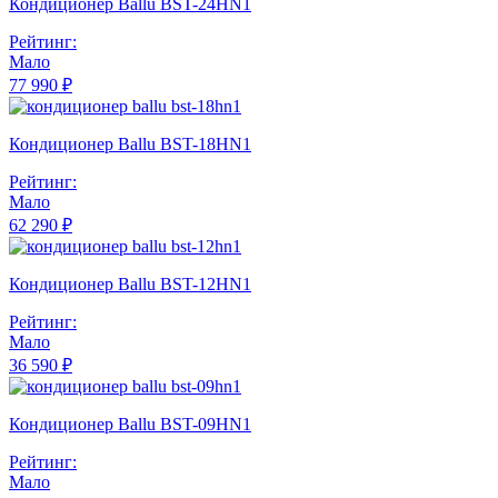
Кондиционер Ballu BST-24HN1
Рейтинг:
Мало
77 990 ₽
Кондиционер Ballu BST-18HN1
Рейтинг:
Мало
62 290 ₽
Кондиционер Ballu BST-12HN1
Рейтинг:
Мало
36 590 ₽
Кондиционер Ballu BST-09HN1
Рейтинг:
Мало