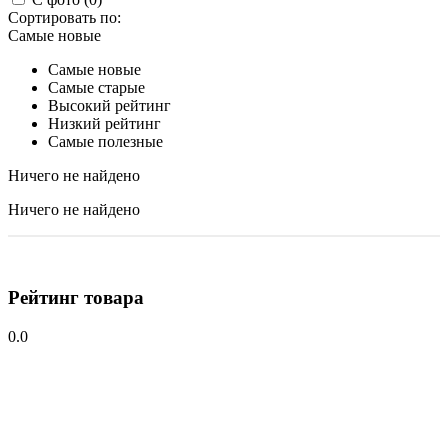
Сортировать по:
Самые новые
Самые новые
Самые старые
Высокий рейтинг
Низкий рейтинг
Самые полезные
Ничего не найдено
Ничего не найдено
Рейтинг товара
0.0