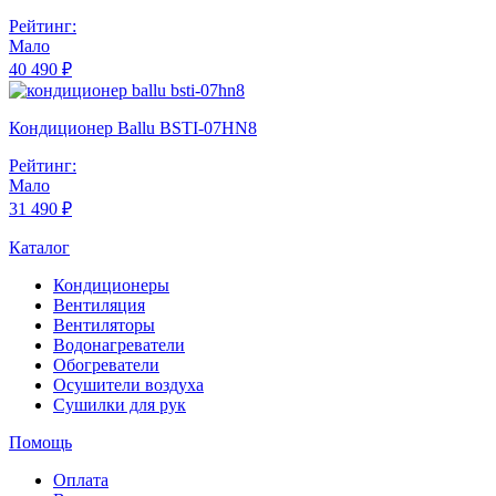
Рейтинг:
Мало
40 490 ₽
Кондиционер Ballu BSTI-07HN8
Рейтинг:
Мало
31 490 ₽
Каталог
Кондиционеры
Вентиляция
Вентиляторы
Водонагреватели
Обогреватели
Осушители воздуха
Сушилки для рук
Помощь
Оплата