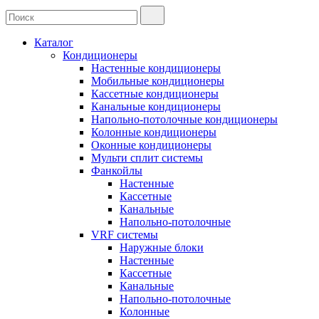
Каталог
Кондиционеры
Настенные кондиционеры
Мобильные кондиционеры
Кассетные кондиционеры
Канальные кондиционеры
Напольно-потолочные кондиционеры
Колонные кондиционеры
Оконные кондиционеры
Мульти сплит системы
Фанкойлы
Настенные
Кассетные
Канальные
Напольно-потолочные
VRF системы
Наружные блоки
Настенные
Кассетные
Канальные
Напольно-потолочные
Колонные