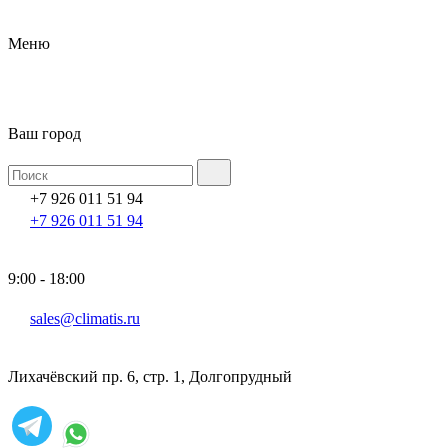
Меню
Ваш город
+7 926 011 51 94
+7 926 011 51 94
9:00 - 18:00
sales@climatis.ru
Лихачёвский пр. 6, стр. 1, Долгопрудный