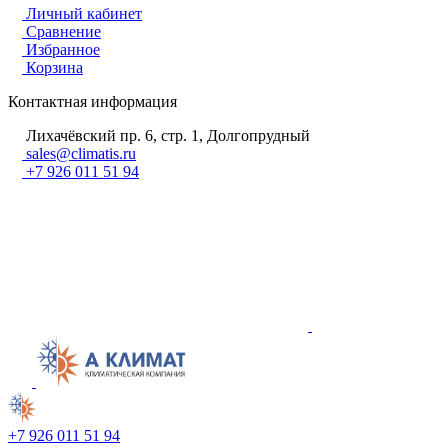
Личный кабинет
Сравнение
Избранное
Корзина
Контактная информация
Лихачёвский пр. 6, стр. 1, Долгопрудный
sales@climatis.ru
+7 926 011 51 94
+7 926 011 51 94