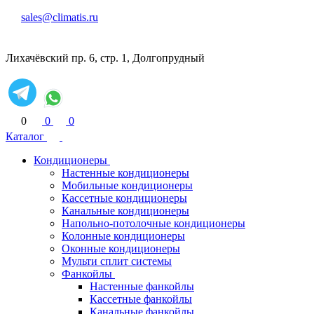
sales@climatis.ru
Лихачёвский пр. 6, стр. 1, Долгопрудный
0
0
0
Каталог
Кондиционеры
Настенные кондиционеры
Мобильные кондиционеры
Кассетные кондиционеры
Канальные кондиционеры
Напольно-потолочные кондиционеры
Колонные кондиционеры
Оконные кондиционеры
Мульти сплит системы
Фанкойлы
Настенные фанкойлы
Кассетные фанкойлы
Канальные фанкойлы