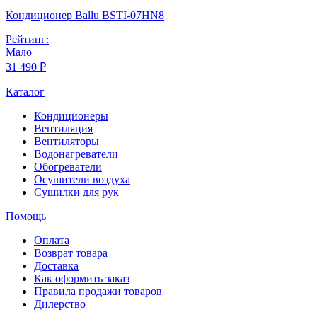
Кондиционер Ballu BSTI-07HN8
Рейтинг:
Мало
31 490 ₽
Каталог
Кондиционеры
Вентиляция
Вентиляторы
Водонагреватели
Обогреватели
Осушители воздуха
Сушилки для рук
Помощь
Оплата
Возврат товара
Доставка
Как оформить заказ
Правила продажи товаров
Дилерство