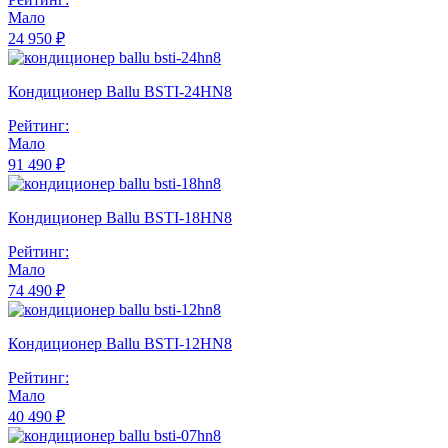
Мало
24 950 ₽
Кондиционер Ballu BSTI-24HN8
Рейтинг:
Мало
91 490 ₽
Кондиционер Ballu BSTI-18HN8
Рейтинг:
Мало
74 490 ₽
Кондиционер Ballu BSTI-12HN8
Рейтинг:
Мало
40 490 ₽