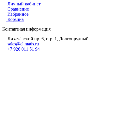
Личный кабинет
Сравнение
Избранное
Корзина
Контактная информация
Лихачёвский пр. 6, стр. 1, Долгопрудный
sales@climatis.ru
+7 926 011 51 94