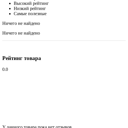
Высокий рейтинг
Низкий рейтинг
Самые полезные
Ничего не найдено
Ничего не найдено
Рейтинг товара
0.0
У данного товара пока нет отзывов