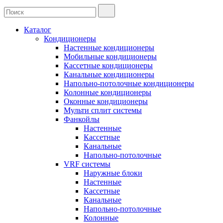
Каталог
Кондиционеры
Настенные кондиционеры
Мобильные кондиционеры
Кассетные кондиционеры
Канальные кондиционеры
Напольно-потолочные кондиционеры
Колонные кондиционеры
Оконные кондиционеры
Мульти сплит системы
Фанкойлы
Настенные
Кассетные
Канальные
Напольно-потолочные
VRF системы
Наружные блоки
Настенные
Кассетные
Канальные
Напольно-потолочные
Колонные