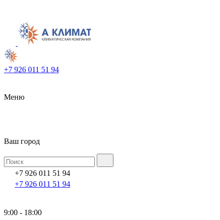
+7 926 011 51 94
Меню
Ваш город
+7 926 011 51 94
+7 926 011 51 94
9:00 - 18:00