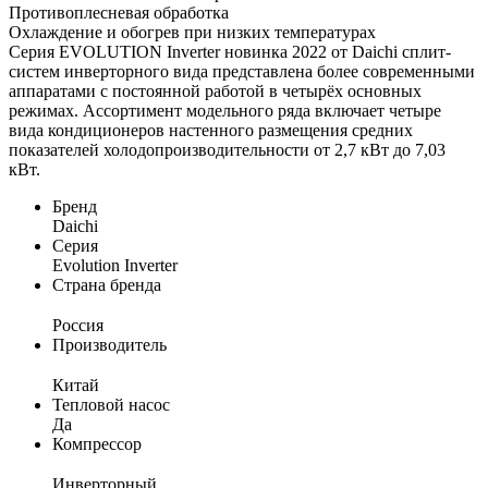
Противоплесневая обработка
Охлаждение и обогрев при низких температурах
Серия EVOLUTION Inverter новинка 2022 от Daichi сплит-
систем инверторного вида представлена более современными
аппаратами с постоянной работой в четырёх основных
режимах. Ассортимент модельного ряда включает четыре
вида кондиционеров настенного размещения средних
показателей холодопроизводительности от 2,7 кВт до 7,03
кВт.
Бренд
Daichi
Серия
Evolution Inverter
Страна бренда
Россия
Производитель
Китай
Тепловой насос
Да
Компрессор
Инверторный