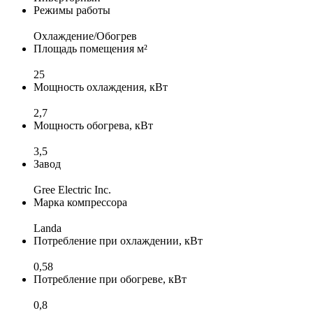
Режимы работы
Охлаждение/Обогрев
Площадь помещения м²
25
Мощность охлаждения, кВт
2,7
Мощность обогрева, кВт
3,5
Завод
Gree Electric Inc.
Марка компрессора
Landa
Потребление при охлаждении, кВт
0,58
Потребление при обогреве, кВт
0,8