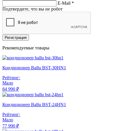
E-Mail
*
Подтвердите, что вы не робот
Регистрация
Рекомендуемые товары
Кондиционер Ballu BST-30HN1
Рейтинг:
Мало
84 990 ₽
Кондиционер Ballu BST-24HN1
Рейтинг:
Мало
77 990 ₽