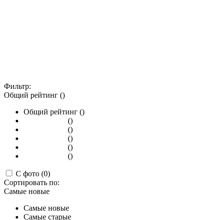
Фильтр:
Общий рейтинг ()
Общий рейтинг ()
()
()
()
()
()
С фото (0)
Сортировать по:
Самые новые
Самые новые
Самые старые