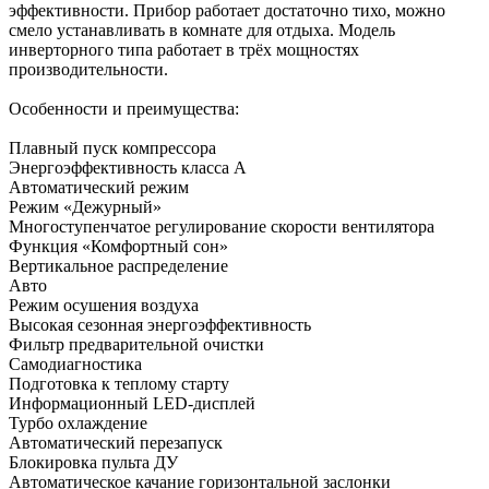
эффективности. Прибор работает достаточно тихо, можно
смело устанавливать в комнате для отдыха. Модель
инверторного типа работает в трёх мощностях
производительности.
Особенности и преимущества:
Плавный пуск компрессора
Энергоэффективность класса А
Автоматический режим
Режим «Дежурный»
Многоступенчатое регулирование скорости вентилятора
Функция «Комфортный сон»
Вертикальное распределение
Авто
Режим осушения воздуха
Высокая сезонная энергоэффективность
Фильтр предварительной очистки
Самодиагностика
Подготовка к теплому старту
Информационный LED-дисплей
Турбо охлаждение
Автоматический перезапуск
Блокировка пульта ДУ
Автоматическое качание горизонтальной заслонки