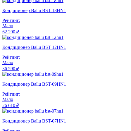
Кондиционер Ballu BST-18HN1
Рейтинг:
Мало
62 290 ₽
Кондиционер Ballu BST-12HN1
Рейтинг:
Мало
36 590 ₽
Кондиционер Ballu BST-09HN1
Рейтинг:
Мало
26 610 ₽
Кондиционер Ballu BST-07HN1
Рейтинг: