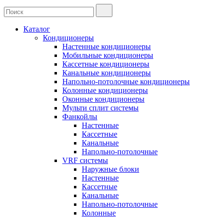
Каталог
Кондиционеры
Настенные кондиционеры
Мобильные кондиционеры
Кассетные кондиционеры
Канальные кондиционеры
Напольно-потолочные кондиционеры
Колонные кондиционеры
Оконные кондиционеры
Мульти сплит системы
Фанкойлы
Настенные
Кассетные
Канальные
Напольно-потолочные
VRF системы
Наружные блоки
Настенные
Кассетные
Канальные
Напольно-потолочные
Колонные