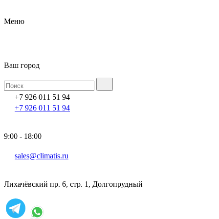
Меню
Ваш город
+7 926 011 51 94
+7 926 011 51 94
9:00 - 18:00
sales@climatis.ru
Лихачёвский пр. 6, стр. 1, Долгопрудный