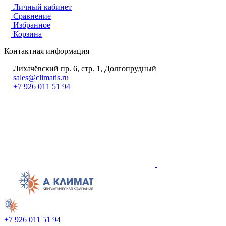
Личный кабинет
Сравнение
Избранное
Корзина
Контактная информация
Лихачёвский пр. 6, стр. 1, Долгопрудный
sales@climatis.ru
+7 926 011 51 94
+7 926 011 51 94