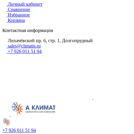
Личный кабинет
Сравнение
Избранное
Корзина
Контактная информация
Лихачёвский пр. 6, стр. 1, Долгопрудный
sales@climatis.ru
+7 926 011 51 94
+7 926 011 51 94