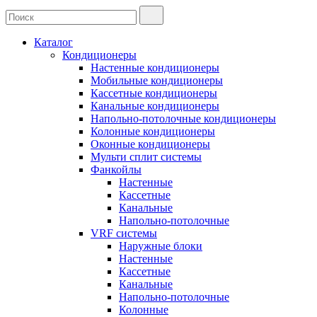
Каталог
Кондиционеры
Настенные кондиционеры
Мобильные кондиционеры
Кассетные кондиционеры
Канальные кондиционеры
Напольно-потолочные кондиционеры
Колонные кондиционеры
Оконные кондиционеры
Мульти сплит системы
Фанкойлы
Настенные
Кассетные
Канальные
Напольно-потолочные
VRF системы
Наружные блоки
Настенные
Кассетные
Канальные
Напольно-потолочные
Колонные