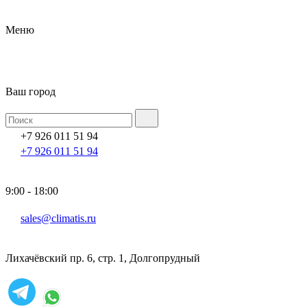
Меню
Ваш город
+7 926 011 51 94
+7 926 011 51 94
9:00 - 18:00
sales@climatis.ru
Лихачёвский пр. 6, стр. 1, Долгопрудный