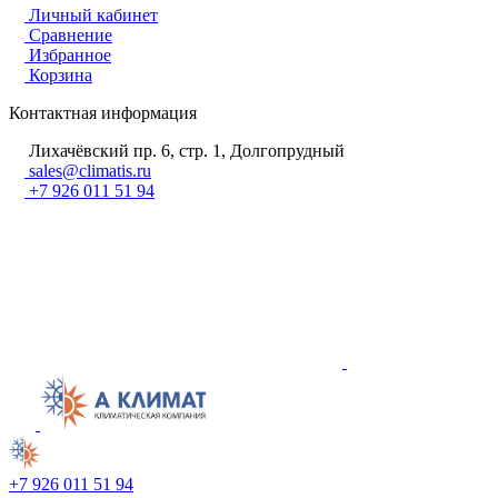
Личный кабинет
Сравнение
Избранное
Корзина
Контактная информация
Лихачёвский пр. 6, стр. 1, Долгопрудный
sales@climatis.ru
+7 926 011 51 94
+7 926 011 51 94