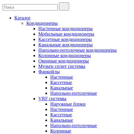
Каталог
Кондиционеры
Настенные кондиционеры
Мобильные кондиционеры
Кассетные кондиционеры
Канальные кондиционеры
Напольно-потолочные кондиционеры
Колонные кондиционеры
Оконные кондиционеры
Мульти сплит системы
Фанкойлы
Настенные
Кассетные
Канальные
Напольно-потолочные
VRF системы
Наружные блоки
Настенные
Кассетные
Канальные
Напольно-потолочные
Колонные